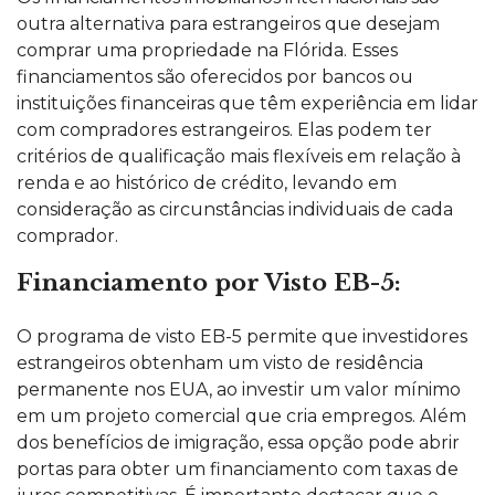
outra alternativa para estrangeiros que desejam
comprar uma propriedade na Flórida. Esses
financiamentos são oferecidos por bancos ou
instituições financeiras que têm experiência em lidar
com compradores estrangeiros. Elas podem ter
critérios de qualificação mais flexíveis em relação à
renda e ao histórico de crédito, levando em
consideração as circunstâncias individuais de cada
comprador.
Financiamento por Visto EB-5:
O programa de visto EB-5 permite que investidores
estrangeiros obtenham um visto de residência
permanente nos EUA, ao investir um valor mínimo
em um projeto comercial que cria empregos. Além
dos benefícios de imigração, essa opção pode abrir
portas para obter um financiamento com taxas de