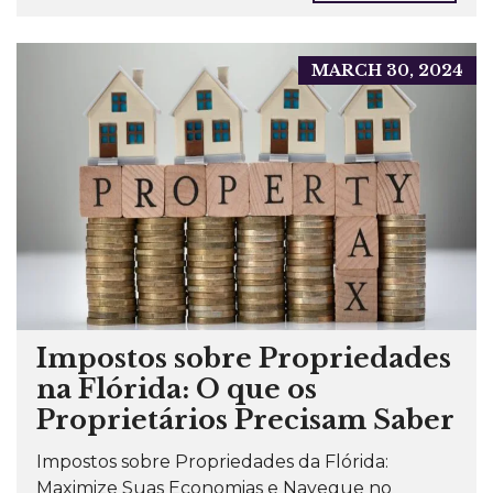
MARCH 30, 2024
Impostos sobre Propriedades
na Flórida: O que os
Proprietários Precisam Saber
Impostos sobre Propriedades da Flórida:
Maximize Suas Economias e Navegue no