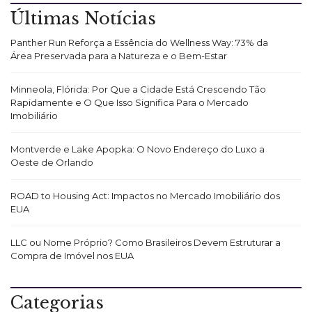
Últimas Notícias
Panther Run Reforça a Essência do Wellness Way: 73% da
Área Preservada para a Natureza e o Bem-Estar
Minneola, Flórida: Por Que a Cidade Está Crescendo Tão
Rapidamente e O Que Isso Significa Para o Mercado
Imobiliário
Montverde e Lake Apopka: O Novo Endereço do Luxo a
Oeste de Orlando
ROAD to Housing Act: Impactos no Mercado Imobiliário dos
EUA
LLC ou Nome Próprio? Como Brasileiros Devem Estruturar a
Compra de Imóvel nos EUA
Categorias