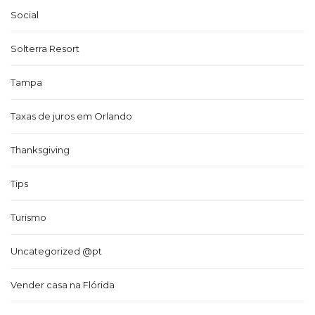
Social
Solterra Resort
Tampa
Taxas de juros em Orlando
Thanksgiving
Tips
Turismo
Uncategorized @pt
Vender casa na Flórida