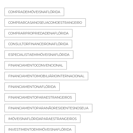
COMPRADEIMÓVEISNAFLÓRIDA
COMPRARCASANOSEUACOMOESTRANGEIRO
COMPRARPROPRIEDADENAFLÓRIDA
CONSULTORFINANCEIRONAFLÓRIDA
ESPECIALISTAEMIMÓVEISNAFLÓRIDA
FINANCIAMENTOCONVENCIONAL
FINANCIAMENTOIMOBILIÁRIOINTERNACIONAL
FINANCIAMENTONAFLÓRIDA
FINANCIAMENTOPARAESTRANGEIROS
FINANCIAMENTOPARANÃORESIDENTESNOSEUA
IMÓVEISNAFLÓRIDAPARAESTRANGEIROS
INVESTIMENTOEMIMÓVEISNAFLÓRIDA