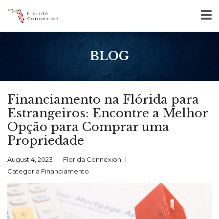
BLOG
Financiamento na Flórida para
Estrangeiros: Encontre a Melhor
Opção para Comprar uma
Propriedade
August 4, 2023
Florida Connexion
Categoria
Financiamento