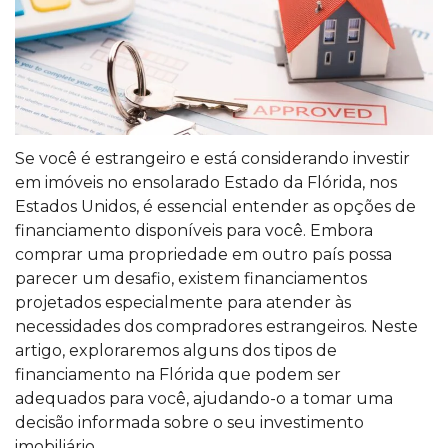
Se você é estrangeiro e está considerando investir
em imóveis no ensolarado Estado da Flórida, nos
Estados Unidos, é essencial entender as opções de
financiamento disponíveis para você. Embora
comprar uma propriedade em outro país possa
parecer um desafio, existem financiamentos
projetados especialmente para atender às
necessidades dos compradores estrangeiros. Neste
artigo, exploraremos alguns dos tipos de
financiamento na Flórida que podem ser
adequados para você, ajudando-o a tomar uma
decisão informada sobre o seu
investimento
imobiliário.