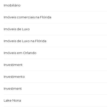
Imobiliário
Imóveis comerciais na Flórida
Imóveis de Luxo
Imóveis de Luxo na Flórida
Imóveis em Orlando
Investiment
Investimento
Investment
Lake Nona