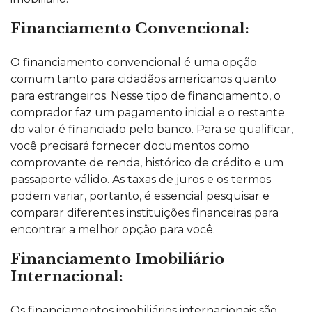
Financiamento Convencional:
O financiamento convencional é uma opção
comum tanto para cidadãos americanos quanto
para estrangeiros. Nesse tipo de financiamento, o
comprador faz um pagamento inicial e o restante
do valor é financiado pelo banco. Para se qualificar,
você precisará fornecer documentos como
comprovante de renda, histórico de crédito e um
passaporte válido. As taxas de juros e os termos
podem variar, portanto, é essencial pesquisar e
comparar diferentes instituições financeiras para
encontrar a melhor opção para você.
Financiamento Imobiliário
Internacional:
Os financiamentos imobiliários internacionais são