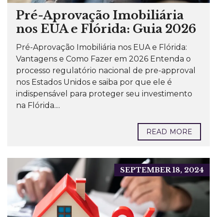
Pré-Aprovação Imobiliária
nos EUA e Flórida: Guia 2026
Pré-Aprovação Imobiliária nos EUA e Flórida:
Vantagens e Como Fazer em 2026 Entenda o
processo regulatório nacional de pre-approval
nos Estados Unidos e saiba por que ele é
indispensável para proteger seu investimento
na Flórida....
READ MORE
SEPTEMBER 18, 2024