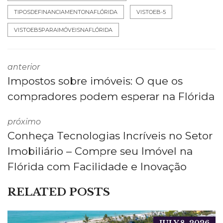
TIPOSDEFINANCIAMENTONAFLÓRIDA
VISTOEB-5
VISTOEB5PARAIMÓVEISNAFLÓRIDA
anterior
Impostos sobre imóveis: O que os
compradores podem esperar na Flórida
próximo
Conheça Tecnologias Incríveis no Setor
Imobiliário – Compre seu Imóvel na
Flórida com Facilidade e Inovação
RELATED POSTS