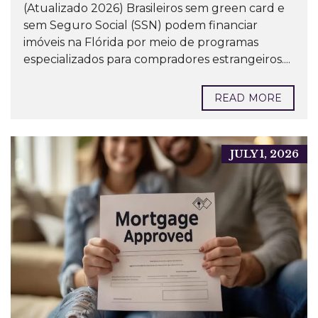
(Atualizado 2026) Brasileiros sem green card e
sem Seguro Social (SSN) podem financiar
imóveis na Flórida por meio de programas
especializados para compradores estrangeiros....
READ MORE
JULY 1, 2026