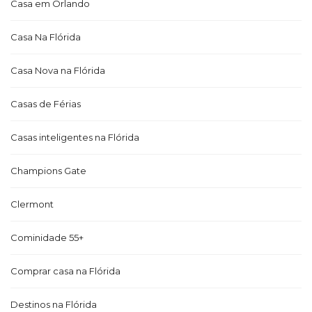
Casa em Orlando
Casa Na Flórida
Casa Nova na Flórida
Casas de Férias
Casas inteligentes na Flórida
Champions Gate
Clermont
Cominidade 55+
Comprar casa na Flórida
Destinos na Flórida