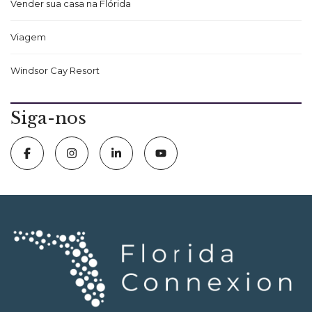
Vender sua casa na Flórida
Viagem
Windsor Cay Resort
Siga-nos