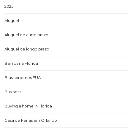
2025
Aluguel
Aluguel de curto prazo
Aluguel de longo prazo
Bairros na Flórida
Brasileiros nos EUA
Business
Buying a home in Florida
Casa de Férias em Orlando