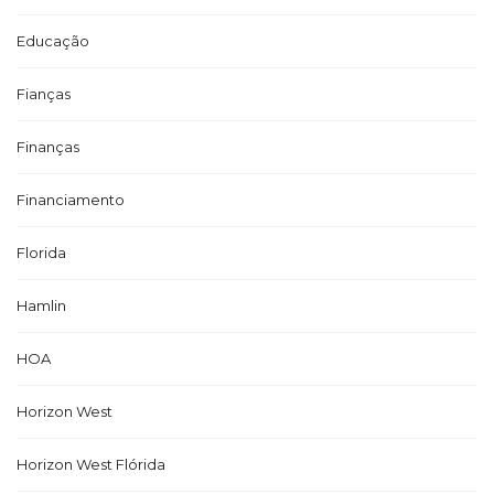
Educação
Fianças
Finanças
Financiamento
Florida
Hamlin
HOA
Horizon West
Horizon West Flórida