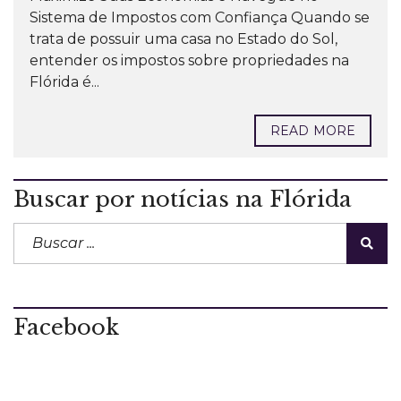
Sistema de Impostos com Confiança Quando se
trata de possuir uma casa no Estado do Sol,
entender os impostos sobre propriedades na
Flórida é...
READ MORE
Buscar por notícias na Flórida
Facebook