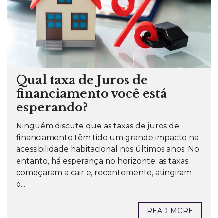
Qual taxa de Juros de
financiamento você está
esperando?
Ninguém discute que as taxas de juros de
financiamento têm tido um grande impacto na
acessibilidade habitacional nos últimos anos. No
entanto, há esperança no horizonte: as taxas
começaram a cair e, recentemente, atingiram
o...
READ MORE