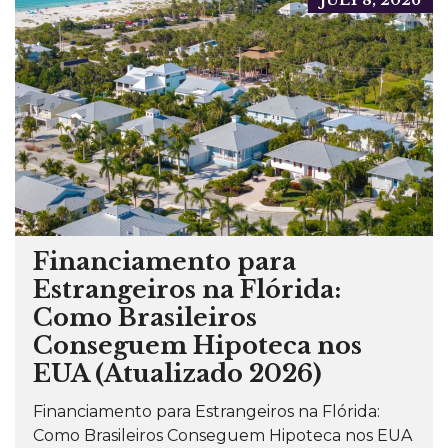
JULY 8, 2026
Financiamento para
Estrangeiros na Flórida:
Como Brasileiros
Conseguem Hipoteca nos
EUA (Atualizado 2026)
Financiamento para Estrangeiros na Flórida:
Como Brasileiros Conseguem Hipoteca nos EUA