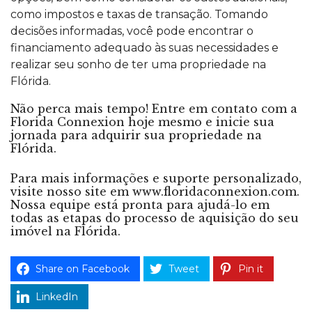
como impostos e taxas de transação. Tomando
decisões informadas, você pode encontrar o
financiamento adequado às suas necessidades e
realizar seu sonho de ter uma propriedade na
Flórida.
Não perca mais tempo!
Entre em contato com a
Florida Connexion
hoje mesmo e inicie sua
jornada para adquirir sua propriedade na
Flórida.
Para mais informações e
suporte personalizado
,
visite nosso site em www.floridaconnexion.com.
Nossa equipe está pronta para ajudá-lo em
todas as etapas do processo de aquisição do seu
imóvel na Flórida.
Share on Facebook
Tweet
Pin it
LinkedIn