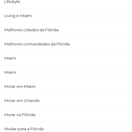
Lifestyle
Living in Miami
Melhores cidades da Flórida
Melhores comunidades da Flórida
Miami
Miami
Morar em Miami
Morar em Orlando
Morar na Flórida
Mudar para a Flórida