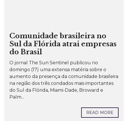
Comunidade brasileira no
Sul da Flórida atrai empresas
do Brasil
O jornal The Sun Sentinel publicou no
domingo (17) uma extensa matéria sobre o
aumento da presença da comunidade brasileira
na região dos três condados mais importantes
do Sul da Flórida, Miami-Dade, Broward e
Palm...
READ MORE