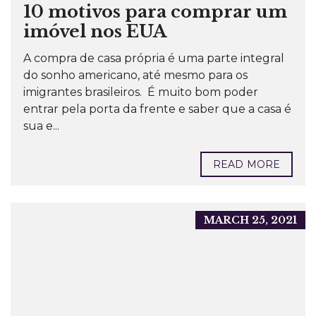
10 motivos para comprar um
imóvel nos EUA
A compra de casa própria é uma parte integral
do sonho americano, até mesmo para os
imigrantes brasileiros. É muito bom poder
entrar pela porta da frente e saber que a casa é
sua e...
READ MORE
MARCH 25, 2021