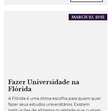
MARCH 25, 2021
Fazer Universidade na
Flórida
A Flórida é uma ótima escolha para quem quer
fazer seus estudos universitários. Existem
instituições de altíssima qualidade que custam