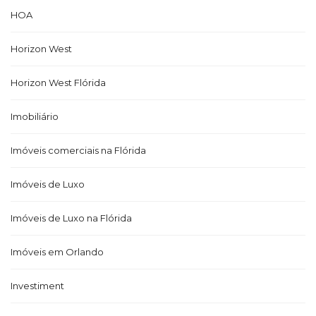
HOA
Horizon West
Horizon West Flórida
Imobiliário
Imóveis comerciais na Flórida
Imóveis de Luxo
Imóveis de Luxo na Flórida
Imóveis em Orlando
Investiment