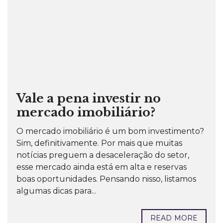
Vale a pena investir no
mercado imobiliário?
O mercado imobiliário é um bom investimento?
Sim, definitivamente. Por mais que muitas
notícias preguem a desaceleração do setor,
esse mercado ainda está em alta e reservas
boas oportunidades. Pensando nisso, listamos
algumas dicas para...
READ MORE