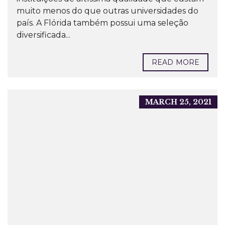
muito menos do que outras universidades do
país. A Flórida também possui uma seleção
diversificada...
READ MORE
MARCH 25, 2021