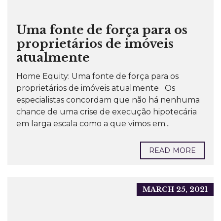
Uma fonte de força para os
proprietários de imóveis
atualmente
Home Equity: Uma fonte de força para os
proprietários de imóveis atualmente Os
especialistas concordam que não há nenhuma
chance de uma crise de execução hipotecária
em larga escala como a que vimos em...
READ MORE
MARCH 25, 2021