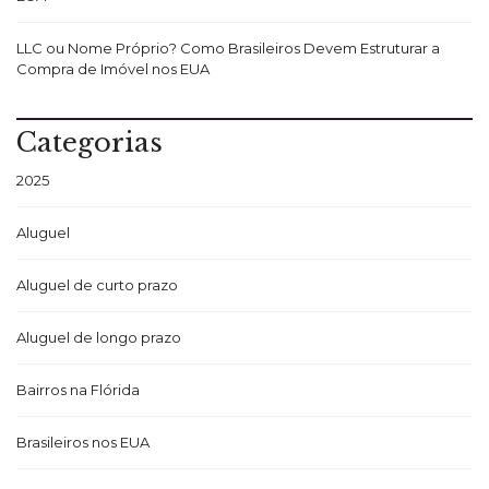
LLC ou Nome Próprio? Como Brasileiros Devem Estruturar a
Compra de Imóvel nos EUA
Categorias
2025
Aluguel
Aluguel de curto prazo
Aluguel de longo prazo
Bairros na Flórida
Brasileiros nos EUA