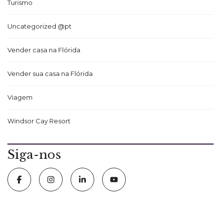
Turismo
Uncategorized @pt
Vender casa na Flórida
Vender sua casa na Flórida
Viagem
Windsor Cay Resort
Siga-nos