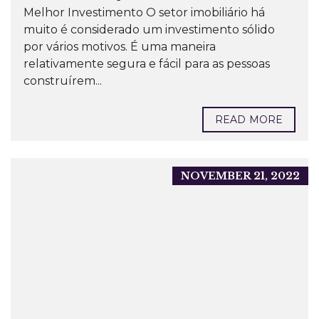
Melhor Investimento O setor imobiliário há
muito é considerado um investimento sólido
por vários motivos. É uma maneira
relativamente segura e fácil para as pessoas
construírem...
READ MORE
NOVEMBER 21, 2022