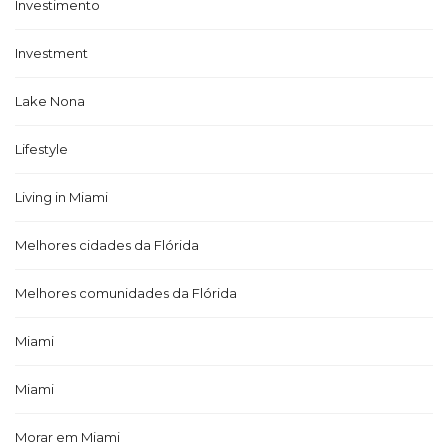
Investimento
Investment
Lake Nona
Lifestyle
Living in Miami
Melhores cidades da Flórida
Melhores comunidades da Flórida
Miami
Miami
Morar em Miami