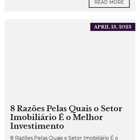
READ MORE
APRIL 13, 2023
8 Razões Pelas Quais o Setor
Imobiliário É o Melhor
Investimento
8 Razões Pelas Quais o Setor Imobiliário É o