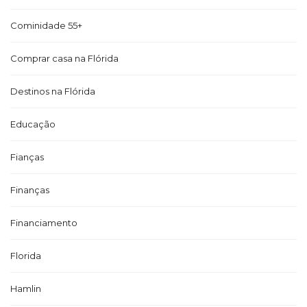
Cominidade 55+
Comprar casa na Flórida
Destinos na Flórida
Educação
Fianças
Finanças
Financiamento
Florida
Hamlin