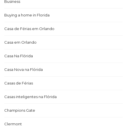
Business
Buying a home in Florida
Casa de Férias em Orlando
Casa em Orlando
Casa Na Flórida
Casa Nova na Flórida
Casas de Férias
Casas inteligentes na Flórida
Champions Gate
Clermont