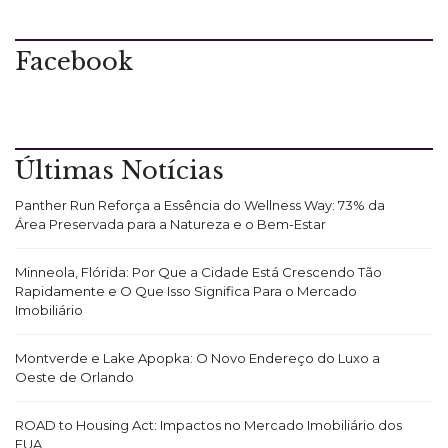
Facebook
Últimas Notícias
Panther Run Reforça a Essência do Wellness Way: 73% da
Área Preservada para a Natureza e o Bem-Estar
Minneola, Flórida: Por Que a Cidade Está Crescendo Tão
Rapidamente e O Que Isso Significa Para o Mercado
Imobiliário
Montverde e Lake Apopka: O Novo Endereço do Luxo a
Oeste de Orlando
ROAD to Housing Act: Impactos no Mercado Imobiliário dos
EUA