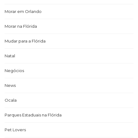
Morar em Orlando
Morar na Flórida
Mudar para a Flórida
Natal
Negócios
News
Ocala
Parques Estaduais na Flórida
Pet Lovers