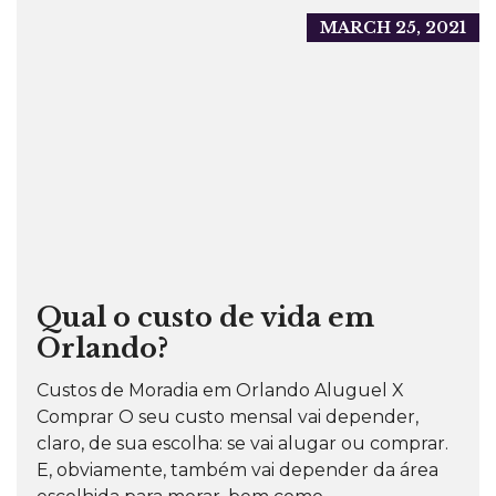
MARCH 25, 2021
Qual o custo de vida em
Orlando?
Custos de Moradia em Orlando Aluguel X
Comprar O seu custo mensal vai depender,
claro, de sua escolha: se vai alugar ou comprar.
E, obviamente, também vai depender da área