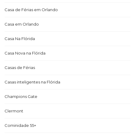
Casa de Férias em Orlando
Casa em Orlando
Casa Na Flórida
Casa Nova na Flórida
Casas de Férias
Casas inteligentes na Flórida
Champions Gate
Clermont
Cominidade 55+