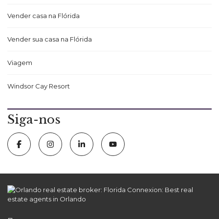
Vender casa na Flórida
Vender sua casa na Flórida
Viagem
Windsor Cay Resort
Siga-nos