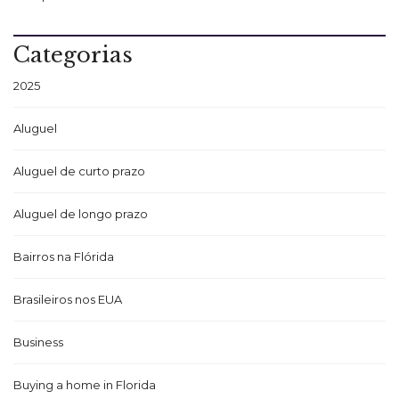
Categorias
2025
Aluguel
Aluguel de curto prazo
Aluguel de longo prazo
Bairros na Flórida
Brasileiros nos EUA
Business
Buying a home in Florida