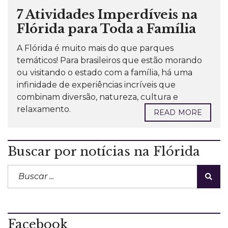
7 Atividades Imperdíveis na
Flórida para Toda a Família
A Flórida é muito mais do que parques
temáticos! Para brasileiros que estão morando
ou visitando o estado com a família, há uma
infinidade de experiências incríveis que
combinam diversão, natureza, cultura e
relaxamento.
READ MORE
Buscar por notícias na Flórida
Facebook