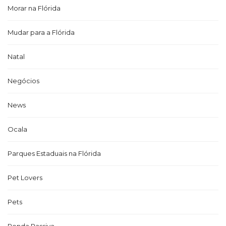
Morar na Flórida
Mudar para a Flórida
Natal
Negócios
News
Ocala
Parques Estaduais na Flórida
Pet Lovers
Pets