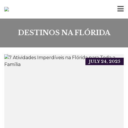
DESTINOS NA FLÓRIDA
JULY 24, 2025