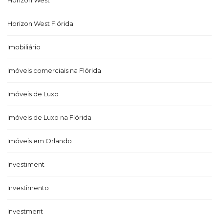
Horizon West
Horizon West Flórida
Imobiliário
Imóveis comerciais na Flórida
Imóveis de Luxo
Imóveis de Luxo na Flórida
Imóveis em Orlando
Investiment
Investimento
Investment