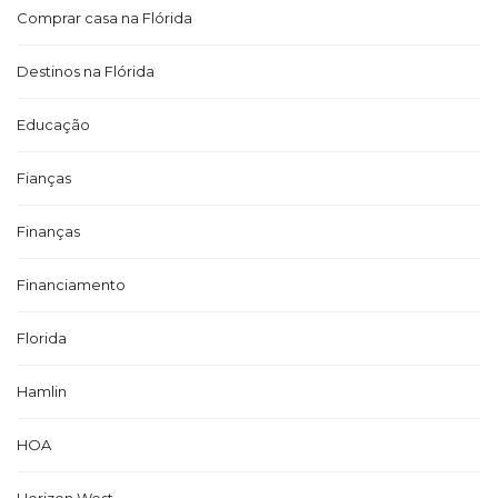
Comprar casa na Flórida
Destinos na Flórida
Educação
Fianças
Finanças
Financiamento
Florida
Hamlin
HOA