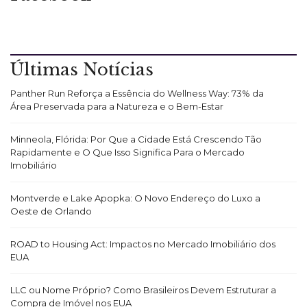
Últimas Notícias
Panther Run Reforça a Essência do Wellness Way: 73% da
Área Preservada para a Natureza e o Bem-Estar
Minneola, Flórida: Por Que a Cidade Está Crescendo Tão
Rapidamente e O Que Isso Significa Para o Mercado
Imobiliário
Montverde e Lake Apopka: O Novo Endereço do Luxo a
Oeste de Orlando
ROAD to Housing Act: Impactos no Mercado Imobiliário dos
EUA
LLC ou Nome Próprio? Como Brasileiros Devem Estruturar a
Compra de Imóvel nos EUA