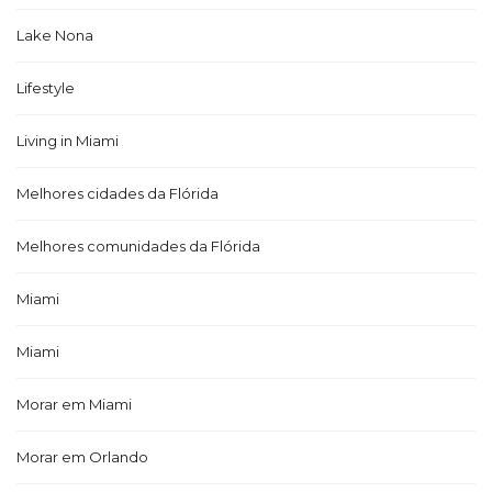
Lake Nona
Lifestyle
Living in Miami
Melhores cidades da Flórida
Melhores comunidades da Flórida
Miami
Miami
Morar em Miami
Morar em Orlando