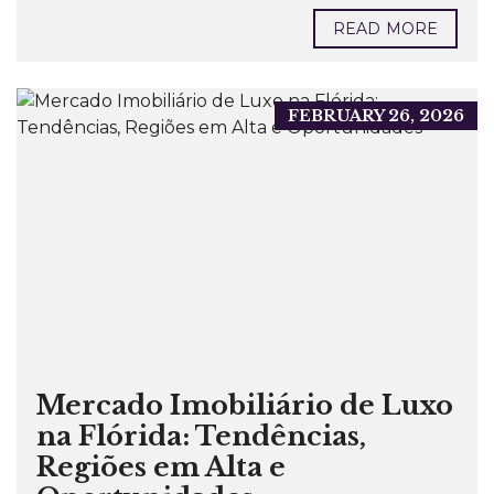
READ MORE
FEBRUARY 26, 2026
Mercado Imobiliário de Luxo
na Flórida: Tendências,
Regiões em Alta e