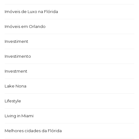
Imóveis de Luxo na Flórida
Imóveis em Orlando
Investiment
Investimento
Investment
Lake Nona
Lifestyle
Living in Miami
Melhores cidades da Flórida