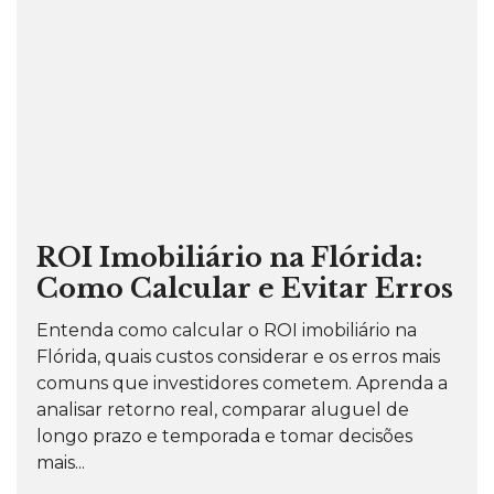
ROI Imobiliário na Flórida:
Como Calcular e Evitar Erros
Entenda como calcular o ROI imobiliário na
Flórida, quais custos considerar e os erros mais
comuns que investidores cometem. Aprenda a
analisar retorno real, comparar aluguel de
longo prazo e temporada e tomar decisões
mais...