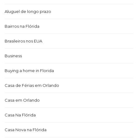
Aluguel de longo prazo
Bairros na Flórida
Brasileiros nos EUA
Business
Buying a home in Florida
Casa de Férias em Orlando
Casa em Orlando
Casa Na Flórida
Casa Nova na Flórida