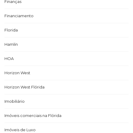
Finanças
Financiamento
Florida
Hamlin
HOA
Horizon West
Horizon West Flórida
Imobiliário
Imóveis comerciais na Flórida
Imóveis de Luxo