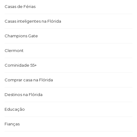
Casas de Férias
Casas inteligentes na Flórida
Champions Gate
Clermont
Cominidade 55+
Comprar casa na Flórida
Destinos na Flórida
Educação
Fianças