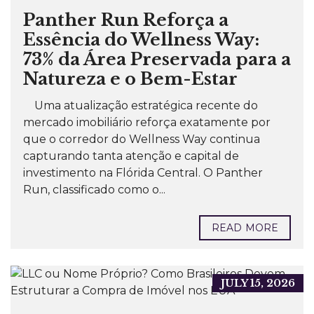
Panther Run Reforça a
Essência do Wellness Way:
73% da Área Preservada para a
Natureza e o Bem-Estar
Uma atualização estratégica recente do
mercado imobiliário reforça exatamente por
que o corredor do Wellness Way continua
capturando tanta atenção e capital de
investimento na Flórida Central. O Panther
Run, classificado como o...
READ MORE
JULY 15, 2026