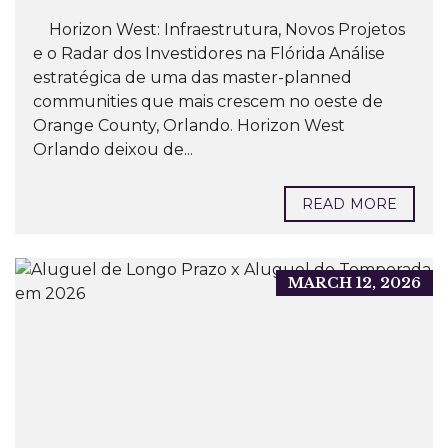
Horizon West: Infraestrutura, Novos Projetos
e o Radar dos Investidores na Flórida Análise
estratégica de uma das master-planned
communities que mais crescem no oeste de
Orange County, Orlando. Horizon West
Orlando deixou de...
READ MORE
MARCH 12, 2026