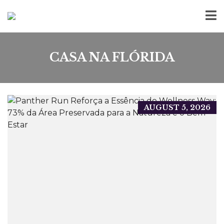
CASA NA FLÓRIDA
AUGUST 5, 2026