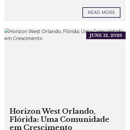
READ MORE
JUNE 12, 2026
Horizon West Orlando,
Flórida: Uma Comunidade
em Crescimento