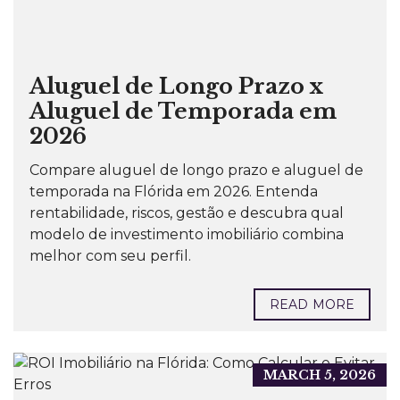
Aluguel de Longo Prazo x
Aluguel de Temporada em
2026
Compare aluguel de longo prazo e aluguel de
temporada na Flórida em 2026. Entenda
rentabilidade, riscos, gestão e descubra qual
modelo de investimento imobiliário combina
melhor com seu perfil.
READ MORE
MARCH 5, 2026