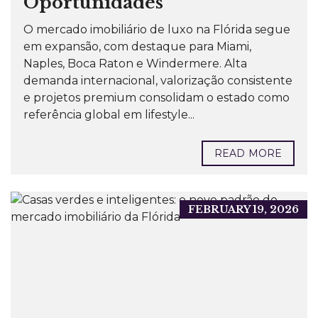
Oportunidades
O mercado imobiliário de luxo na Flórida segue
em expansão, com destaque para Miami,
Naples, Boca Raton e Windermere. Alta
demanda internacional, valorização consistente
e projetos premium consolidam o estado como
referência global em lifestyle...
READ MORE
FEBRUARY 19, 2026