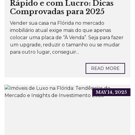
Rápido e com Lucro: Dicas
Comprovadas para 2025
Vender sua casa na Flórida no mercado
imobiliário atual exige mais do que apenas
colocar uma placa de “À Venda”. Seja para fazer
um upgrade, reduzir o tamanho ou se mudar
para outro lugar, conseguir...
READ MORE
MAY 14, 2025