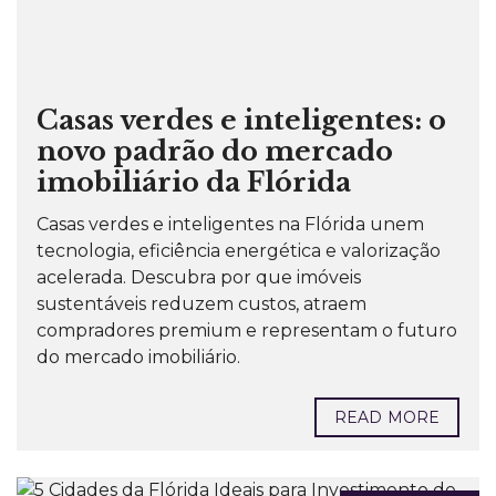
Casas verdes e inteligentes: o
novo padrão do mercado
imobiliário da Flórida
Casas verdes e inteligentes na Flórida unem
tecnologia, eficiência energética e valorização
acelerada. Descubra por que imóveis
sustentáveis reduzem custos, atraem
compradores premium e representam o futuro
do mercado imobiliário.
READ MORE