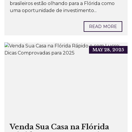
brasileiros estão olhando para a Flórida como
uma oportunidade de investimento...
READ MORE
MAY 28, 2025
Venda Sua Casa na Flórida