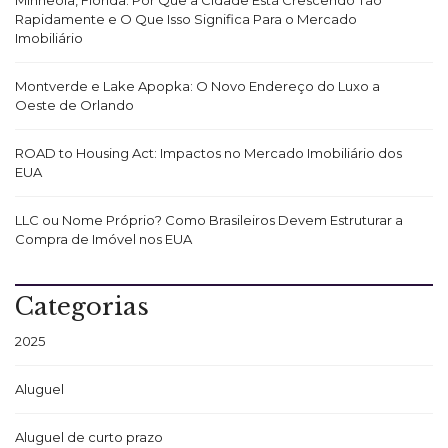
Rapidamente e O Que Isso Significa Para o Mercado
Imobiliário
Montverde e Lake Apopka: O Novo Endereço do Luxo a
Oeste de Orlando
ROAD to Housing Act: Impactos no Mercado Imobiliário dos
EUA
LLC ou Nome Próprio? Como Brasileiros Devem Estruturar a
Compra de Imóvel nos EUA
Categorias
2025
Aluguel
Aluguel de curto prazo