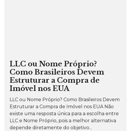
LLC ou Nome Próprio?
Como Brasileiros Devem
Estruturar a Compra de
Imóvel nos EUA
LLC ou Nome Próprio? Como Brasileiros Devem
Estruturar a Compra de Imóvel nos EUA Não
existe uma resposta única para a escolha entre
LLC e Nome Próprio, pois a melhor alternativa
depende diretamente do objetivo...