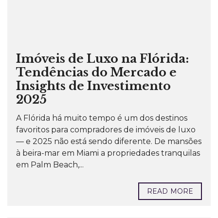
Imóveis de Luxo na Flórida:
Tendências do Mercado e
Insights de Investimento
2025
A Flórida há muito tempo é um dos destinos
favoritos para compradores de imóveis de luxo
— e 2025 não está sendo diferente. De mansões
à beira-mar em Miami a propriedades tranquilas
em Palm Beach,...
READ MORE