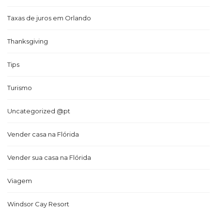
Taxas de juros em Orlando
Thanksgiving
Tips
Turismo
Uncategorized @pt
Vender casa na Flórida
Vender sua casa na Flórida
Viagem
Windsor Cay Resort