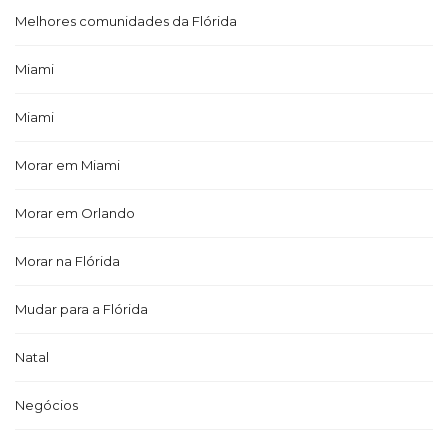
Melhores comunidades da Flórida
Miami
Miami
Morar em Miami
Morar em Orlando
Morar na Flórida
Mudar para a Flórida
Natal
Negócios