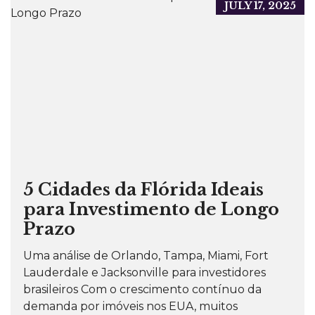
JULY 17, 2025
5 Cidades da Flórida Ideais
para Investimento de Longo
Prazo
Uma análise de Orlando, Tampa, Miami, Fort
Lauderdale e Jacksonville para investidores
brasileiros Com o crescimento contínuo da
demanda por imóveis nos EUA, muitos