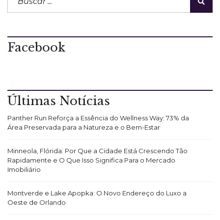
Facebook
Últimas Notícias
Panther Run Reforça a Essência do Wellness Way: 73% da
Área Preservada para a Natureza e o Bem-Estar
Minneola, Flórida: Por Que a Cidade Está Crescendo Tão
Rapidamente e O Que Isso Significa Para o Mercado
Imobiliário
Montverde e Lake Apopka: O Novo Endereço do Luxo a
Oeste de Orlando