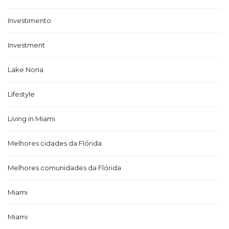
Investimento
Investment
Lake Nona
Lifestyle
Living in Miami
Melhores cidades da Flórida
Melhores comunidades da Flórida
Miami
Miami