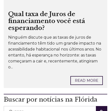
Qual taxa de Juros de
financiamento você está
esperando?
Ninguém discute que as taxas de juros de
financiamento têm tido um grande impacto na
acessibilidade habitacional nos últimos anos. No
entanto, há esperança no horizonte: as taxas
começaram a cair e, recentemente, atingiram
o...
READ MORE
Buscar por notícias na Flórida