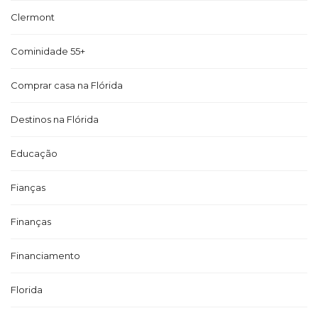
Clermont
Cominidade 55+
Comprar casa na Flórida
Destinos na Flórida
Educação
Fianças
Finanças
Financiamento
Florida