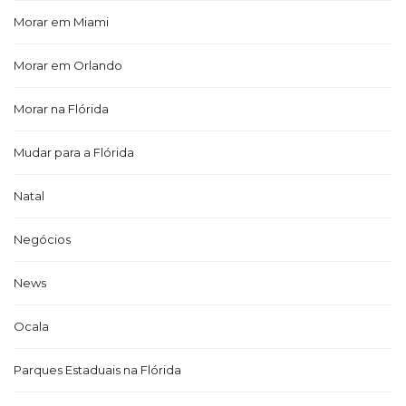
Morar em Miami
Morar em Orlando
Morar na Flórida
Mudar para a Flórida
Natal
Negócios
News
Ocala
Parques Estaduais na Flórida