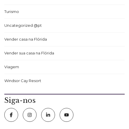
Turismo
Uncategorized @pt
Vender casa na Flórida
Vender sua casa na Flórida
Viagem
Windsor Cay Resort
Siga-nos