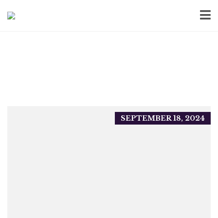
SEPTEMBER 18, 2024