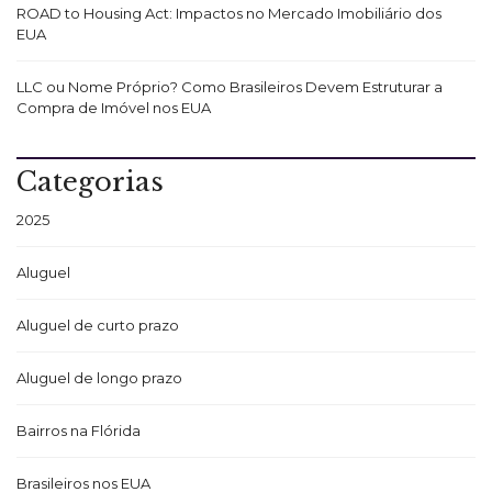
ROAD to Housing Act: Impactos no Mercado Imobiliário dos
EUA
LLC ou Nome Próprio? Como Brasileiros Devem Estruturar a
Compra de Imóvel nos EUA
Categorias
2025
Aluguel
Aluguel de curto prazo
Aluguel de longo prazo
Bairros na Flórida
Brasileiros nos EUA