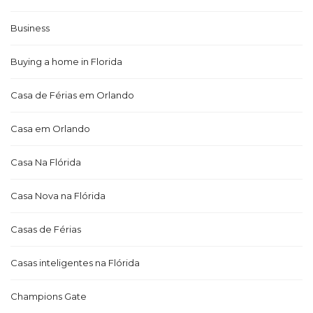
Business
Buying a home in Florida
Casa de Férias em Orlando
Casa em Orlando
Casa Na Flórida
Casa Nova na Flórida
Casas de Férias
Casas inteligentes na Flórida
Champions Gate