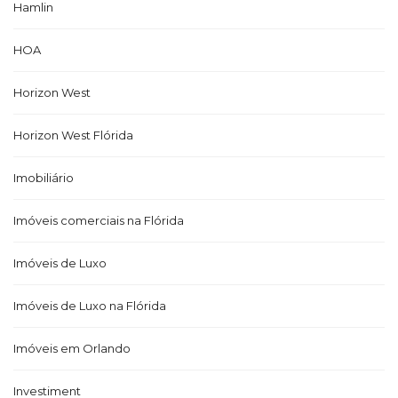
Hamlin
HOA
Horizon West
Horizon West Flórida
Imobiliário
Imóveis comerciais na Flórida
Imóveis de Luxo
Imóveis de Luxo na Flórida
Imóveis em Orlando
Investiment