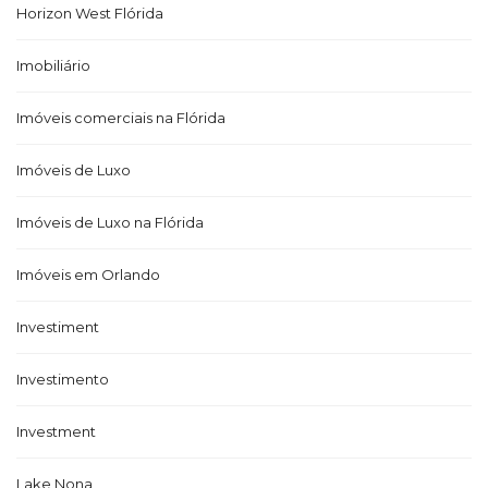
Horizon West Flórida
Imobiliário
Imóveis comerciais na Flórida
Imóveis de Luxo
Imóveis de Luxo na Flórida
Imóveis em Orlando
Investiment
Investimento
Investment
Lake Nona