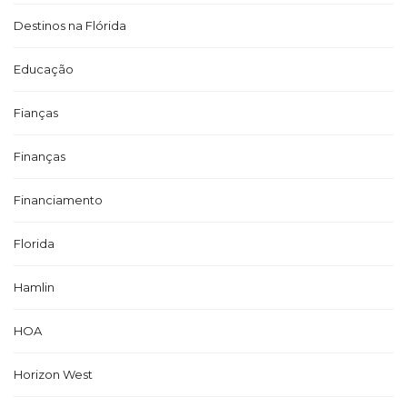
Destinos na Flórida
Educação
Fianças
Finanças
Financiamento
Florida
Hamlin
HOA
Horizon West