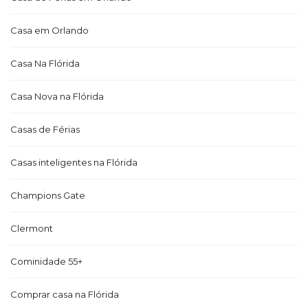
Casa em Orlando
Casa Na Flórida
Casa Nova na Flórida
Casas de Férias
Casas inteligentes na Flórida
Champions Gate
Clermont
Cominidade 55+
Comprar casa na Flórida