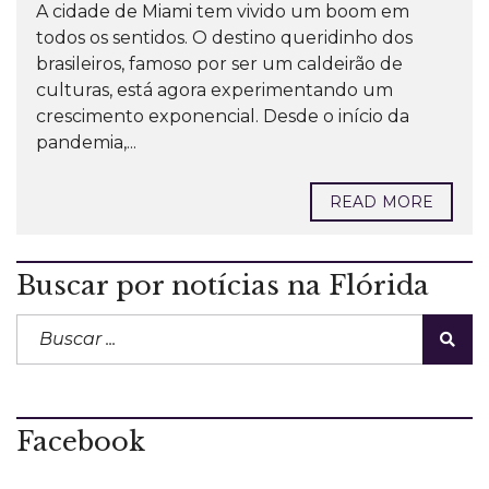
A cidade de Miami tem vivido um boom em
todos os sentidos. O destino queridinho dos
brasileiros, famoso por ser um caldeirão de
culturas, está agora experimentando um
crescimento exponencial. Desde o início da
pandemia,...
READ MORE
Buscar por notícias na Flórida
Facebook