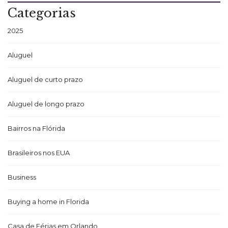
Categorias
2025
Aluguel
Aluguel de curto prazo
Aluguel de longo prazo
Bairros na Flórida
Brasileiros nos EUA
Business
Buying a home in Florida
Casa de Férias em Orlando