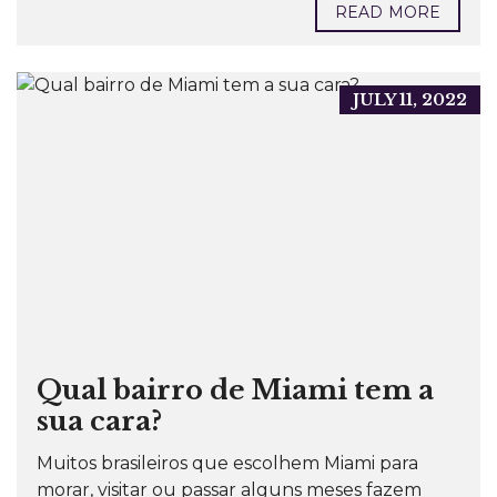
READ MORE
JULY 11, 2022
Qual bairro de Miami tem a
sua cara?
Muitos brasileiros que escolhem Miami para
morar, visitar ou passar alguns meses fazem