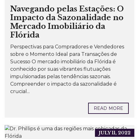
Navegando pelas Estações: O
Impacto da Sazonalidade no
Mercado Imobiliário da
Flórida
Perspectivas para Compradores e Vendedores
sobre o Momento Ideal para Transações de
Sucesso O mercado imobiliário da Flórida é
conhecido por suas vibrantes flutuações
impulsionadas pelas tendências sazonais.
Compreender o impacto da sazonalidade é
crucial...
READ MORE
JULY 11, 2022