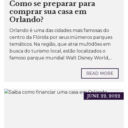
Como se preparar para
comprar sua casa em
Orlando?
Orlando é uma das cidades mais famosas do
centro da Flórida por seus inúmeros parques
temáticos. Na região, que atrai multidões em
busca do turismo local, estão localizados o
famoso parque mundial Walt Disney World,...
READ MORE
JUNE 22, 2022