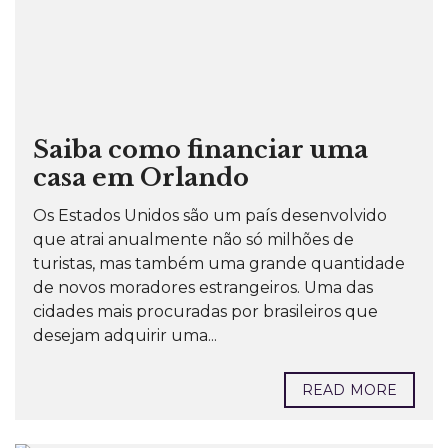
Saiba como financiar uma
casa em Orlando
Os Estados Unidos são um país desenvolvido
que atrai anualmente não só milhões de
turistas, mas também uma grande quantidade
de novos moradores estrangeiros. Uma das
cidades mais procuradas por brasileiros que
desejam adquirir uma...
READ MORE