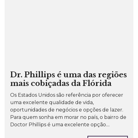
Dr. Phillips é uma das regiões
mais cobiçadas da Flórida
Os Estados Unidos são referência por oferecer
uma excelente qualidade de vida,
oportunidades de negócios e opções de lazer.
Para quem sonha em morar no país, o bairro de
Doctor Phillips é uma excelente opção....