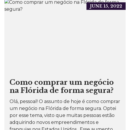
JUNE 15, 2022
Como comprar um negócio
na Flórida de forma segura?
Olá, pessoal! O assunto de hoje é como comprar
um negócio na Flórida de forma segura. Optei
por esse tema, visto que muitas pessoas estão
adquirindo novos empreendimentos e
franquias nos Estados Unidos. Esse aumento...