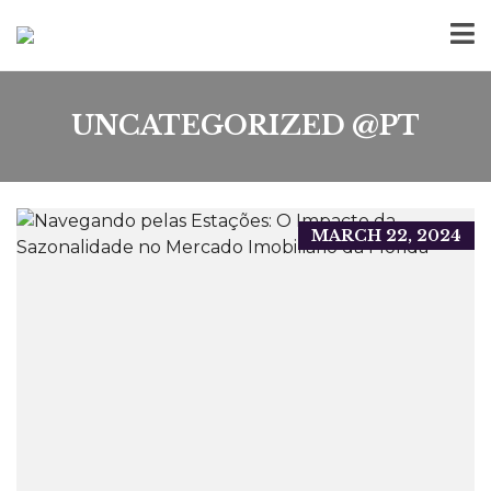
UNCATEGORIZED @PT
MARCH 22, 2024