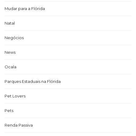
Mudar para a Flórida
Natal
Negócios
News
Ocala
Parques Estaduais na Flórida
Pet Lovers
Pets
Renda Passiva