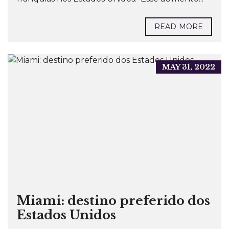
READ MORE
MAY 31, 2022
Miami: destino preferido dos
Estados Unidos