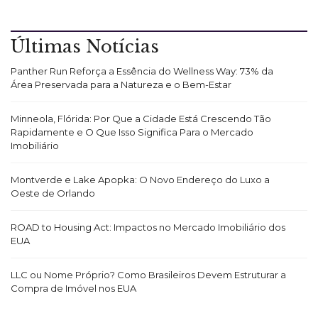
Últimas Notícias
Panther Run Reforça a Essência do Wellness Way: 73% da
Área Preservada para a Natureza e o Bem-Estar
Minneola, Flórida: Por Que a Cidade Está Crescendo Tão
Rapidamente e O Que Isso Significa Para o Mercado
Imobiliário
Montverde e Lake Apopka: O Novo Endereço do Luxo a
Oeste de Orlando
ROAD to Housing Act: Impactos no Mercado Imobiliário dos
EUA
LLC ou Nome Próprio? Como Brasileiros Devem Estruturar a
Compra de Imóvel nos EUA