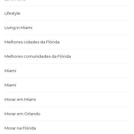
Lifestyle
Living in Miami
Melhores cidades da Flórida
Melhores comunidades da Flórida
Miami
Miami
Morar em Miami
Morar em Orlando
Morar na Flórida