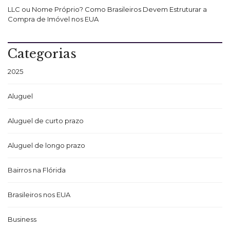
LLC ou Nome Próprio? Como Brasileiros Devem Estruturar a
Compra de Imóvel nos EUA
Categorias
2025
Aluguel
Aluguel de curto prazo
Aluguel de longo prazo
Bairros na Flórida
Brasileiros nos EUA
Business