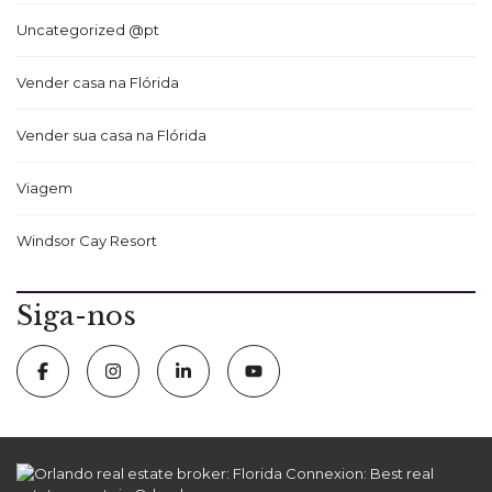
Uncategorized @pt
Vender casa na Flórida
Vender sua casa na Flórida
Viagem
Windsor Cay Resort
Siga-nos