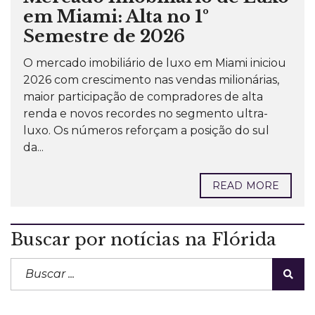
em Miami: Alta no 1º
Semestre de 2026
O mercado imobiliário de luxo em Miami iniciou
2026 com crescimento nas vendas milionárias,
maior participação de compradores de alta
renda e novos recordes no segmento ultra-
luxo. Os números reforçam a posição do sul
da...
READ MORE
Buscar por notícias na Flórida