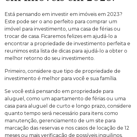
Está pensando em investir em imóveis em 2023?
Este pode ser o ano perfeito para comprar um
imóvel para
investimento
, uma casa de férias ou
trocar de casa. Ficaremos felizes em ajudá-lo a
encontrar a propriedade de investimento perfeita e
reunimos esta lista de dicas para ajudá-lo a obter o
melhor retorno do seu investimento.
Primeiro, considere que tipo de propriedade de
investimento é melhor para você e sua família.
Se você está pensando em propriedade para
aluguel, como um apartamento de férias ou uma
casa para aluguel de curto e longo prazo, considere
quanto tempo será necessário para itens como
manutenção, gerenciamento de um site para
marcação das reservas e nos casos de locação de 12
meses ou mais verificação de possíveis inquilinos.