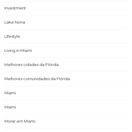
Investment
Lake Nona
Lifestyle
Living in Miami
Melhores cidades da Flórida
Melhores comunidades da Flórida
Miami
Miami
Morar em Miami