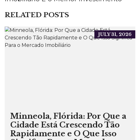
RELATED POSTS
JULY 31, 2026
Minneola, Flórida: Por Que a
Cidade Está Crescendo Tão
Rapidamente e O Que Isso