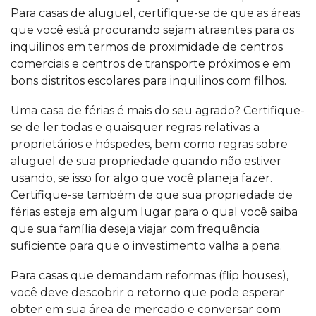
Para casas de aluguel, certifique-se de que as áreas
que você está procurando sejam atraentes para os
inquilinos em termos de proximidade de centros
comerciais e centros de transporte próximos e em
bons distritos escolares para inquilinos com filhos.
Uma casa de férias é mais do seu agrado? Certifique-
se de ler todas e quaisquer regras relativas a
proprietários e hóspedes, bem como regras sobre
aluguel de sua propriedade quando não estiver
usando, se isso for algo que você planeja fazer.
Certifique-se também de que sua propriedade de
férias esteja em algum lugar para o qual você saiba
que sua família deseja viajar com frequência
suficiente para que o investimento valha a pena.
Para casas que demandam reformas (
flip houses
),
você deve descobrir o retorno que pode esperar
obter em sua área de mercado e conversar com