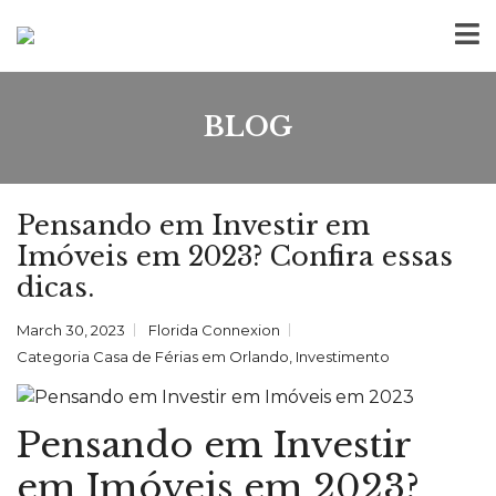
BLOG
Pensando em Investir em
Imóveis em 2023? Confira essas
dicas.
March 30, 2023
Florida Connexion
Categoria
Casa de Férias em Orlando
,
Investimento
Pensando em Investir
em Imóveis em 2023?