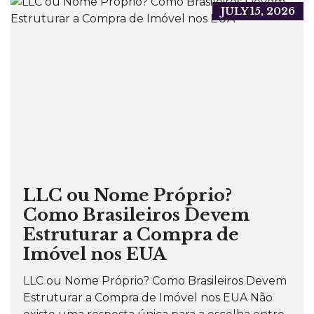
JULY 15, 2026
LLC ou Nome Próprio?
Como Brasileiros Devem
Estruturar a Compra de
Imóvel nos EUA
LLC ou Nome Próprio? Como Brasileiros Devem
Estruturar a Compra de Imóvel nos EUA Não