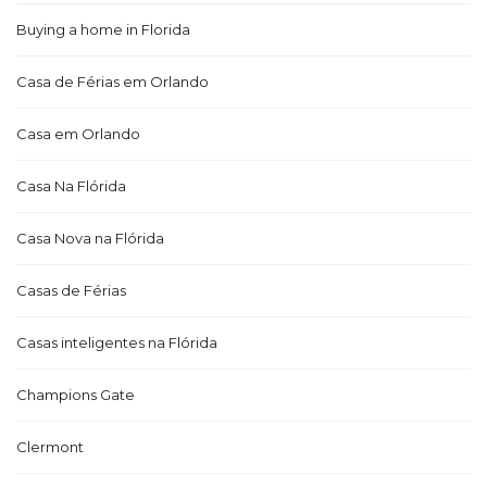
Buying a home in Florida
Casa de Férias em Orlando
Casa em Orlando
Casa Na Flórida
Casa Nova na Flórida
Casas de Férias
Casas inteligentes na Flórida
Champions Gate
Clermont