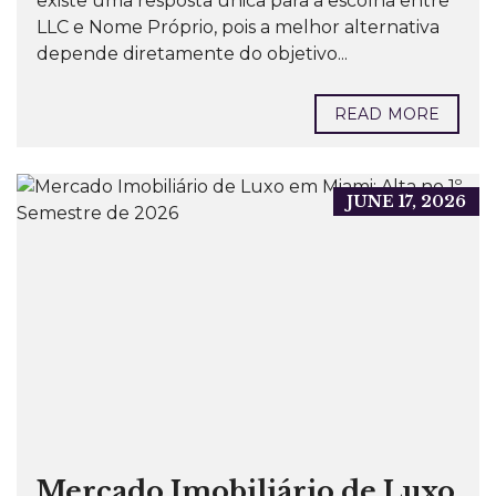
existe uma resposta única para a escolha entre
LLC e Nome Próprio, pois a melhor alternativa
depende diretamente do objetivo...
READ MORE
JUNE 17, 2026
Mercado Imobiliário de Luxo