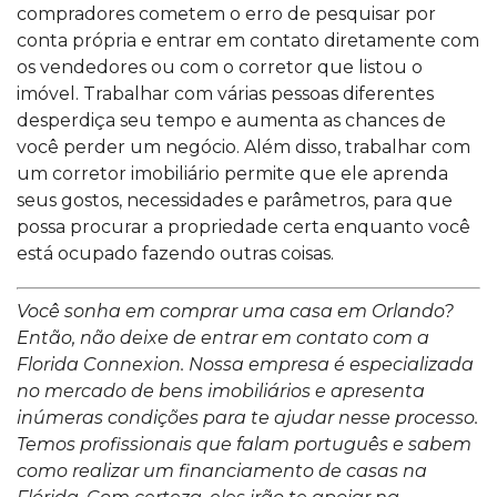
compradores cometem o erro de pesquisar por
conta própria e entrar em contato diretamente com
os vendedores ou com o corretor que listou o
imóvel. Trabalhar com várias pessoas diferentes
desperdiça seu tempo e aumenta as chances de
você perder um negócio. Além disso, trabalhar com
um corretor imobiliário permite que ele aprenda
seus gostos, necessidades e parâmetros, para que
possa procurar a propriedade certa enquanto você
está ocupado fazendo outras coisas.
Você sonha em comprar uma casa em
Orlando
?
Então, não deixe de
entrar em contato com a
Florida Connexion
. Nossa empresa é especializada
no mercado de bens imobiliários e apresenta
inúmeras condições para te ajudar nesse processo.
Temos profissionais que falam português e sabem
como realizar um financiamento de casas na