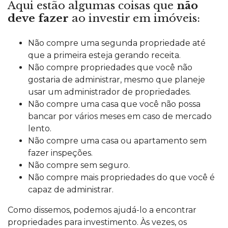
Aqui estão algumas coisas que
não
deve fazer
ao investir em imóveis:
Não compre uma segunda propriedade até
que a primeira esteja gerando receita.
Não compre propriedades que você não
gostaria de administrar, mesmo que planeje
usar um administrador de propriedades.
Não compre uma casa que você não possa
bancar por vários meses em caso de mercado
lento.
Não compre uma casa ou apartamento sem
fazer inspeções.
Não compre sem seguro.
Não compre mais propriedades do que você é
capaz de administrar.
Como dissemos, podemos ajudá-lo a encontrar
propriedades para investimento. Às vezes, os