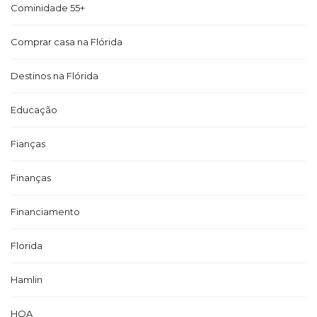
Cominidade 55+
Comprar casa na Flórida
Destinos na Flórida
Educação
Fianças
Finanças
Financiamento
Florida
Hamlin
HOA