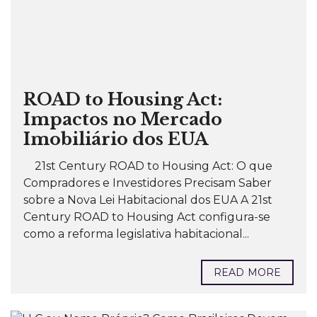
ROAD to Housing Act:
Impactos no Mercado
Imobiliário dos EUA
21st Century ROAD to Housing Act: O que
Compradores e Investidores Precisam Saber
sobre a Nova Lei Habitacional dos EUA A 21st
Century ROAD to Housing Act configura-se
como a reforma legislativa habitacional...
READ MORE