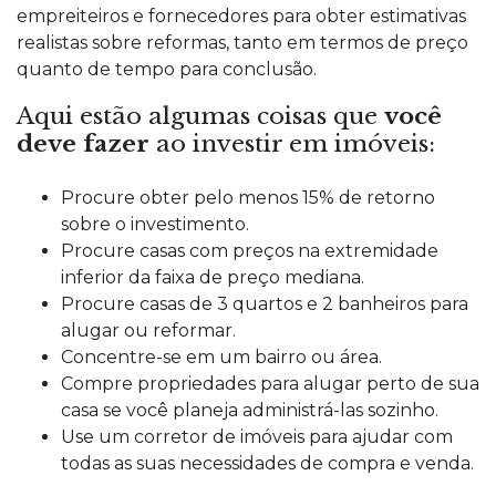
empreiteiros e fornecedores para obter estimativas
realistas sobre reformas, tanto em termos de preço
quanto de tempo para conclusão.
Aqui estão algumas coisas que
você
deve fazer
ao investir em imóveis:
Procure obter pelo menos 15% de retorno
sobre o investimento.
Procure casas com preços na extremidade
inferior da faixa de preço mediana.
Procure casas de 3 quartos e 2 banheiros para
alugar ou reformar.
Concentre-se em um bairro ou área.
Compre propriedades para alugar perto de sua
casa se você planeja administrá-las sozinho.
Use um corretor de imóveis para ajudar com
todas as suas necessidades de compra e venda.