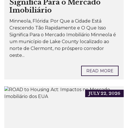
Significa Para o Mercado
Imobiliário
Minneola, Flórida: Por Que a Cidade Está
Crescendo Tão Rapidamente e O Que Isso
Significa Para o Mercado Imobiliário Minneola é
um município de Lake County localizado ao
norte de Clermont, no próspero corredor
oeste...
READ MORE
JULY 22, 2026