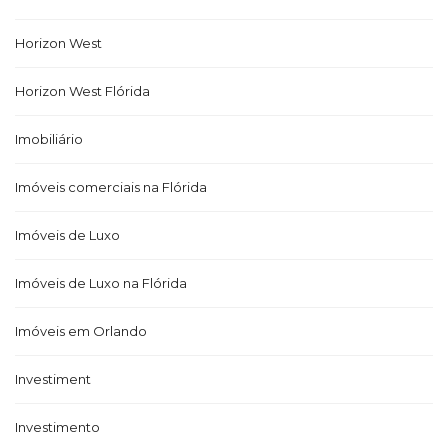
Horizon West
Horizon West Flórida
Imobiliário
Imóveis comerciais na Flórida
Imóveis de Luxo
Imóveis de Luxo na Flórida
Imóveis em Orlando
Investiment
Investimento