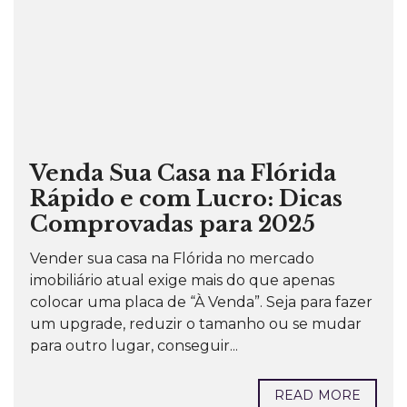
Venda Sua Casa na Flórida
Rápido e com Lucro: Dicas
Comprovadas para 2025
Vender sua casa na Flórida no mercado
imobiliário atual exige mais do que apenas
colocar uma placa de “À Venda”. Seja para fazer
um upgrade, reduzir o tamanho ou se mudar
para outro lugar, conseguir...
READ MORE