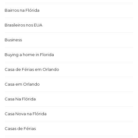
Bairros na Flórida
Brasileiros nos EUA
Business
Buying a home in Florida
Casa de Férias em Orlando
Casa em Orlando
Casa Na Flórida
Casa Nova na Flórida
Casas de Férias