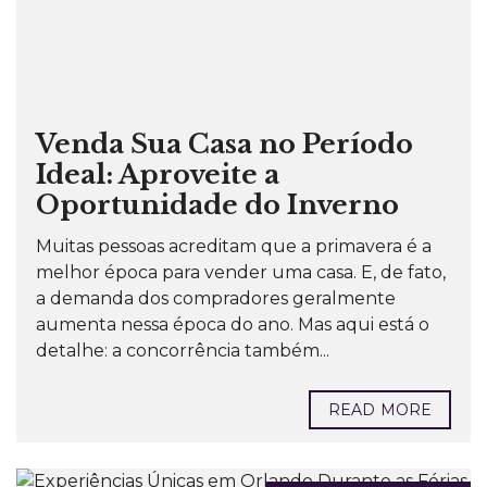
Venda Sua Casa no Período
Ideal: Aproveite a
Oportunidade do Inverno
Muitas pessoas acreditam que a primavera é a
melhor época para vender uma casa. E, de fato,
a demanda dos compradores geralmente
aumenta nessa época do ano. Mas aqui está o
detalhe: a concorrência também...
READ MORE