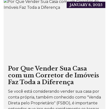
JANUARY 8, 2025
Por Que Vender Sua Casa
com um Corretor de Imóveis
Faz Toda a Diferença
Se você está considerando vender sua casa por
conta própria, também conhecido como "Venda
Direta pelo Proprietário" (FSBO), é importante
entender que isso pode rapidamente se tornar