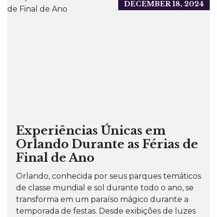
DECEMBER 18, 2024
Experiências Únicas em
Orlando Durante as Férias de
Final de Ano
Orlando, conhecida por seus parques temáticos
de classe mundial e sol durante todo o ano, se
transforma em um paraíso mágico durante a
temporada de festas. Desde exibições de luzes