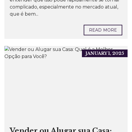
complicado, especialmente no mercado atual,
que é bem...
READ MORE
JANUARY 1, 2025
Vender ou Alugar sua Casa: