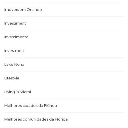
Imóveis em Orlando
Investiment
Investimento
Investment
Lake Nona
Lifestyle
Living in Miami
Melhores cidades da Flórida
Melhores comunidades da Flórida