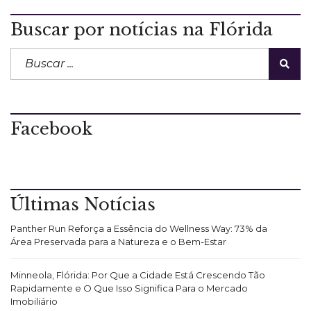
Buscar por notícias na Flórida
Facebook
Últimas Notícias
Panther Run Reforça a Essência do Wellness Way: 73% da
Área Preservada para a Natureza e o Bem-Estar
Minneola, Flórida: Por Que a Cidade Está Crescendo Tão
Rapidamente e O Que Isso Significa Para o Mercado
Imobiliário