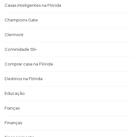
Casas inteligentes na Flórida
Champions Gate
Clermont
Cominidade 55+
Comprar casa na Flórida
Destinos na Flórida
Educação
Fianças
Finanças