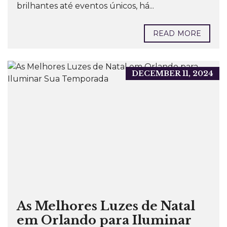
brilhantes até eventos únicos, há...
READ MORE
DECEMBER 11, 2024
As Melhores Luzes de Natal
em Orlando para Iluminar