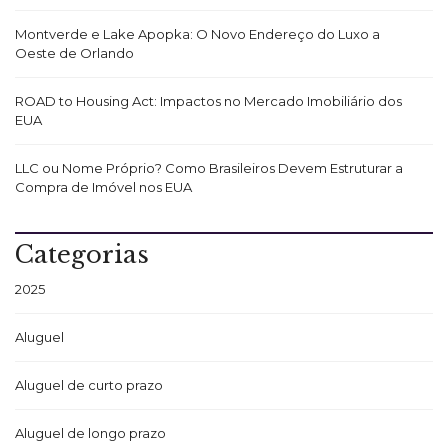
Montverde e Lake Apopka: O Novo Endereço do Luxo a
Oeste de Orlando
ROAD to Housing Act: Impactos no Mercado Imobiliário dos
EUA
LLC ou Nome Próprio? Como Brasileiros Devem Estruturar a
Compra de Imóvel nos EUA
Categorias
2025
Aluguel
Aluguel de curto prazo
Aluguel de longo prazo