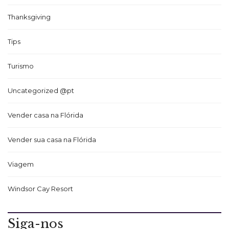
Thanksgiving
Tips
Turismo
Uncategorized @pt
Vender casa na Flórida
Vender sua casa na Flórida
Viagem
Windsor Cay Resort
Siga-nos