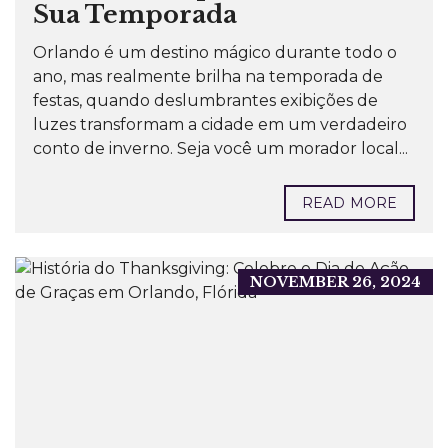
Sua Temporada
Orlando é um destino mágico durante todo o
ano, mas realmente brilha na temporada de
festas, quando deslumbrantes exibições de
luzes transformam a cidade em um verdadeiro
conto de inverno. Seja você um morador local...
READ MORE
NOVEMBER 26, 2024