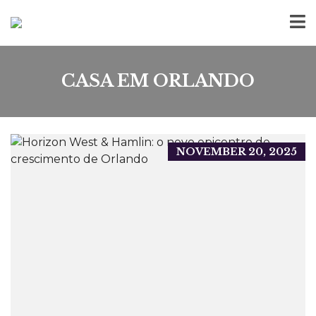
CASA EM ORLANDO
NOVEMBER 20, 2025