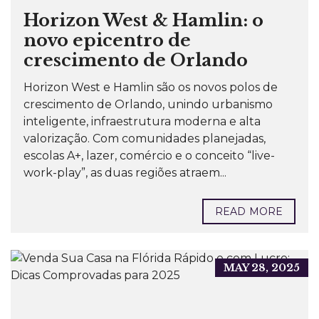
Horizon West & Hamlin: o
novo epicentro de
crescimento de Orlando
Horizon West e Hamlin são os novos polos de
crescimento de Orlando, unindo urbanismo
inteligente, infraestrutura moderna e alta
valorização. Com comunidades planejadas,
escolas A+, lazer, comércio e o conceito “live-
work-play”, as duas regiões atraem...
READ MORE
MAY 28, 2025