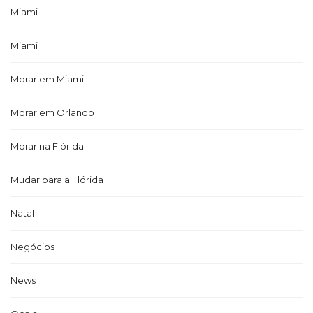
Miami
Miami
Morar em Miami
Morar em Orlando
Morar na Flórida
Mudar para a Flórida
Natal
Negócios
News