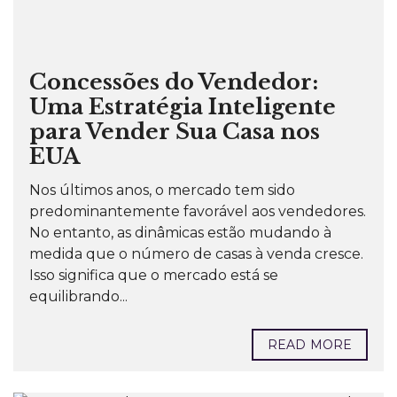
Concessões do Vendedor:
Uma Estratégia Inteligente
para Vender Sua Casa nos
EUA
Nos últimos anos, o mercado tem sido
predominantemente favorável aos vendedores.
No entanto, as dinâmicas estão mudando à
medida que o número de casas à venda cresce.
Isso significa que o mercado está se
equilibrando...
READ MORE