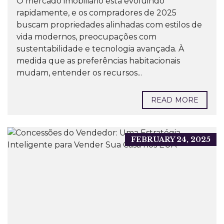
O mercado imobiliário está evoluindo
rapidamente, e os compradores de 2025
buscam propriedades alinhadas com estilos de
vida modernos, preocupações com
sustentabilidade e tecnologia avançada. À
medida que as preferências habitacionais
mudam, entender os recursos...
READ MORE
FEBRUARY 24, 2025