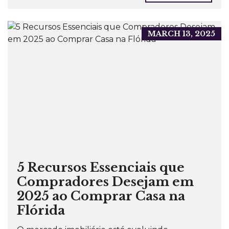
MARCH 13, 2025
5 Recursos Essenciais que
Compradores Desejam em
2025 ao Comprar Casa na
Flórida