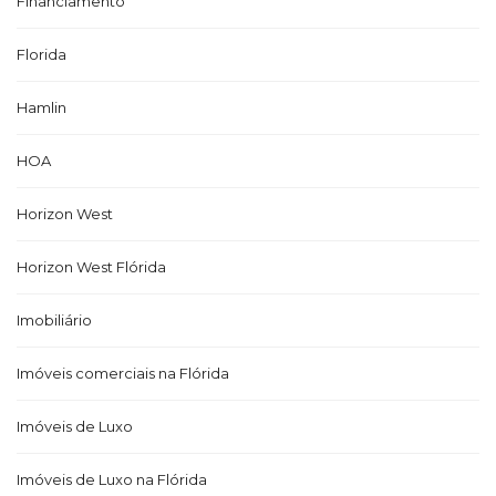
Financiamento
Florida
Hamlin
HOA
Horizon West
Horizon West Flórida
Imobiliário
Imóveis comerciais na Flórida
Imóveis de Luxo
Imóveis de Luxo na Flórida