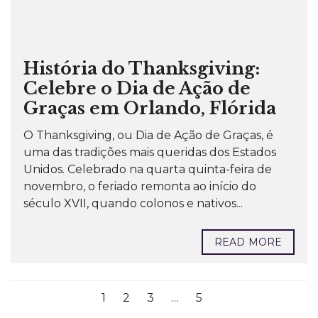
História do Thanksgiving:
Celebre o Dia de Ação de
Graças em Orlando, Flórida
O Thanksgiving, ou Dia de Ação de Graças, é
uma das tradições mais queridas dos Estados
Unidos. Celebrado na quarta quinta-feira de
novembro, o feriado remonta ao início do
século XVII, quando colonos e nativos...
READ MORE
1
2
3
…
5