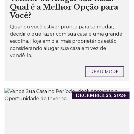
Qual é a Melhor Opção para
Você?
Quando você estiver pronto para se mudar,
decidir o que fazer com sua casa é uma grande
escolha. Hoje em dia, mais proprietários estão
considerando alugar sua casa em vez de
vendê-la.
READ MORE
DECEMBER 25, 2024