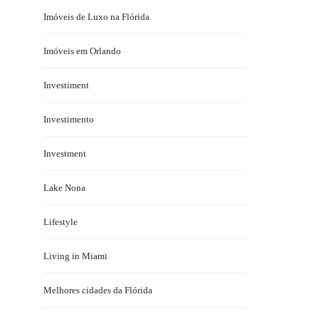
Imóveis de Luxo na Flórida
Imóveis em Orlando
Investiment
Investimento
Investment
Lake Nona
Lifestyle
Living in Miami
Melhores cidades da Flórida