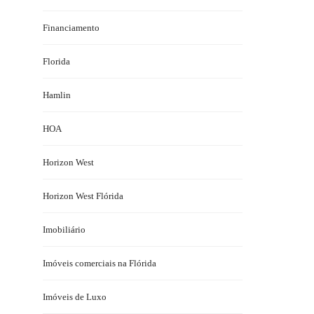
Financiamento
Florida
Hamlin
HOA
Horizon West
Horizon West Flórida
Imobiliário
Imóveis comerciais na Flórida
Imóveis de Luxo