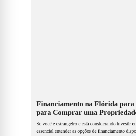
Financiamento na Flórida para
para Comprar uma Propriedad
Se você é estrangeiro e está considerando investir 
essencial entender as opções de financiamento disp