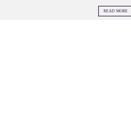
READ MORE