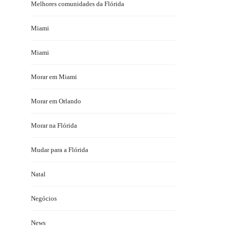
Melhores comunidades da Flórida
Miami
Miami
Morar em Miami
Morar em Orlando
Morar na Flórida
Mudar para a Flórida
Natal
Negócios
News