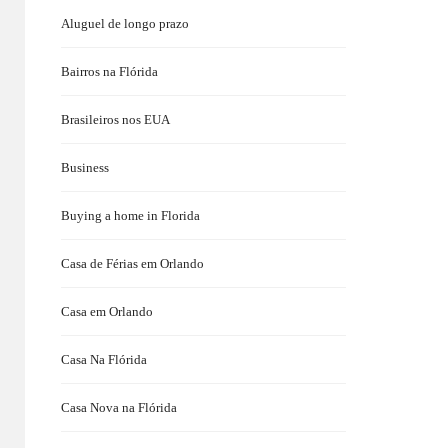
Aluguel de longo prazo
Bairros na Flórida
Brasileiros nos EUA
Business
Buying a home in Florida
Casa de Férias em Orlando
Casa em Orlando
Casa Na Flórida
Casa Nova na Flórida