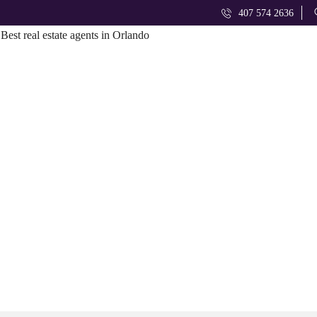
407 574 2636