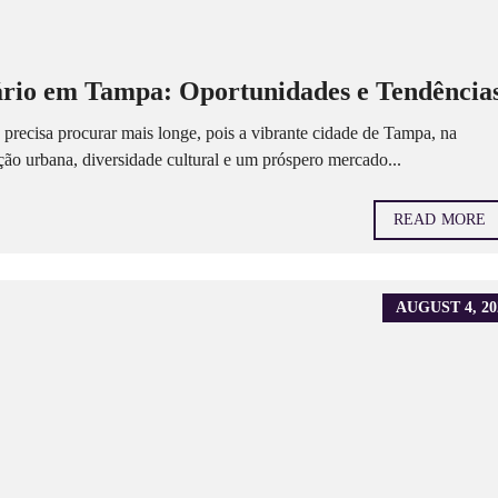
rio em Tampa: Oportunidades e Tendência
precisa procurar mais longe, pois a vibrante cidade de Tampa, na
ão urbana, diversidade cultural e um próspero mercado...
READ MORE
AUGUST 4, 20