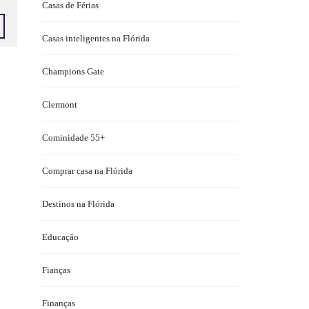
Casas de Férias
Casas inteligentes na Flórida
Champions Gate
Clermont
Cominidade 55+
Comprar casa na Flórida
Destinos na Flórida
Educação
Fianças
Finanças