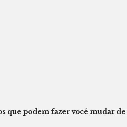
tos que podem fazer você mudar de