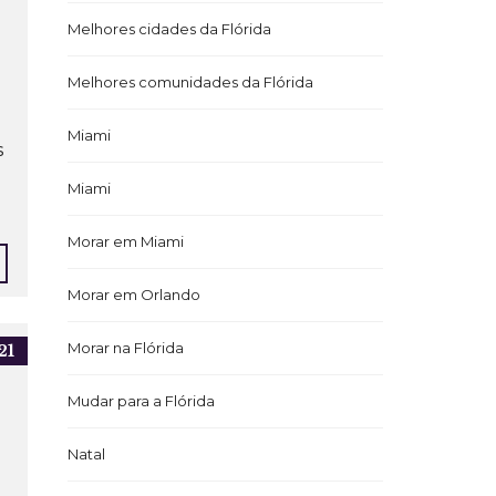
Melhores cidades da Flórida
Melhores comunidades da Flórida
Miami
s
Miami
Morar em Miami
Morar em Orlando
Morar na Flórida
21
Mudar para a Flórida
Natal