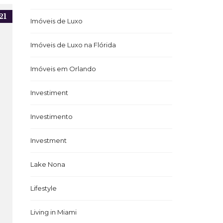
21
Imóveis de Luxo
Imóveis de Luxo na Flórida
Imóveis em Orlando
Investiment
Investimento
Investment
Lake Nona
Lifestyle
Living in Miami