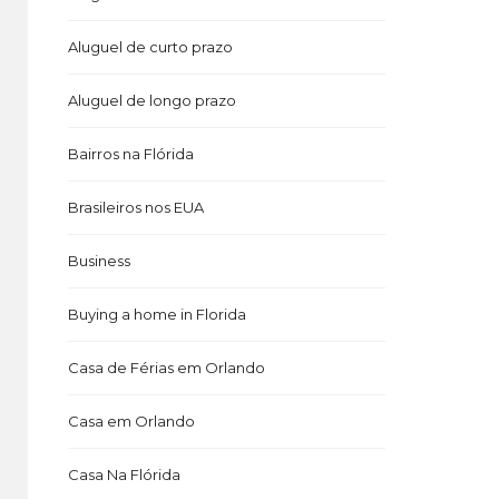
Aluguel de curto prazo
Aluguel de longo prazo
Bairros na Flórida
Brasileiros nos EUA
Business
Buying a home in Florida
Casa de Férias em Orlando
Casa em Orlando
Casa Na Flórida