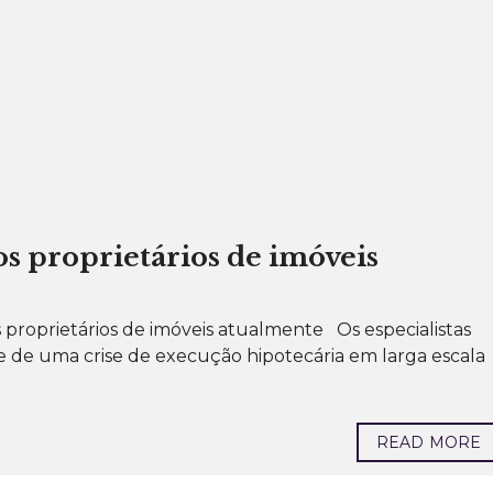
os proprietários de imóveis
 proprietários de imóveis atualmente Os especialistas
e uma crise de execução hipotecária em larga escala
READ MORE