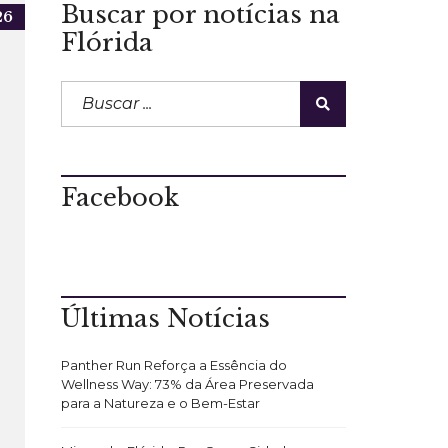
Buscar por notícias na
26
Flórida
Facebook
Últimas Notícias
Panther Run Reforça a Essência do
Wellness Way: 73% da Área Preservada
para a Natureza e o Bem-Estar