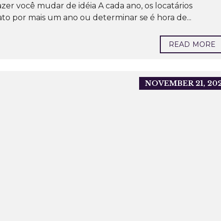
zer você mudar de idéia A cada ano, os locatários
to por mais um ano ou determinar se é hora de...
READ MORE
NOVEMBER 21, 20