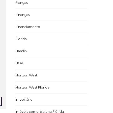
Fianças
Finanças
Financiamento
Florida
Hamlin
HOA
Horizon West
Horizon West Flórida
Imobiliário
Imóveis comerciais na Flórida