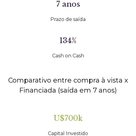
7 anos
Prazo de saída
134%
Cash on Cash
Comparativo entre compra à vista x
Financiada (saída em 7 anos)
U$700k
Capital Investido