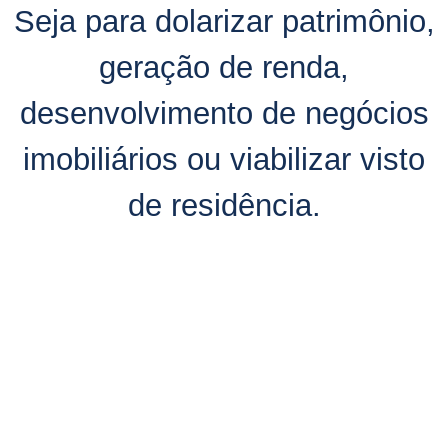
Seja para dolarizar patrimônio,
geração de renda,
desenvolvimento de negócios
imobiliários ou viabilizar visto
de residência.