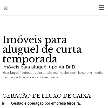
Imóveis para
aluguel de curta
temporada
Imóveis para aluguél tipo Air BnB
Todos os valores são estimados com base em média
Nota Legal:
de mercado e por isso podem variar.
GERAÇÃO DE FLUXO DE CAIXA
Gestão e operação por empresa terceira.