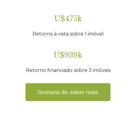
U$475k
Retorno à vista sobre 1 imóvel
U$939k
Retorno financiado sobre 3 imóveis
Gostaria de saber mais