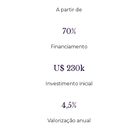
A partir de
70%
Financiamento
U$ 230k
Investimento
inicial
4,5%
Valorização anual