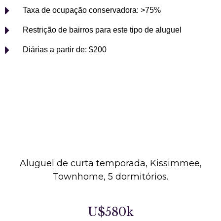
Taxa de ocupação conservadora: >75%
Restrição de bairros para este tipo de aluguel
Diárias a partir de: $200
Rentabilidade
prevista
Aluguel de curta temporada, Kissimmee,
Townhome, 5 dormitórios.
U$580k