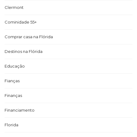
Clermont
Cominidade 55+
Comprar casa na Flórida
Destinos na Flórida
Educação
Fianças
Finanças
Financiamento
Florida