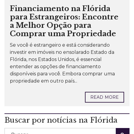
Financiamento na Flórida
para Estrangeiros: Encontre
a Melhor Opção para
Comprar uma Propriedade
Se você é estrangeiro e está considerando
investir em imóveis no ensolarado Estado da
Flórida, nos Estados Unidos, é essencial
entender as opções de financiamento
disponíveis para você. Embora comprar uma
propriedade em outro país...
READ MORE
Buscar por notícias na Flórida