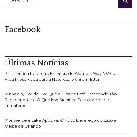
Facebook
Últimas Notícias
Panther Run Reforça a Essência do Wellness Way: 73% da
Área Preservada para a Natureza e o Bem-Estar
Minneola, Flórida: Por Que a Cidade Está Crescendo Tão
Rapidamente e O Que Isso Significa Para o Mercado
Imobiliário
Montverde e Lake Apopka: O Novo Endereço do Luxo a
Oeste de Orlando