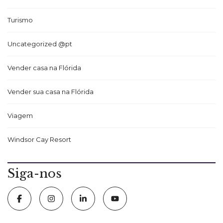
Turismo
Uncategorized @pt
Vender casa na Flórida
Vender sua casa na Flórida
Viagem
Windsor Cay Resort
Siga-nos