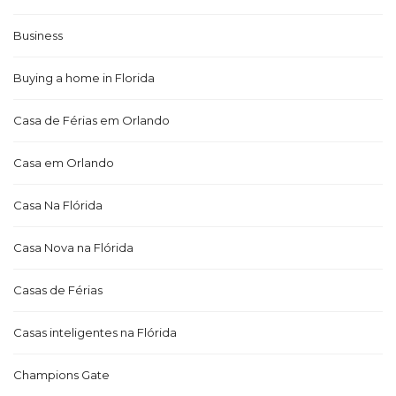
Business
Buying a home in Florida
Casa de Férias em Orlando
Casa em Orlando
Casa Na Flórida
Casa Nova na Flórida
Casas de Férias
Casas inteligentes na Flórida
Champions Gate