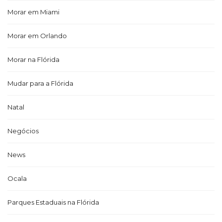
Morar em Miami
Morar em Orlando
Morar na Flórida
Mudar para a Flórida
Natal
Negócios
News
Ocala
Parques Estaduais na Flórida