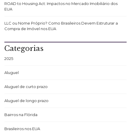
ROAD to Housing Act: Impactos no Mercado Imobiliário dos
EUA
LLC ou Nome Próprio? Como Brasileiros Devem Estruturar a
Compra de Imóvel nos EUA
Categorias
2025
Aluguel
Aluguel de curto prazo
Aluguel de longo prazo
Bairros na Flórida
Brasileiros nos EUA