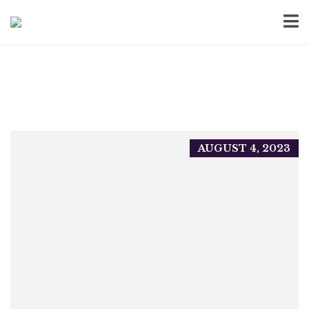
AUGUST 4, 2023