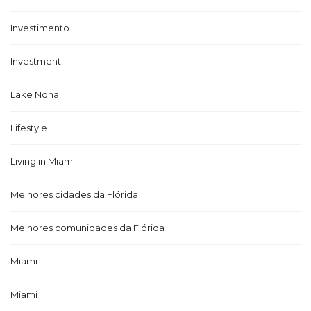
Investimento
Investment
Lake Nona
Lifestyle
Living in Miami
Melhores cidades da Flórida
Melhores comunidades da Flórida
Miami
Miami