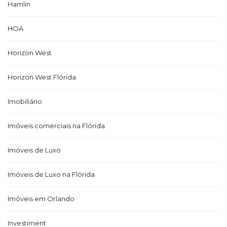
Hamlin
HOA
Horizon West
Horizon West Flórida
Imobiliário
Imóveis comerciais na Flórida
Imóveis de Luxo
Imóveis de Luxo na Flórida
Imóveis em Orlando
Investiment