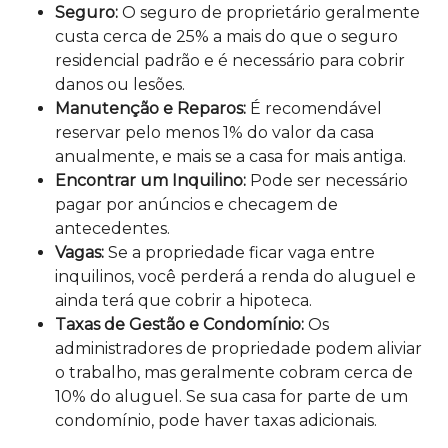
Seguro:
O seguro de proprietário geralmente
custa cerca de 25% a mais do que o seguro
residencial padrão e é necessário para cobrir
danos ou lesões.
Manutenção e Reparos:
É recomendável
reservar pelo menos 1% do valor da casa
anualmente, e mais se a casa for mais antiga.
Encontrar um Inquilino:
Pode ser necessário
pagar por anúncios e checagem de
antecedentes.
Vagas:
Se a propriedade ficar vaga entre
inquilinos, você perderá a renda do aluguel e
ainda terá que cobrir a hipoteca.
Taxas de Gestão e Condomínio:
Os
administradores de propriedade podem aliviar
o trabalho, mas geralmente cobram cerca de
10% do aluguel. Se sua casa for parte de um
condomínio, pode haver taxas adicionais.