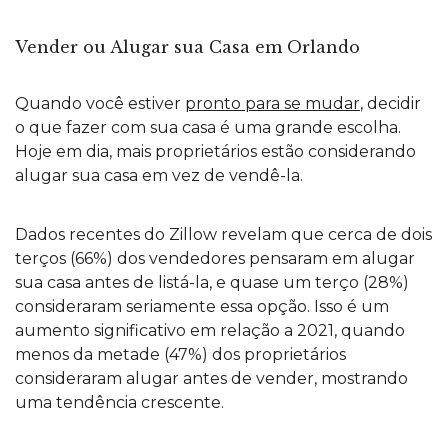
Vender ou Alugar sua Casa em Orlando
Quando você estiver
pronto para se mudar
, decidir
o que fazer com sua casa é uma grande escolha.
Hoje em dia, mais proprietários estão considerando
alugar sua casa em vez de vendê-la.
Dados recentes do Zillow revelam que cerca de dois
terços (66%) dos vendedores pensaram em alugar
sua casa antes de listá-la, e quase um terço (28%)
consideraram seriamente essa opção. Isso é um
aumento significativo em relação a 2021, quando
menos da metade (47%) dos proprietários
consideraram alugar antes de vender, mostrando
uma tendência crescente.