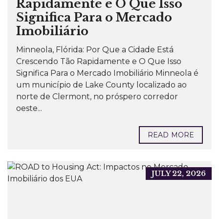
Rapidamente e O Que Isso
Significa Para o Mercado
Imobiliário
Minneola, Flórida: Por Que a Cidade Está
Crescendo Tão Rapidamente e O Que Isso
Significa Para o Mercado Imobiliário Minneola é
um município de Lake County localizado ao
norte de Clermont, no próspero corredor
oeste...
READ MORE
JULY 22, 2026