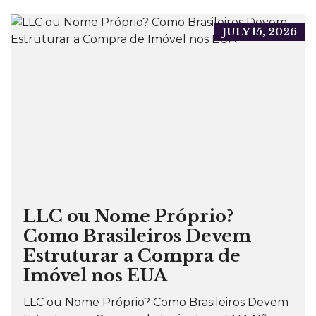
JULY 15, 2026
LLC ou Nome Próprio?
Como Brasileiros Devem
Estruturar a Compra de
Imóvel nos EUA
LLC ou Nome Próprio? Como Brasileiros Devem