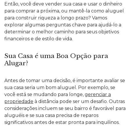
Então, você deve vender sua casa e usar o dinheiro
para comprar a próxima, ou mantê-la como aluguel
para construir riqueza a longo prazo? Vamos
explorar algumas perguntas chave para ajudá-lo a
determinar o melhor caminho para seus objetivos
financeiros e de estilo de vida.
Sua Casa é uma Boa Opção para
Alugar?
Antes de tomar uma decisão, é importante avaliar se
sua casa seria um bom aluguel. Por exemplo, se
você está se mudando para longe,
gerenciar a
propriedade
à distância pode ser um desafio. Outras
considerações incluem se seu bairro é favorável para
aluguéis e se sua casa precisa de reparos
significativos antes de estar pronta para inquilinos.