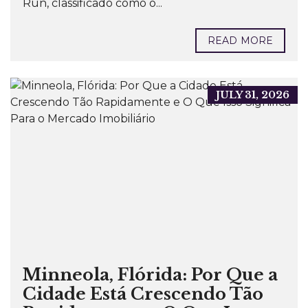
Run, classificado como o...
READ MORE
JULY 31, 2026
Minneola, Flórida: Por Que a
Cidade Está Crescendo Tão