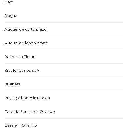
2025
Aluguel
Aluguel de curto prazo
Aluguel de longo prazo
Bairros na Flórida
Brasileiros nos EUA
Business
Buying a home in Florida
Casa de Férias em Orlando
Casa em Orlando