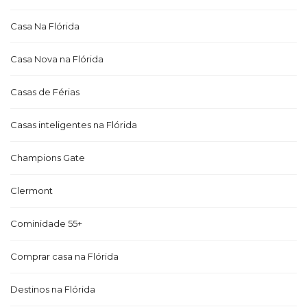
Casa Na Flórida
Casa Nova na Flórida
Casas de Férias
Casas inteligentes na Flórida
Champions Gate
Clermont
Cominidade 55+
Comprar casa na Flórida
Destinos na Flórida