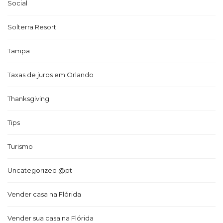
Social
Solterra Resort
Tampa
Taxas de juros em Orlando
Thanksgiving
Tips
Turismo
Uncategorized @pt
Vender casa na Flórida
Vender sua casa na Flórida