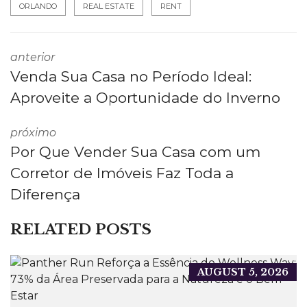
ORLANDO
REAL ESTATE
RENT
anterior
Venda Sua Casa no Período Ideal:
Aproveite a Oportunidade do Inverno
próximo
Por Que Vender Sua Casa com um
Corretor de Imóveis Faz Toda a
Diferença
RELATED POSTS
AUGUST 5, 2026