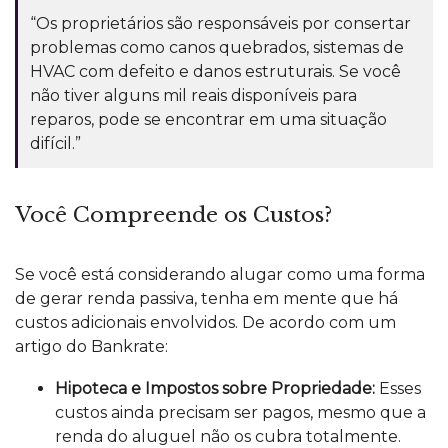
“Os proprietários são responsáveis por consertar
problemas como canos quebrados, sistemas de
HVAC com defeito e danos estruturais. Se você
não tiver alguns mil reais disponíveis para
reparos, pode se encontrar em uma situação
difícil.”
Você Compreende os Custos?
Se você está considerando alugar como uma forma
de gerar renda passiva, tenha em mente que há
custos adicionais envolvidos. De acordo com um
artigo do Bankrate:
Hipoteca e Impostos sobre Propriedade:
Esses
custos ainda precisam ser pagos, mesmo que a
renda do aluguel não os cubra totalmente.