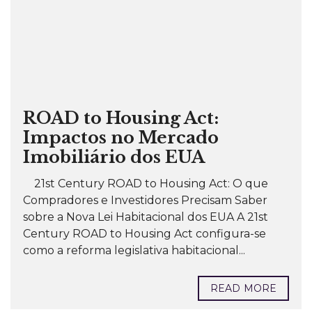
ROAD to Housing Act:
Impactos no Mercado
Imobiliário dos EUA
21st Century ROAD to Housing Act: O que
Compradores e Investidores Precisam Saber
sobre a Nova Lei Habitacional dos EUA A 21st
Century ROAD to Housing Act configura-se
como a reforma legislativa habitacional...
READ MORE