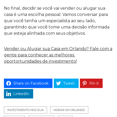
No final, decidir se você vai vender ou alugar sua
casa é uma escolha pessoal. Vamos conversar para
que você tenha um especialista ao seu lado,
garantindo que você tome uma decisão informada
que esteja alinhada com seus objetivos.
Vender ou Alugar sua Casa em Orlando? Fale com a
gente para conhecer as melhores
oportortunidades de investimento!
Share on Facebook
Tweet
Pin it
LinkedIn
INVESTIMENTO NOS EUA
MORAR EM ORLANDO