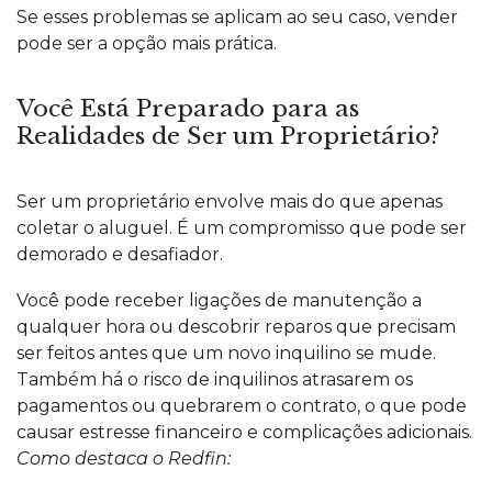
Se esses problemas se aplicam ao seu caso, vender
pode ser a opção mais prática.
Você Está Preparado para as
Realidades de Ser um Proprietário?
Ser um proprietário envolve mais do que apenas
coletar o aluguel. É um compromisso que pode ser
demorado e desafiador.
Você pode receber ligações de manutenção a
qualquer hora ou descobrir reparos que precisam
ser feitos antes que um novo inquilino se mude.
Também há o risco de inquilinos atrasarem os
pagamentos ou quebrarem o contrato, o que pode
causar estresse financeiro e complicações adicionais.
Como destaca o Redfin: