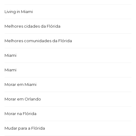
Living in Miami
Melhores cidades da Flórida
Melhores comunidades da Flórida
Miami
Miami
Morar em Miami
Morar em Orlando
Morar na Flórida
Mudar para a Flórida