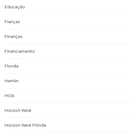
Educação
Fianças
Finanças
Financiamento
Florida
Hamlin
HOA
Horizon West
Horizon West Flórida