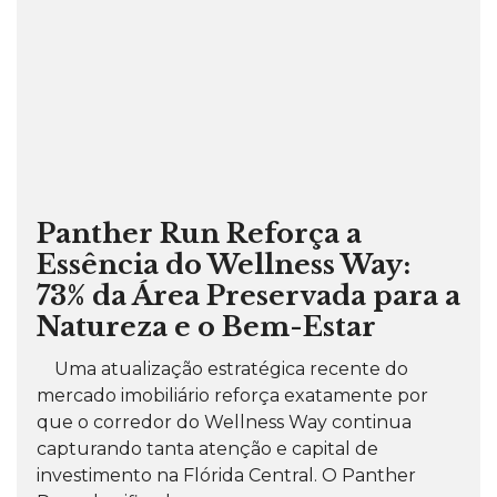
Panther Run Reforça a
Essência do Wellness Way:
73% da Área Preservada para a
Natureza e o Bem-Estar
Uma atualização estratégica recente do
mercado imobiliário reforça exatamente por
que o corredor do Wellness Way continua
capturando tanta atenção e capital de
investimento na Flórida Central. O Panther