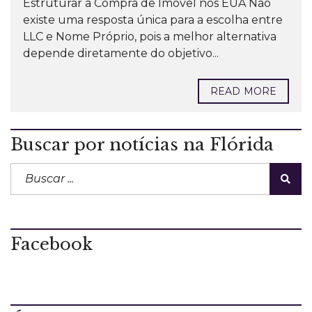
Estruturar a Compra de Imóvel nos EUA Não
existe uma resposta única para a escolha entre
LLC e Nome Próprio, pois a melhor alternativa
depende diretamente do objetivo...
READ MORE
Buscar por notícias na Flórida
Facebook