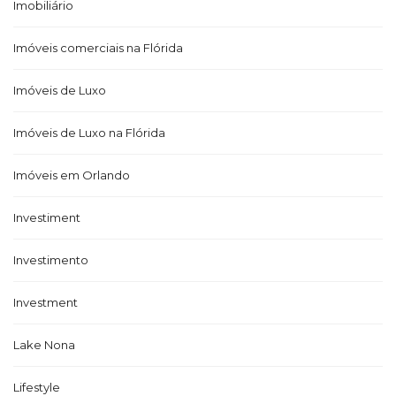
Imobiliário
Imóveis comerciais na Flórida
Imóveis de Luxo
Imóveis de Luxo na Flórida
Imóveis em Orlando
Investiment
Investimento
Investment
Lake Nona
Lifestyle