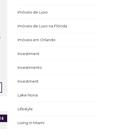
Imóveis de Luxo
Imóveis de Luxo na Flórida
o
Imóveis em Orlando
Investiment
Investimento
Investment
Lake Nona
Lifestyle
24
Living in Miami