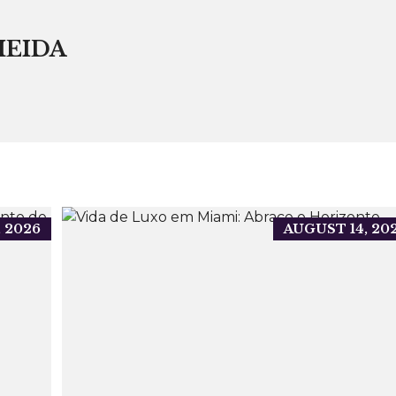
MEIDA
, 2026
AUGUST 14, 20