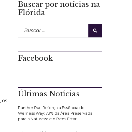
Buscar por notícias na
Flórida
Facebook
Últimas Notícias
 os
Panther Run Reforça a Essência do
Wellness Way: 73% da Área Preservada
para a Natureza e o Bem-Estar