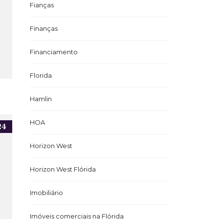
Fianças
Finanças
Financiamento
Florida
Hamlin
HOA
24
Horizon West
Horizon West Flórida
Imobiliário
Imóveis comerciais na Flórida