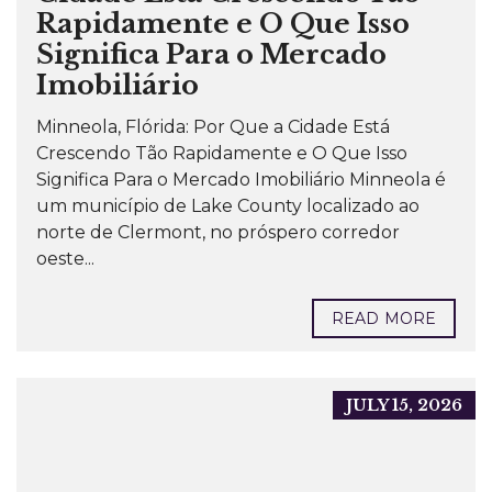
Rapidamente e O Que Isso
Significa Para o Mercado
Imobiliário
Minneola, Flórida: Por Que a Cidade Está
Crescendo Tão Rapidamente e O Que Isso
Significa Para o Mercado Imobiliário Minneola é
um município de Lake County localizado ao
norte de Clermont, no próspero corredor
oeste...
READ MORE
JULY 15, 2026