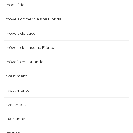
Imobiliário
Imóveis comerciais na Flórida
Imóveis de Luxo
Imóveis de Luxo na Flórida
Imóveis em Orlando
Investiment
Investimento
Investment
Lake Nona
Lifestyle