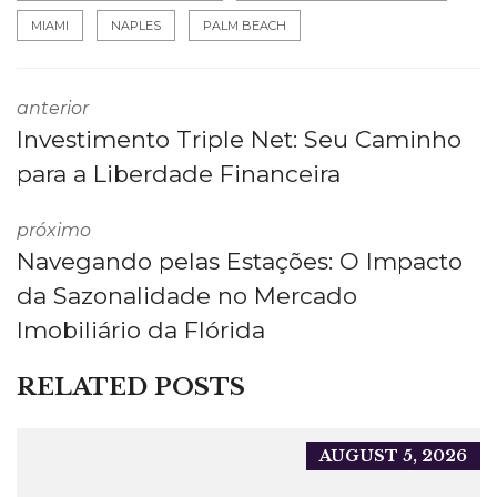
MIAMI
NAPLES
PALM BEACH
anterior
Investimento Triple Net: Seu Caminho
para a Liberdade Financeira
próximo
Navegando pelas Estações: O Impacto
da Sazonalidade no Mercado
Imobiliário da Flórida
RELATED POSTS
AUGUST 5, 2026