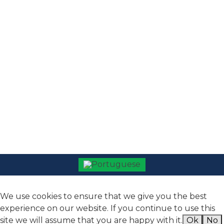
SIGA-NOS
Powered by
We use cookies to ensure that we give you the best
experience on our website. If you continue to use this
site we will assume that you are happy with it.
Ok
No