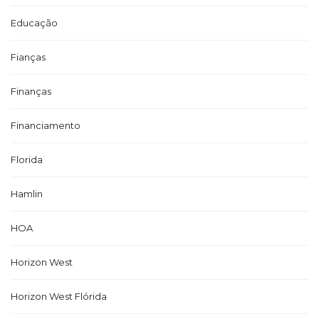
Educação
Fianças
Finanças
Financiamento
Florida
Hamlin
HOA
Horizon West
Horizon West Flórida