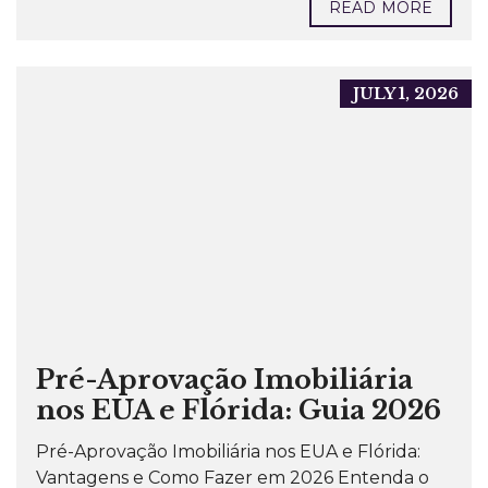
READ MORE
JULY 1, 2026
Pré-Aprovação Imobiliária
nos EUA e Flórida: Guia 2026
Pré-Aprovação Imobiliária nos EUA e Flórida:
Vantagens e Como Fazer em 2026 Entenda o