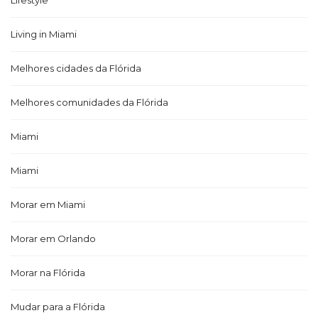
Living in Miami
Melhores cidades da Flórida
Melhores comunidades da Flórida
Miami
Miami
Morar em Miami
Morar em Orlando
Morar na Flórida
Mudar para a Flórida