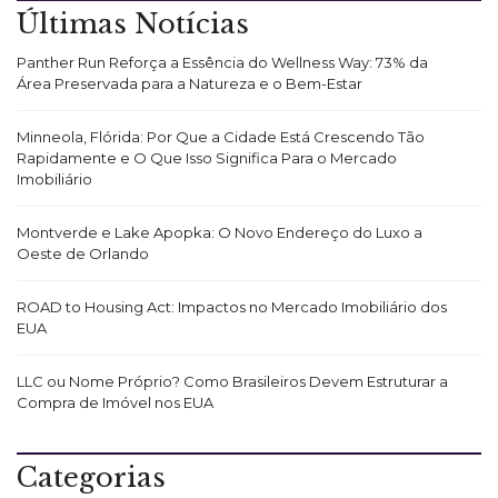
Últimas Notícias
Panther Run Reforça a Essência do Wellness Way: 73% da
Área Preservada para a Natureza e o Bem-Estar
Minneola, Flórida: Por Que a Cidade Está Crescendo Tão
Rapidamente e O Que Isso Significa Para o Mercado
Imobiliário
Montverde e Lake Apopka: O Novo Endereço do Luxo a
Oeste de Orlando
ROAD to Housing Act: Impactos no Mercado Imobiliário dos
EUA
LLC ou Nome Próprio? Como Brasileiros Devem Estruturar a
Compra de Imóvel nos EUA
Categorias