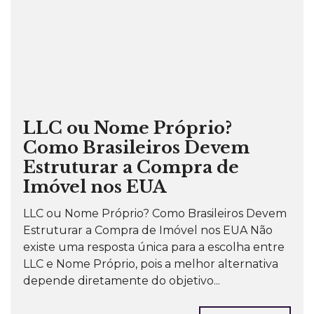
LLC ou Nome Próprio?
Como Brasileiros Devem
Estruturar a Compra de
Imóvel nos EUA
LLC ou Nome Próprio? Como Brasileiros Devem
Estruturar a Compra de Imóvel nos EUA Não
existe uma resposta única para a escolha entre
LLC e Nome Próprio, pois a melhor alternativa
depende diretamente do objetivo...