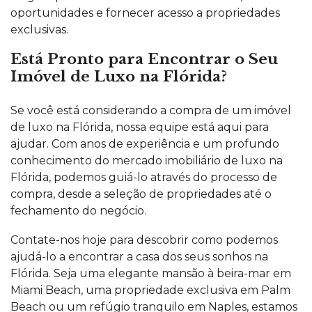
oportunidades e fornecer acesso a propriedades
exclusivas.
Está Pronto para Encontrar o Seu
Imóvel de Luxo na Flórida?
Se você está considerando a compra de um imóvel
de luxo na Flórida, nossa equipe está aqui para
ajudar. Com anos de experiência e um profundo
conhecimento do
mercado imobiliário de luxo na
Flórida
, podemos guiá-lo através do processo de
compra, desde a seleção de propriedades até o
fechamento do negócio.
Contate-nos hoje para descobrir como podemos
ajudá-lo a encontrar a casa dos seus sonhos na
Flórida. Seja uma elegante mansão à beira-mar em
Miami Beach, uma propriedade exclusiva em Palm
Beach ou um refúgio tranquilo em Naples, estamos