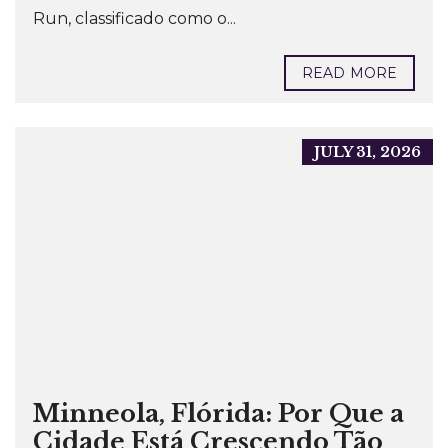
Run, classificado como o...
READ MORE
JULY 31, 2026
Minneola, Flórida: Por Que a
Cidade Está Crescendo Tão