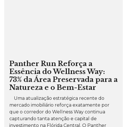
Panther Run Reforça a
Essência do Wellness Way:
73% da Área Preservada para a
Natureza e o Bem-Estar
Uma atualização estratégica recente do
mercado imobiliário reforça exatamente por
que o corredor do Wellness Way continua
capturando tanta atenção e capital de
investimento na Flórida Central. O Panther