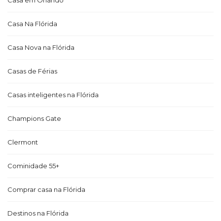
Casa Na Flórida
Casa Nova na Flórida
Casas de Férias
Casas inteligentes na Flórida
Champions Gate
Clermont
Cominidade 55+
Comprar casa na Flórida
Destinos na Flórida