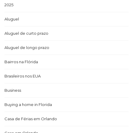
2025
Aluguel
Aluguel de curto prazo
Aluguel de longo prazo
Bairros na Flórida
Brasileiros nos EUA
Business
Buying a home in Florida
Casa de Férias em Orlando
Casa em Orlando