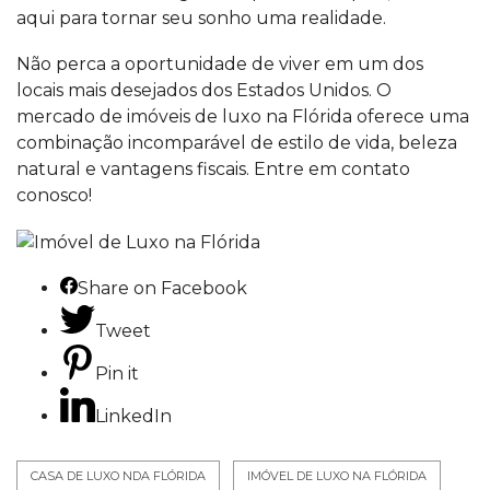
aqui para tornar seu sonho uma realidade.
Não perca a oportunidade de viver em um dos
locais mais desejados dos Estados Unidos. O
mercado de imóveis de luxo na Flórida oferece uma
combinação incomparável de estilo de vida, beleza
natural e vantagens fiscais.
Entre em contato
conosco!
Share on Facebook
Tweet
Pin it
LinkedIn
CASA DE LUXO NDA FLÓRIDA
IMÓVEL DE LUXO NA FLÓRIDA