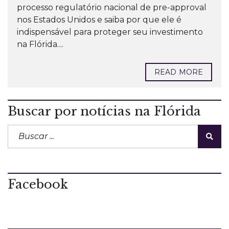
processo regulatório nacional de pre-approval
nos Estados Unidos e saiba por que ele é
indispensável para proteger seu investimento
na Flórida....
READ MORE
Buscar por notícias na Flórida
Facebook