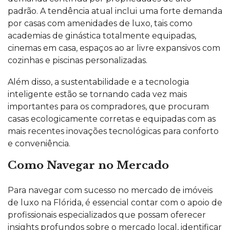
padrão. A tendência atual inclui uma forte demanda
por casas com amenidades de luxo, tais como
academias de ginástica totalmente equipadas,
cinemas em casa, espaços ao ar livre expansivos com
cozinhas e piscinas personalizadas.
Além disso, a sustentabilidade e a tecnologia
inteligente estão se tornando cada vez mais
importantes para os compradores, que procuram
casas ecologicamente corretas e equipadas com as
mais recentes inovações tecnológicas para conforto
e conveniência.
Como Navegar no Mercado
Para navegar com sucesso no mercado de imóveis
de luxo na Flórida, é essencial contar com o apoio de
profissionais especializados que possam oferecer
insights profundos sobre o mercado local, identificar