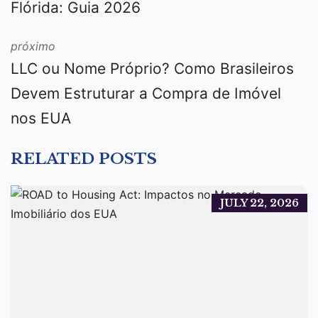
Flórida: Guia 2026
próximo
LLC ou Nome Próprio? Como Brasileiros
Devem Estruturar a Compra de Imóvel
nos EUA
RELATED POSTS
JULY 22, 2026