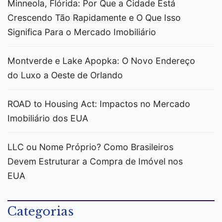
Minneola, Flórida: Por Que a Cidade Está
Crescendo Tão Rapidamente e O Que Isso
Significa Para o Mercado Imobiliário
Montverde e Lake Apopka: O Novo Endereço
do Luxo a Oeste de Orlando
ROAD to Housing Act: Impactos no Mercado
Imobiliário dos EUA
LLC ou Nome Próprio? Como Brasileiros
Devem Estruturar a Compra de Imóvel nos
EUA
Categorias