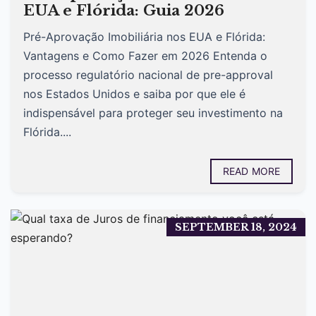
EUA e Flórida: Guia 2026
Pré-Aprovação Imobiliária nos EUA e Flórida:
Vantagens e Como Fazer em 2026 Entenda o
processo regulatório nacional de pre-approval
nos Estados Unidos e saiba por que ele é
indispensável para proteger seu investimento na
Flórida....
READ MORE
SEPTEMBER 18, 2024