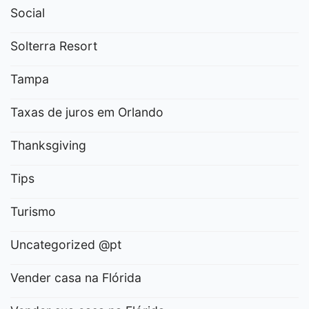
Social
Solterra Resort
Tampa
Taxas de juros em Orlando
Thanksgiving
Tips
Turismo
Uncategorized @pt
Vender casa na Flórida