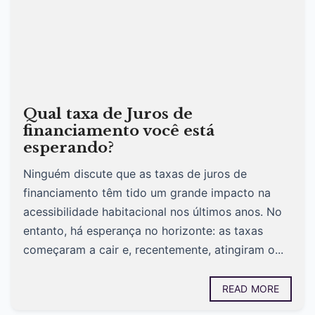
Qual taxa de Juros de
financiamento você está
esperando?
Ninguém discute que as taxas de juros de
financiamento têm tido um grande impacto na
acessibilidade habitacional nos últimos anos. No
entanto, há esperança no horizonte: as taxas
começaram a cair e, recentemente, atingiram o...
READ MORE