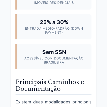
IMÓVEIS RESIDENCIAIS
25% a 30%
ENTRADA MÉDIO-PADRÃO (DOWN
PAYMENT)
Sem SSN
ACESSÍVEL COM DOCUMENTAÇÃO
BRASILEIRA
Principais Caminhos e
Documentação
Existem duas modalidades principais