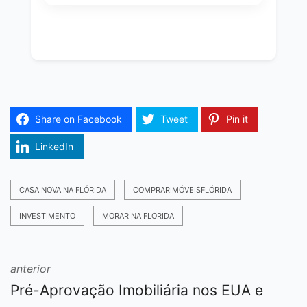
Share on Facebook
Tweet
Pin it
LinkedIn
CASA NOVA NA FLÓRIDA
COMPRARIMÓVEISFLÓRIDA
INVESTIMENTO
MORAR NA FLORIDA
anterior
Pré-Aprovação Imobiliária nos EUA e