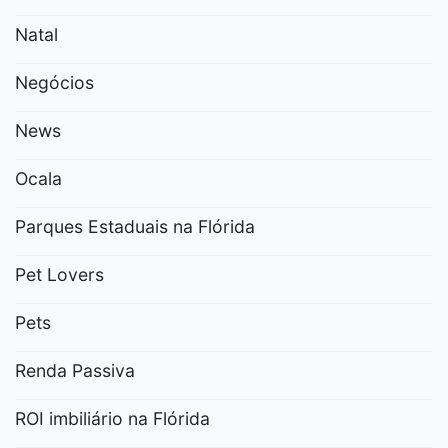
Natal
Negócios
News
Ocala
Parques Estaduais na Flórida
Pet Lovers
Pets
Renda Passiva
ROI imbiliário na Flórida