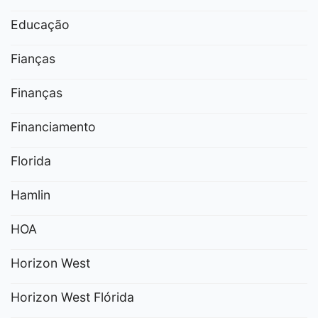
Educação
Fianças
Finanças
Financiamento
Florida
Hamlin
HOA
Horizon West
Horizon West Flórida