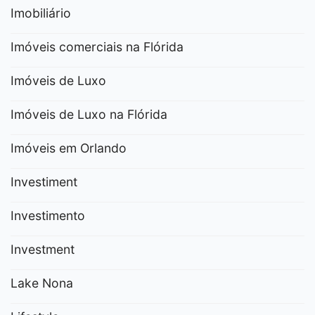
Imobiliário
Imóveis comerciais na Flórida
Imóveis de Luxo
Imóveis de Luxo na Flórida
Imóveis em Orlando
Investiment
Investimento
Investment
Lake Nona