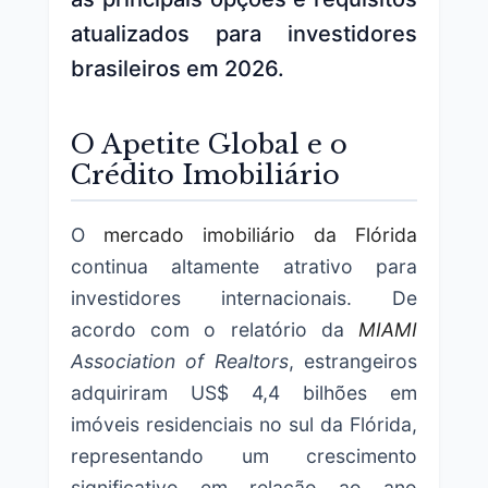
atualizados para investidores
brasileiros em 2026.
O Apetite Global e o
Crédito Imobiliário
O
mercado imobiliário da Flórida
continua altamente atrativo para
investidores internacionais. De
acordo com o relatório da
MIAMI
Association of Realtors
, estrangeiros
adquiriram US$ 4,4 bilhões em
imóveis residenciais no sul da Flórida,
representando um crescimento
significativo em relação ao ano