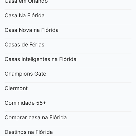
Casa em Orlando
Casa Na Flórida
Casa Nova na Flórida
Casas de Férias
Casas inteligentes na Flórida
Champions Gate
Clermont
Cominidade 55+
Comprar casa na Flórida
Destinos na Flórida