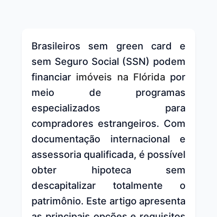
Brasileiros sem green card e
sem Seguro Social (SSN) podem
financiar
imóveis na Flórida
por
meio de programas
especializados para
compradores estrangeiros. Com
documentação internacional e
assessoria qualificada, é possível
obter hipoteca sem
descapitalizar totalmente o
patrimônio. Este artigo apresenta
as principais opções e requisitos