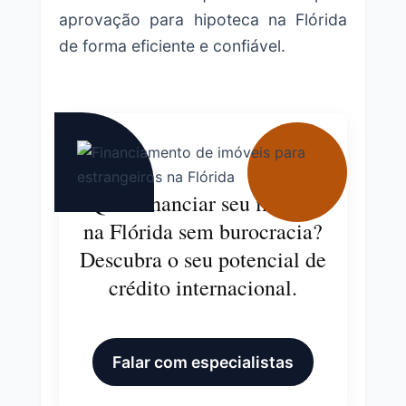
aprovação para hipoteca na Flórida
de forma eficiente e confiável.
Quer financiar seu imóvel
na Flórida sem burocracia?
Descubra o seu potencial de
crédito internacional.
Falar com especialistas