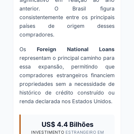
anterior. O Brasil figura
consistentemente entre os principais
países de origem desses
compradores.
Os
Foreign National Loans
representam o principal caminho para
essa expansão, permitindo que
compradores estrangeiros financiem
propriedades sem a necessidade de
histórico de crédito construído ou
renda declarada nos Estados Unidos.
US$ 4.4 Bilhões
INVESTIMENTO
ESTRANGEIRO EM