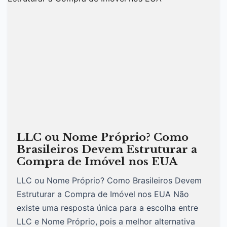
LLC ou Nome Próprio? Como
Brasileiros Devem Estruturar a
Compra de Imóvel nos EUA
LLC ou Nome Próprio? Como Brasileiros Devem
Estruturar a Compra de Imóvel nos EUA Não
existe uma resposta única para a escolha entre
LLC e Nome Próprio, pois a melhor alternativa