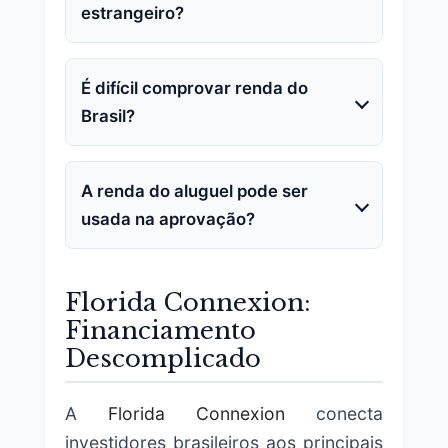
estrangeiro?
É difícil comprovar renda do
Brasil?
A renda do aluguel pode ser
usada na aprovação?
Florida Connexion:
Financiamento
Descomplicado
A
Florida Connexion
conecta
investidores brasileiros aos principais