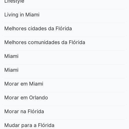
Lifestyle
Living in Miami
Melhores cidades da Flórida
Melhores comunidades da Flórida
Miami
Miami
Morar em Miami
Morar em Orlando
Morar na Flórida
Mudar para a Flórida