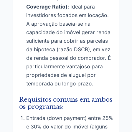
Coverage Ratio):
Ideal para
investidores focados em locação.
A aprovação baseia-se na
capacidade do imóvel gerar renda
suficiente para cobrir as parcelas
da hipoteca (razão DSCR), em vez
da renda pessoal do comprador. É
particularmente vantajoso para
propriedades de aluguel por
temporada ou longo prazo.
Requisitos comuns em ambos
os programas:
Entrada (down payment) entre 25%
e 30% do valor do imóvel (alguns