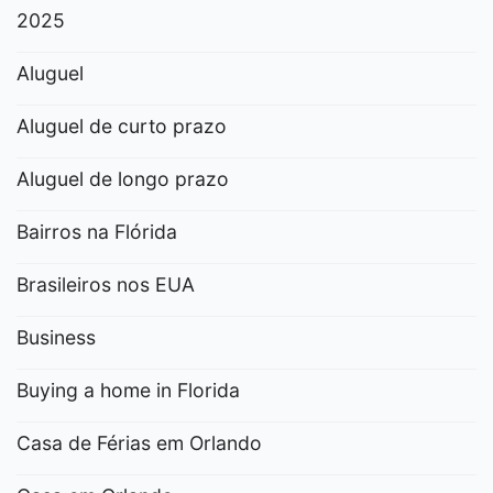
2025
Aluguel
Aluguel de curto prazo
Aluguel de longo prazo
Bairros na Flórida
Brasileiros nos EUA
Business
Buying a home in Florida
Casa de Férias em Orlando