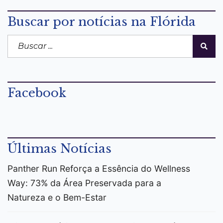
Buscar por notícias na Flórida
Facebook
Últimas Notícias
Panther Run Reforça a Essência do Wellness
Way: 73% da Área Preservada para a
Natureza e o Bem-Estar