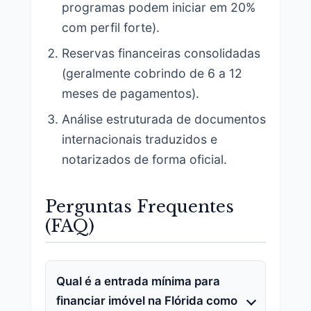
programas podem iniciar em 20%
com perfil forte).
Reservas financeiras consolidadas
(geralmente cobrindo de 6 a 12
meses de pagamentos).
Análise estruturada de documentos
internacionais traduzidos e
notarizados de forma oficial.
Perguntas Frequentes
(FAQ)
Qual é a entrada mínima para
financiar imóvel na Flórida como