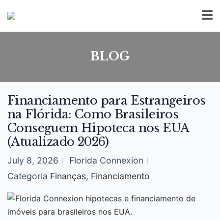
BLOG
Financiamento para Estrangeiros
na Flórida: Como Brasileiros
Conseguem Hipoteca nos EUA
(Atualizado 2026)
July 8, 2026
Florida Connexion
Categoria
Finanças
,
Financiamento