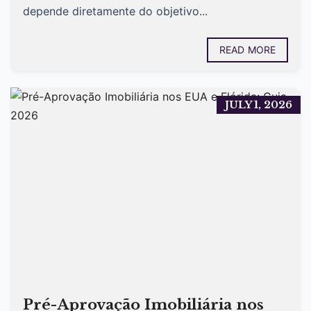
depende diretamente do objetivo...
READ MORE
JULY 1, 2026
Pré-Aprovação Imobiliária nos