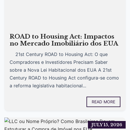
ROAD to Housing Act: Impactos
no Mercado Imobiliário dos EUA
21st Century ROAD to Housing Act: O que
Compradores e Investidores Precisam Saber
sobre a Nova Lei Habitacional dos EUA A 21st
Century ROAD to Housing Act configura-se como
a reforma legislativa habitacional...
READ MORE
JULY 15, 2026