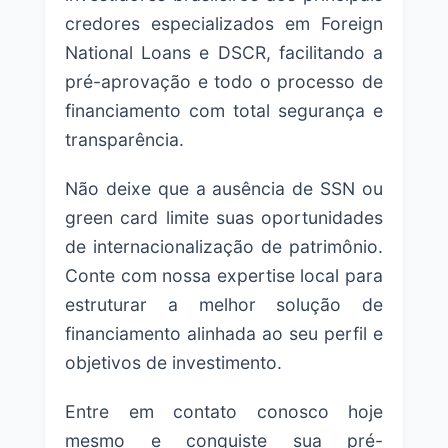
credores especializados em Foreign
National Loans e DSCR, facilitando a
pré-aprovação e todo o processo de
financiamento com total segurança e
transparência.
Não deixe que a ausência de SSN ou
green card limite suas oportunidades
de internacionalização de patrimônio.
Conte com nossa expertise local para
estruturar a melhor solução de
financiamento alinhada ao seu perfil e
objetivos de investimento.
Entre em contato conosco hoje
mesmo e conquiste sua pré-