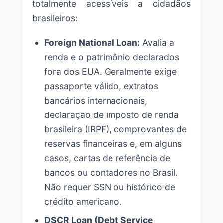
totalmente acessíveis a cidadãos
brasileiros:
Foreign National Loan:
Avalia a
renda e o patrimônio declarados
fora dos EUA. Geralmente exige
passaporte válido, extratos
bancários internacionais,
declaração de imposto de renda
brasileira (IRPF), comprovantes de
reservas financeiras e, em alguns
casos, cartas de referência de
bancos ou contadores no Brasil.
Não requer SSN ou histórico de
crédito americano.
DSCR Loan (Debt Service