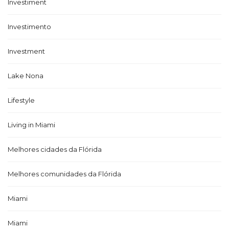
Investiment
Investimento
Investment
Lake Nona
Lifestyle
Living in Miami
Melhores cidades da Flórida
Melhores comunidades da Flórida
Miami
Miami