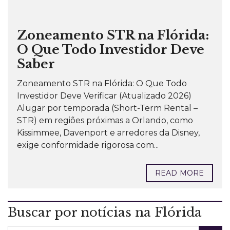
Zoneamento STR na Flórida:
O Que Todo Investidor Deve
Saber
Zoneamento STR na Flórida: O Que Todo
Investidor Deve Verificar (Atualizado 2026)
Alugar por temporada (Short-Term Rental –
STR) em regiões próximas a Orlando, como
Kissimmee, Davenport e arredores da Disney,
exige conformidade rigorosa com...
READ MORE
Buscar por notícias na Flórida