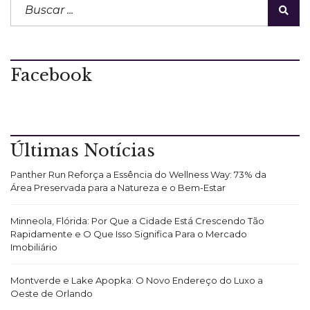
Facebook
Últimas Notícias
Panther Run Reforça a Essência do Wellness Way: 73% da
Área Preservada para a Natureza e o Bem-Estar
Minneola, Flórida: Por Que a Cidade Está Crescendo Tão
Rapidamente e O Que Isso Significa Para o Mercado
Imobiliário
Montverde e Lake Apopka: O Novo Endereço do Luxo a
Oeste de Orlando