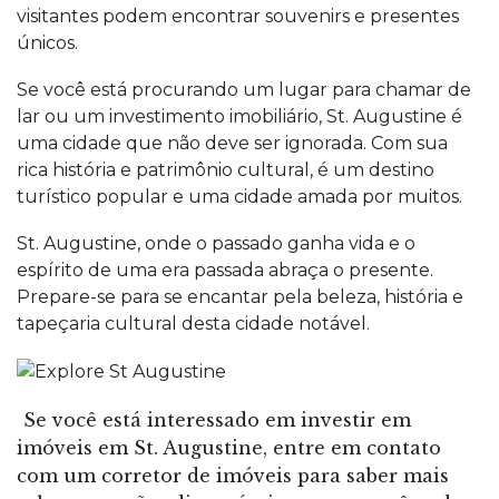
visitantes podem encontrar souvenirs e presentes
únicos.
Se você está procurando um lugar para chamar de
lar ou um
investimento
imobiliário, St. Augustine é
uma cidade que não deve ser ignorada. Com sua
rica história e patrimônio cultural, é um destino
turístico popular e uma cidade amada por muitos.
St. Augustine, onde o passado ganha vida e o
espírito de uma era passada abraça o presente.
Prepare-se para se encantar pela beleza, história e
tapeçaria cultural desta cidade notável.
Se você está interessado em investir em
imóveis em St. Augustine, entre em
contato
com um corretor de imóveis
para
saber mais