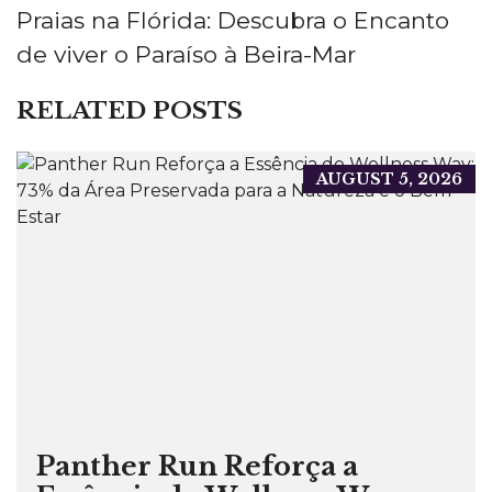
Praias na Flórida: Descubra o Encanto
de viver o Paraíso à Beira-Mar
RELATED POSTS
AUGUST 5, 2026
Panther Run Reforça a