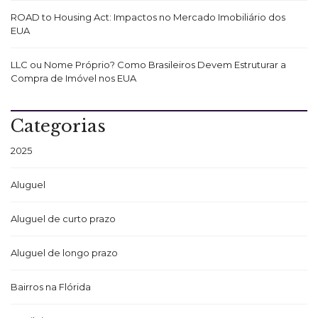
ROAD to Housing Act: Impactos no Mercado Imobiliário dos
EUA
LLC ou Nome Próprio? Como Brasileiros Devem Estruturar a
Compra de Imóvel nos EUA
Categorias
2025
Aluguel
Aluguel de curto prazo
Aluguel de longo prazo
Bairros na Flórida