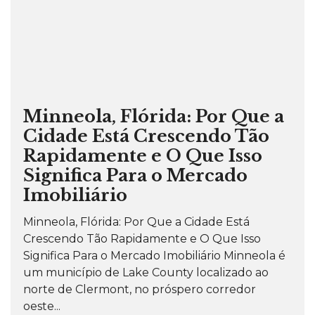
Minneola, Flórida: Por Que a
Cidade Está Crescendo Tão
Rapidamente e O Que Isso
Significa Para o Mercado
Imobiliário
Minneola, Flórida: Por Que a Cidade Está
Crescendo Tão Rapidamente e O Que Isso
Significa Para o Mercado Imobiliário Minneola é
um município de Lake County localizado ao
norte de Clermont, no próspero corredor
oeste...