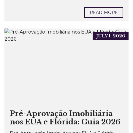
READ MORE
JULY 1, 2026
Pré-Aprovação Imobiliária
nos EUA e Flórida: Guia 2026