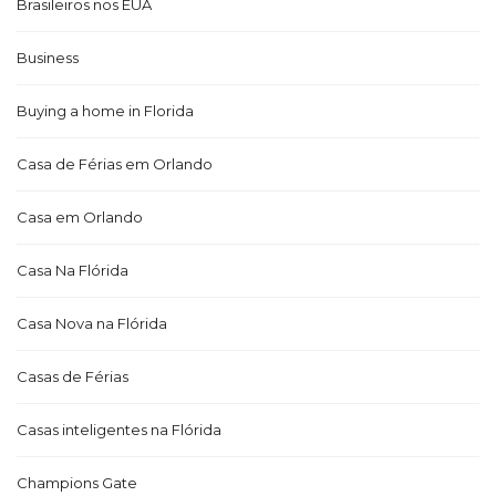
Brasileiros nos EUA
Business
Buying a home in Florida
Casa de Férias em Orlando
Casa em Orlando
Casa Na Flórida
Casa Nova na Flórida
Casas de Férias
Casas inteligentes na Flórida
Champions Gate