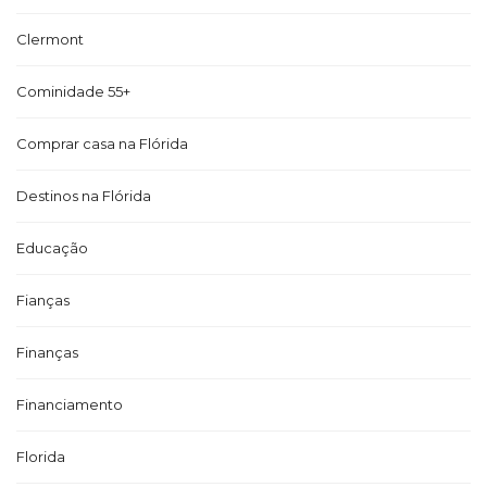
Clermont
Cominidade 55+
Comprar casa na Flórida
Destinos na Flórida
Educação
Fianças
Finanças
Financiamento
Florida