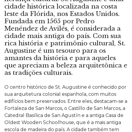
cidade histórica localizada na costa
leste da Flórida, nos Estados Unidos.
Fundada em 1565 por Pedro
Menéndez de Avilés, é considerada a
cidade mais antiga do país. Com sua
rica história e patrimônio cultural, St.
Augustine é um tesouro para os
amantes da história e para aqueles
que apreciam a beleza arquitetônica e
as tradições culturais.
O centro histórico de
St. Augustine
é conhecido por
sua arquitetura colonial espanhola, com muitos
edifícios bem preservados. Entre eles, destacam-se a
Fortaleza de San Marcos, o Castillo de San Marcos, a
Catedral Basílica de San Agustín e a antiga Casa de
Oldest Wooden Schoolhouse, que é a mais antiga
escola de madeira do país. A cidade também tem