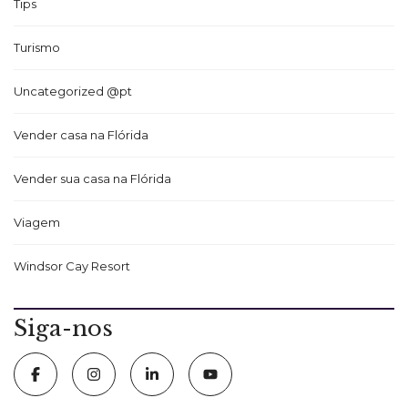
Tips
Turismo
Uncategorized @pt
Vender casa na Flórida
Vender sua casa na Flórida
Viagem
Windsor Cay Resort
Siga-nos