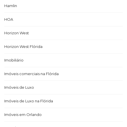
Hamlin
HOA
Horizon West
Horizon West Flórida
Imobiliário
Imóveis comerciais na Flórida
Imóveis de Luxo
Imóveis de Luxo na Flórida
Imóveis em Orlando