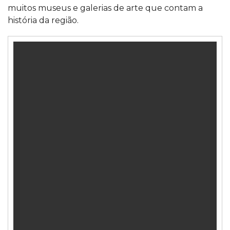
muitos museus e galerias de arte que contam a
história da região.