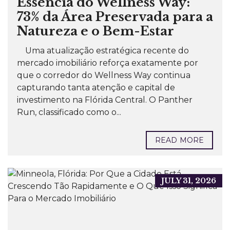
Essência do Wellness Way:
73% da Área Preservada para a
Natureza e o Bem-Estar
Uma atualização estratégica recente do
mercado imobiliário reforça exatamente por
que o corredor do Wellness Way continua
capturando tanta atenção e capital de
investimento na Flórida Central. O Panther
Run, classificado como o...
READ MORE
JULY 31, 2026