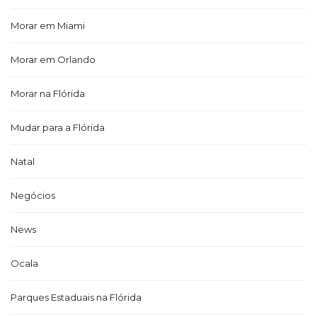
Morar em Miami
Morar em Orlando
Morar na Flórida
Mudar para a Flórida
Natal
Negócios
News
Ocala
Parques Estaduais na Flórida