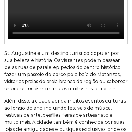
St. Augustine é um destino turístico popular por
sua beleza e história. Os visitantes podem passear
pelas ruas de paralelepípedos do centro histórico,
fazer um passeio de barco pela baía de Matanzas,
visitar as praias de areia branca da região ou saborear
os pratos locais em um dos muitos restaurantes.
Além disso, a cidade abriga muitos eventos culturais
ao longo do ano, incluindo festivais de música,
festivais de arte, desfiles, feiras de artesanato e
muito mais. A cidade também é conhecida por suas
lojas de antiguidades e butiques exclusivas, onde os