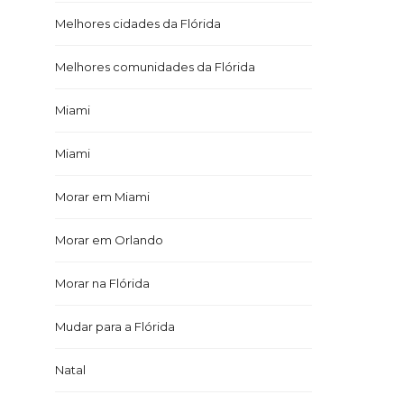
Melhores cidades da Flórida
Melhores comunidades da Flórida
Miami
Miami
Morar em Miami
Morar em Orlando
Morar na Flórida
Mudar para a Flórida
Natal