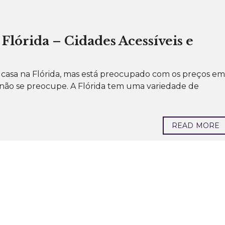
lórida – Cidades Acessíveis e
asa na Flórida, mas está preocupado com os preços em
, não se preocupe. A Flórida tem uma variedade de
READ MORE