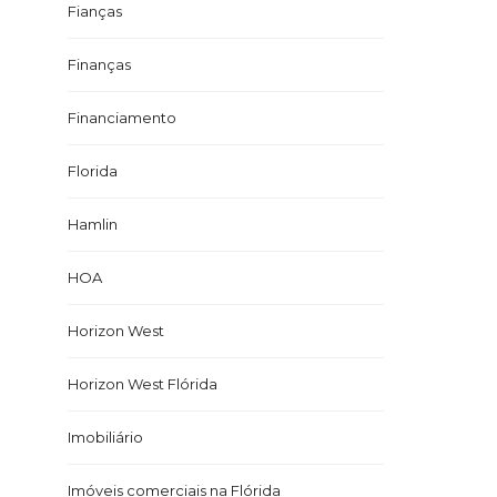
Fianças
Finanças
Financiamento
Florida
Hamlin
HOA
Horizon West
Horizon West Flórida
Imobiliário
Imóveis comerciais na Flórida