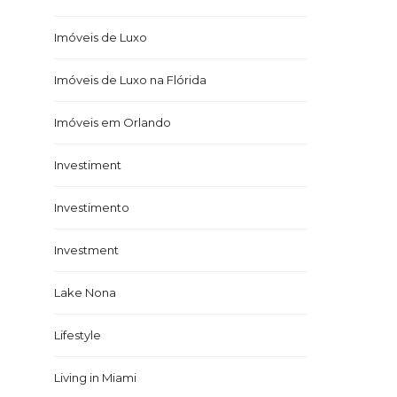
Imóveis de Luxo
Imóveis de Luxo na Flórida
Imóveis em Orlando
Investiment
Investimento
Investment
Lake Nona
Lifestyle
Living in Miami