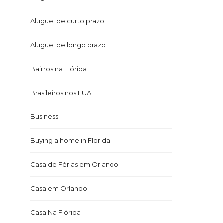
Aluguel de curto prazo
Aluguel de longo prazo
Bairros na Flórida
Brasileiros nos EUA
Business
Buying a home in Florida
Casa de Férias em Orlando
Casa em Orlando
Casa Na Flórida