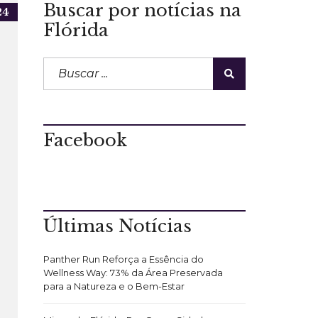
Buscar por notícias na
24
Flórida
Facebook
Últimas Notícias
Panther Run Reforça a Essência do
Wellness Way: 73% da Área Preservada
para a Natureza e o Bem-Estar