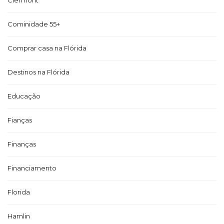
Clermont
Cominidade 55+
Comprar casa na Flórida
Destinos na Flórida
Educação
Fianças
Finanças
Financiamento
Florida
Hamlin