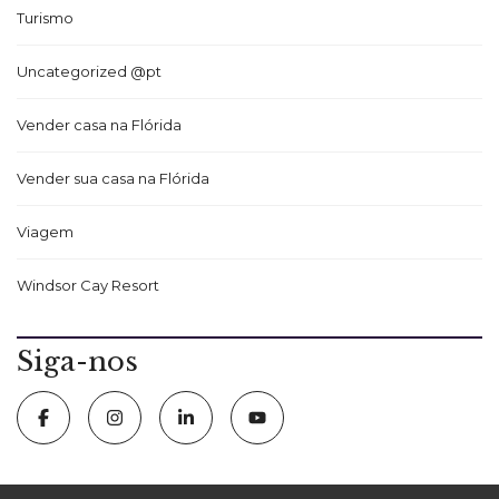
Turismo
Uncategorized @pt
Vender casa na Flórida
Vender sua casa na Flórida
Viagem
Windsor Cay Resort
Siga-nos