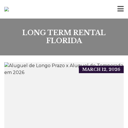
LONG TERM RENTAL
FLORIDA
MARCH 12, 2026