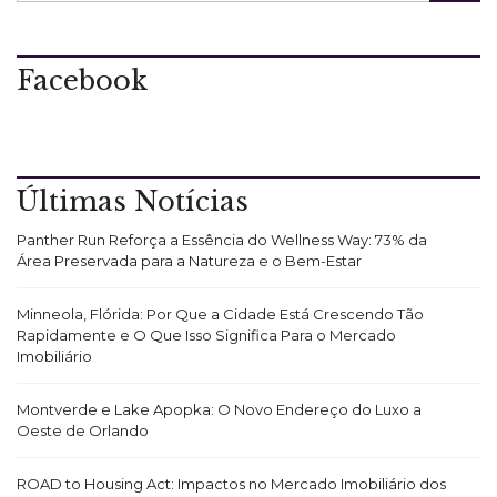
Facebook
Últimas Notícias
Panther Run Reforça a Essência do Wellness Way: 73% da
Área Preservada para a Natureza e o Bem-Estar
Minneola, Flórida: Por Que a Cidade Está Crescendo Tão
Rapidamente e O Que Isso Significa Para o Mercado
Imobiliário
Montverde e Lake Apopka: O Novo Endereço do Luxo a
Oeste de Orlando
ROAD to Housing Act: Impactos no Mercado Imobiliário dos