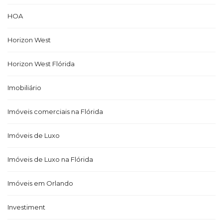
HOA
Horizon West
Horizon West Flórida
Imobiliário
Imóveis comerciais na Flórida
Imóveis de Luxo
Imóveis de Luxo na Flórida
Imóveis em Orlando
Investiment