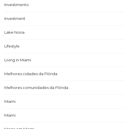
Investimento
Investment
Lake Nona
Lifestyle
Living in Miami
Melhores cidades da Flórida
Melhores comunidades da Flórida
Miami
Miami