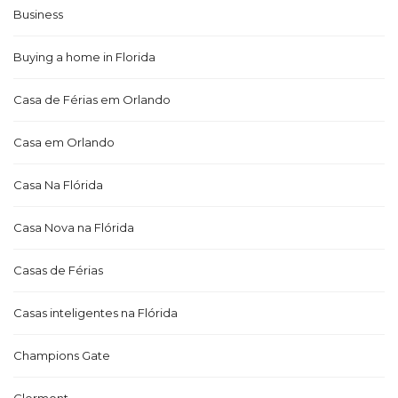
Business
Buying a home in Florida
Casa de Férias em Orlando
Casa em Orlando
Casa Na Flórida
Casa Nova na Flórida
Casas de Férias
Casas inteligentes na Flórida
Champions Gate