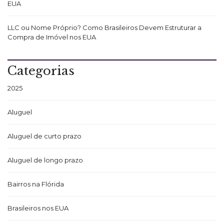
EUA
LLC ou Nome Próprio? Como Brasileiros Devem Estruturar a
Compra de Imóvel nos EUA
Categorias
2025
Aluguel
Aluguel de curto prazo
Aluguel de longo prazo
Bairros na Flórida
Brasileiros nos EUA