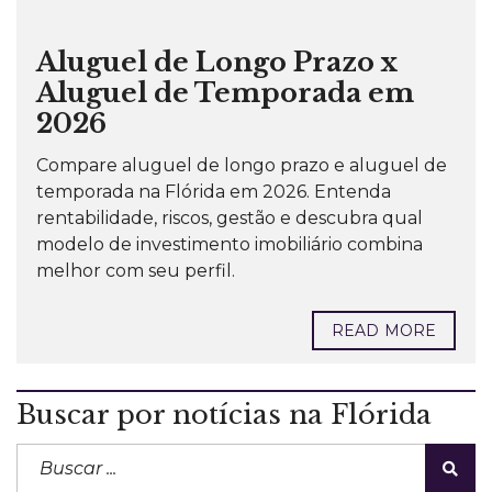
Aluguel de Longo Prazo x
Aluguel de Temporada em
2026
Compare aluguel de longo prazo e aluguel de
temporada na Flórida em 2026. Entenda
rentabilidade, riscos, gestão e descubra qual
modelo de investimento imobiliário combina
melhor com seu perfil.
READ MORE
Buscar por notícias na Flórida