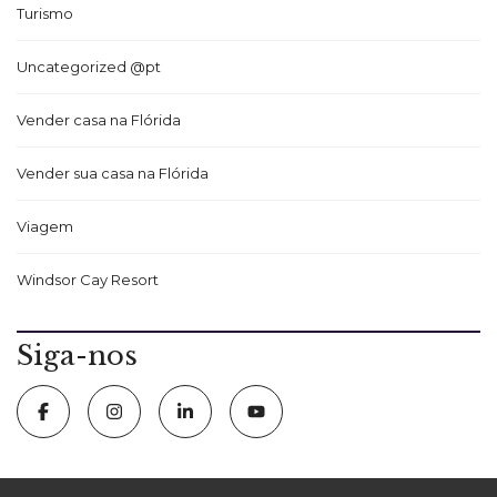
Turismo
Uncategorized @pt
Vender casa na Flórida
Vender sua casa na Flórida
Viagem
Windsor Cay Resort
Siga-nos