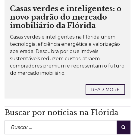
Casas verdes e inteligentes: o
novo padrão do mercado
imobiliário da Flórida
Casas verdes e inteligentes na Flórida unem
tecnologia, eficiência energética e valorização
acelerada. Descubra por que imóveis
sustentáveis reduzem custos, atraem
compradores premium e representam o futuro
do mercado imobiliário.
READ MORE
Buscar por notícias na Flórida