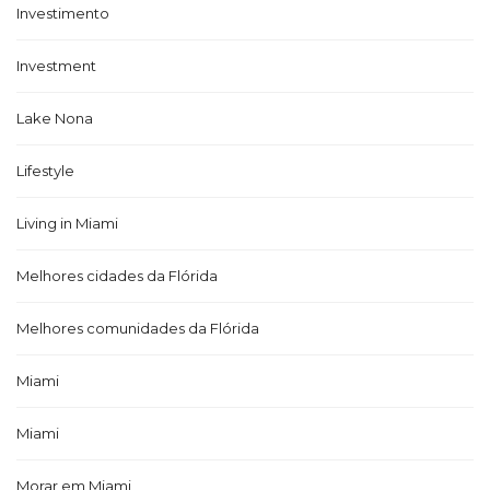
Investimento
Investment
Lake Nona
Lifestyle
Living in Miami
Melhores cidades da Flórida
Melhores comunidades da Flórida
Miami
Miami
Morar em Miami