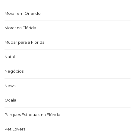
Morar em Orlando
Morar na Flórida
Mudar para a Flórida
Natal
Negócios
News
Ocala
Parques Estaduais na Flórida
Pet Lovers