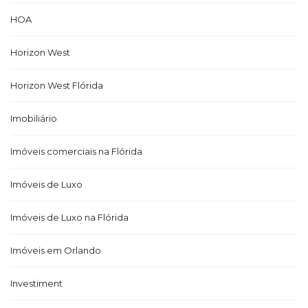
HOA
Horizon West
Horizon West Flórida
Imobiliário
Imóveis comerciais na Flórida
Imóveis de Luxo
Imóveis de Luxo na Flórida
Imóveis em Orlando
Investiment