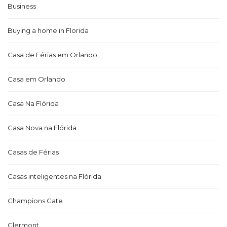
Business
Buying a home in Florida
Casa de Férias em Orlando
Casa em Orlando
Casa Na Flórida
Casa Nova na Flórida
Casas de Férias
Casas inteligentes na Flórida
Champions Gate
Clermont