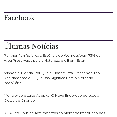
Facebook
Últimas Notícias
Panther Run Reforça a Essência do Wellness Way: 73% da
Área Preservada para a Natureza e o Bem-Estar
Minneola, Flórida: Por Que a Cidade Está Crescendo Tão
Rapidamente e O Que Isso Significa Para o Mercado
Imobiliário
Montverde e Lake Apopka: O Novo Endereço do Luxo a
Oeste de Orlando
ROAD to Housing Act: Impactos no Mercado Imobiliário dos