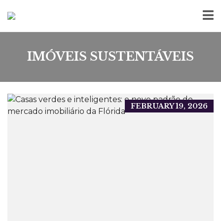
IMÓVEIS SUSTENTÁVEIS
FEBRUARY 19, 2026