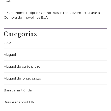
EUA
LLC ou Nome Próprio? Como Brasileiros Devem Estruturar a
Compra de Imóvel nos EUA
Categorias
2025
Aluguel
Aluguel de curto prazo
Aluguel de longo prazo
Bairros na Flórida
Brasileiros nos EUA