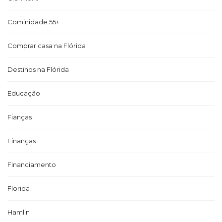
Cominidade 55+
Comprar casa na Flórida
Destinos na Flórida
Educação
Fianças
Finanças
Financiamento
Florida
Hamlin