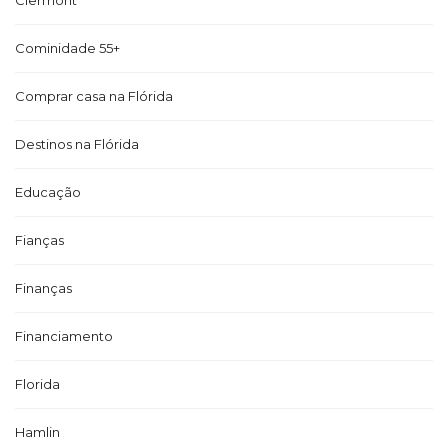
Clermont
Cominidade 55+
Comprar casa na Flórida
Destinos na Flórida
Educação
Fianças
Finanças
Financiamento
Florida
Hamlin