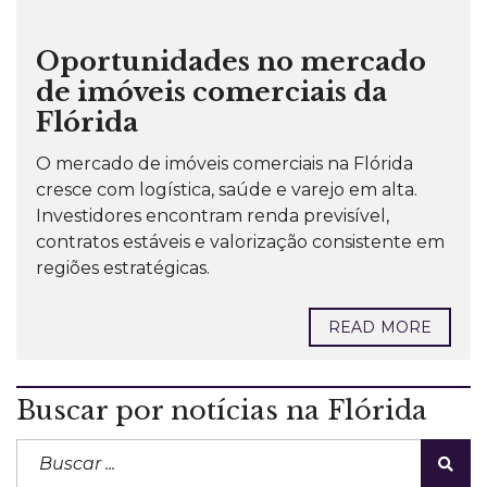
Oportunidades no mercado
de imóveis comerciais da
Flórida
O mercado de imóveis comerciais na Flórida
cresce com logística, saúde e varejo em alta.
Investidores encontram renda previsível,
contratos estáveis e valorização consistente em
regiões estratégicas.
READ MORE
Buscar por notícias na Flórida