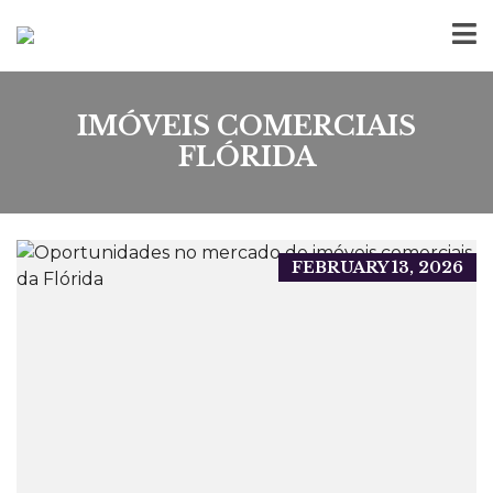
IMÓVEIS COMERCIAIS
FLÓRIDA
FEBRUARY 13, 2026