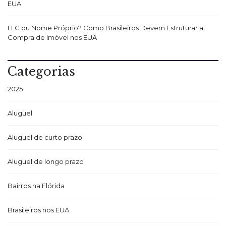
EUA
LLC ou Nome Próprio? Como Brasileiros Devem Estruturar a
Compra de Imóvel nos EUA
Categorias
2025
Aluguel
Aluguel de curto prazo
Aluguel de longo prazo
Bairros na Flórida
Brasileiros nos EUA