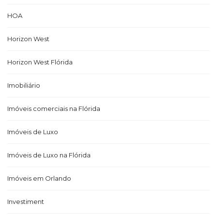
HOA
Horizon West
Horizon West Flórida
Imobiliário
Imóveis comerciais na Flórida
Imóveis de Luxo
Imóveis de Luxo na Flórida
Imóveis em Orlando
Investiment