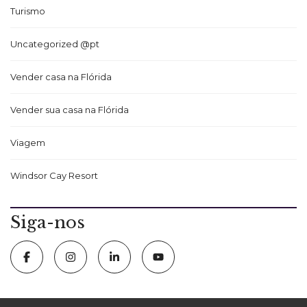
Turismo
Uncategorized @pt
Vender casa na Flórida
Vender sua casa na Flórida
Viagem
Windsor Cay Resort
Siga-nos