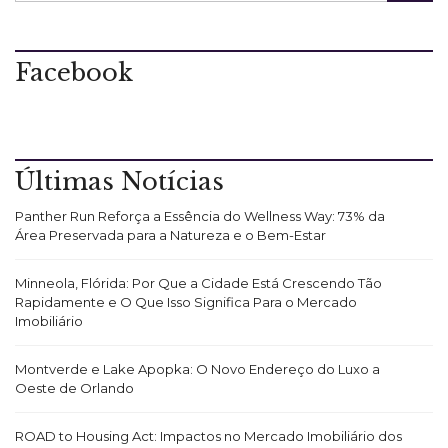
Facebook
Últimas Notícias
Panther Run Reforça a Essência do Wellness Way: 73% da
Área Preservada para a Natureza e o Bem-Estar
Minneola, Flórida: Por Que a Cidade Está Crescendo Tão
Rapidamente e O Que Isso Significa Para o Mercado
Imobiliário
Montverde e Lake Apopka: O Novo Endereço do Luxo a
Oeste de Orlando
ROAD to Housing Act: Impactos no Mercado Imobiliário dos