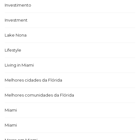
Investimento
Investment
Lake Nona
Lifestyle
Living in Miami
Melhores cidades da Flórida
Melhores comunidades da Flórida
Miami
Miami