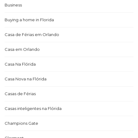
Business
Buying a home in Florida
Casa de Férias em Orlando
Casa em Orlando
Casa Na Flórida
Casa Nova na Flórida
Casas de Férias
Casas inteligentes na Flórida
Champions Gate