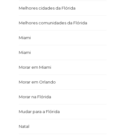
Melhores cidades da Flórida
Melhores comunidades da Flórida
Miami
Miami
Morar em Miami
Morar em Orlando
Morar na Flórida
Mudar para a Flórida
Natal