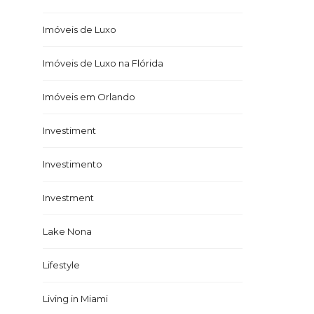
Imóveis de Luxo
Imóveis de Luxo na Flórida
Imóveis em Orlando
Investiment
Investimento
Investment
Lake Nona
Lifestyle
Living in Miami