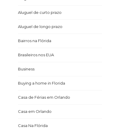
Aluguel de curto prazo
Aluguel de longo prazo
Bairros na Flórida
Brasileiros nos EUA
Business
Buying a home in Florida
Casa de Férias em Orlando
Casa em Orlando
Casa Na Flórida