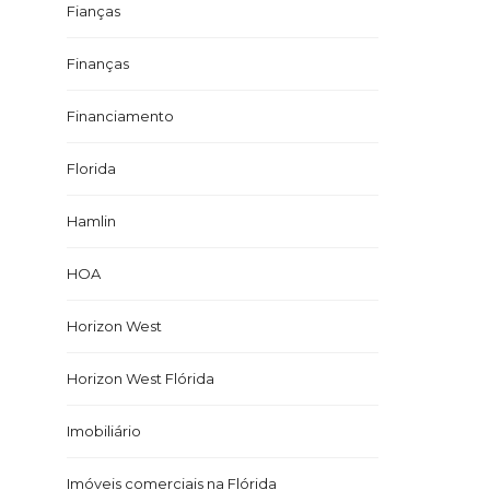
Fianças
Finanças
Financiamento
Florida
Hamlin
HOA
Horizon West
Horizon West Flórida
Imobiliário
Imóveis comerciais na Flórida