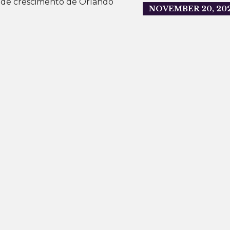
NOVEMBER 20, 20