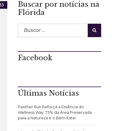
Buscar por notícias na
25
Flórida
Facebook
Últimas Notícias
Panther Run Reforça a Essência do
Wellness Way: 73% da Área Preservada
para a Natureza e o Bem-Estar