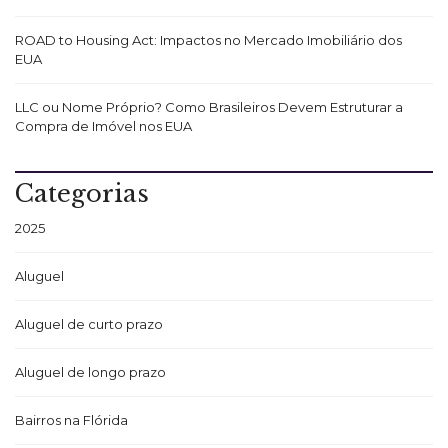
ROAD to Housing Act: Impactos no Mercado Imobiliário dos
EUA
LLC ou Nome Próprio? Como Brasileiros Devem Estruturar a
Compra de Imóvel nos EUA
Categorias
2025
Aluguel
Aluguel de curto prazo
Aluguel de longo prazo
Bairros na Flórida