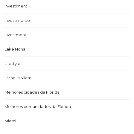
Investiment
Investimento
Investment
Lake Nona
Lifestyle
Living in Miami
Melhores cidades da Flórida
Melhores comunidades da Flórida
Miami