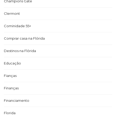
Champions Gate
Clermont
Cominidade 55+
Comprar casa na Flórida
Destinos na Flórida
Educação
Fianças
Finanças
Financiamento
Florida