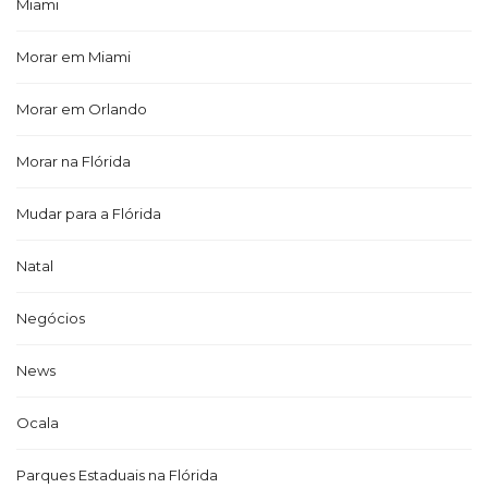
Miami
Morar em Miami
Morar em Orlando
Morar na Flórida
Mudar para a Flórida
Natal
Negócios
News
Ocala
Parques Estaduais na Flórida