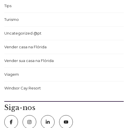
Tips
Turismo
Uncategorized @pt
Vender casa na Flórida
Vender sua casa na Flórida
Viagem
Windsor Cay Resort
Siga-nos