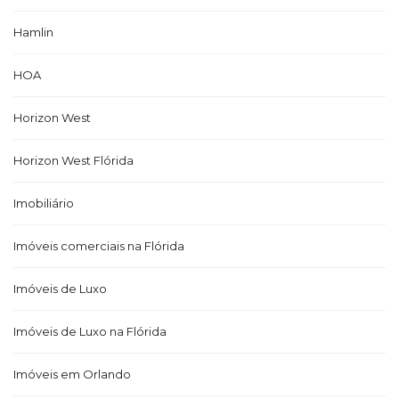
Hamlin
HOA
Horizon West
Horizon West Flórida
Imobiliário
Imóveis comerciais na Flórida
Imóveis de Luxo
Imóveis de Luxo na Flórida
Imóveis em Orlando