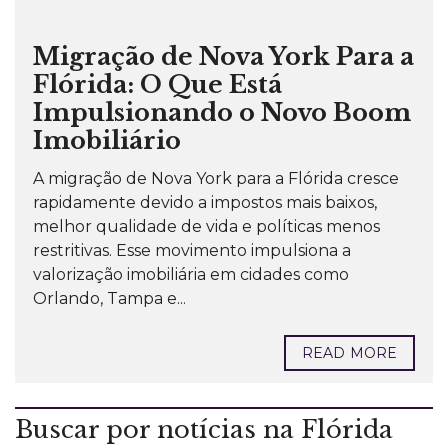
Migração de Nova York Para a
Flórida: O Que Está
Impulsionando o Novo Boom
Imobiliário
A migração de Nova York para a Flórida cresce
rapidamente devido a impostos mais baixos,
melhor qualidade de vida e políticas menos
restritivas. Esse movimento impulsiona a
valorização imobiliária em cidades como
Orlando, Tampa e...
READ MORE
Buscar por notícias na Flórida