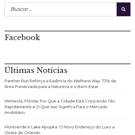
Facebook
Últimas Notícias
Panther Run Reforça a Essência do Wellness Way: 73% da
Área Preservada para a Natureza e o Bem-Estar
Minneola, Flórida: Por Que a Cidade Está Crescendo Tão
Rapidamente e O Que Isso Significa Para o Mercado
Imobiliário
Montverde e Lake Apopka: O Novo Endereço do Luxo a
Oeste de Orlando