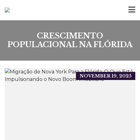
CRESCIMENTO
POPULACIONAL NA FLÓRIDA
NOVEMBER 19, 2025