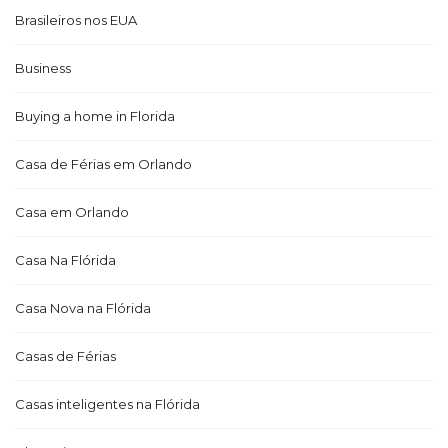
Brasileiros nos EUA
Business
Buying a home in Florida
Casa de Férias em Orlando
Casa em Orlando
Casa Na Flórida
Casa Nova na Flórida
Casas de Férias
Casas inteligentes na Flórida