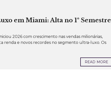
uxo em Miami: Alta no 1º Semestre
niciou 2026 com crescimento nas vendas milionárias,
ta renda e novos recordes no segmento ultra-luxo. Os
READ MORE