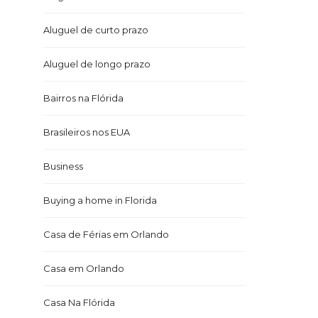
Aluguel de curto prazo
Aluguel de longo prazo
Bairros na Flórida
Brasileiros nos EUA
Business
Buying a home in Florida
Casa de Férias em Orlando
Casa em Orlando
Casa Na Flórida