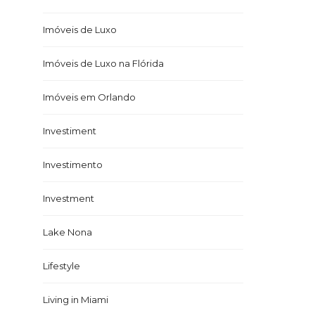
Imóveis de Luxo
Imóveis de Luxo na Flórida
Imóveis em Orlando
Investiment
Investimento
Investment
Lake Nona
Lifestyle
Living in Miami