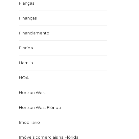
Fianças
Finanças
Financiamento
Florida
Hamlin
HOA
Horizon West
Horizon West Flórida
Imobiliário
Imóveis comerciais na Flórida