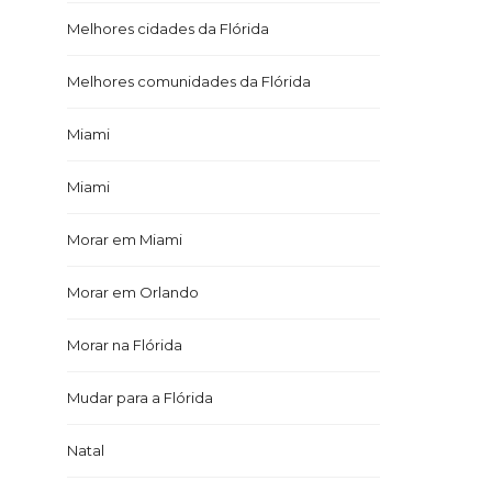
Melhores cidades da Flórida
Melhores comunidades da Flórida
Miami
Miami
Morar em Miami
Morar em Orlando
Morar na Flórida
Mudar para a Flórida
Natal