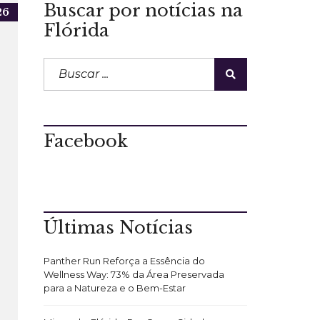
Buscar por notícias na
26
Flórida
Facebook
Últimas Notícias
Panther Run Reforça a Essência do
Wellness Way: 73% da Área Preservada
para a Natureza e o Bem-Estar