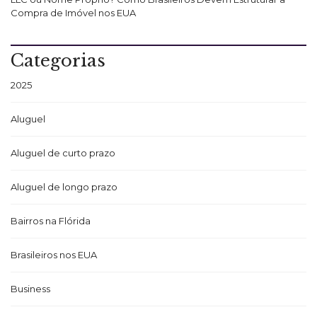
Compra de Imóvel nos EUA
Categorias
2025
Aluguel
Aluguel de curto prazo
Aluguel de longo prazo
Bairros na Flórida
Brasileiros nos EUA
Business