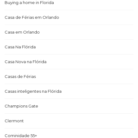
Buying a home in Florida
Casa de Férias em Orlando
Casa em Orlando
Casa Na Flórida
Casa Nova na Flórida
Casas de Férias
Casas inteligentes na Flórida
Champions Gate
Clermont
Cominidade 55+