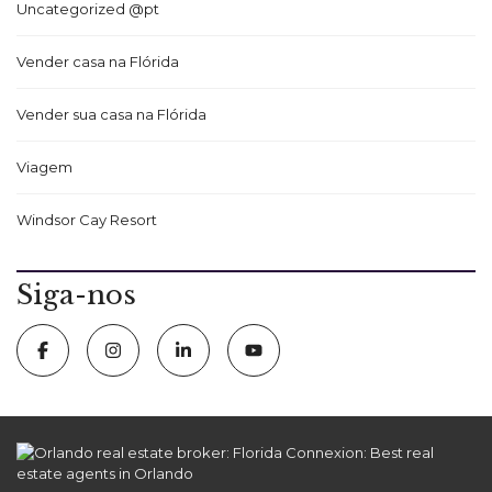
Uncategorized @pt
Vender casa na Flórida
Vender sua casa na Flórida
Viagem
Windsor Cay Resort
Siga-nos