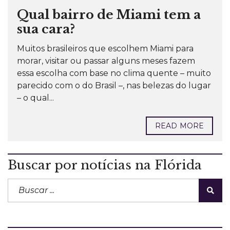
Qual bairro de Miami tem a
sua cara?
Muitos brasileiros que escolhem Miami para
morar, visitar ou passar alguns meses fazem
essa escolha com base no clima quente – muito
parecido com o do Brasil –, nas belezas do lugar
– o qual...
READ MORE
Buscar por notícias na Flórida