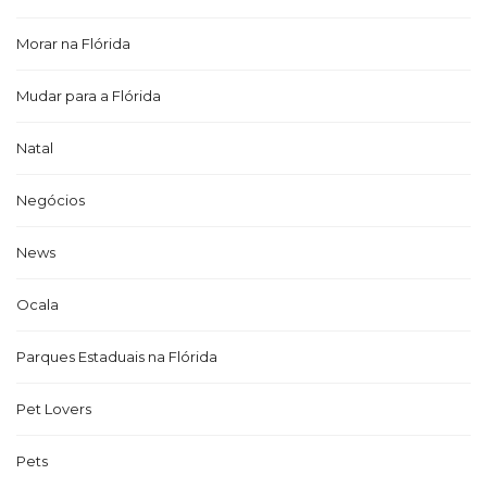
Morar na Flórida
Mudar para a Flórida
Natal
Negócios
News
Ocala
Parques Estaduais na Flórida
Pet Lovers
Pets