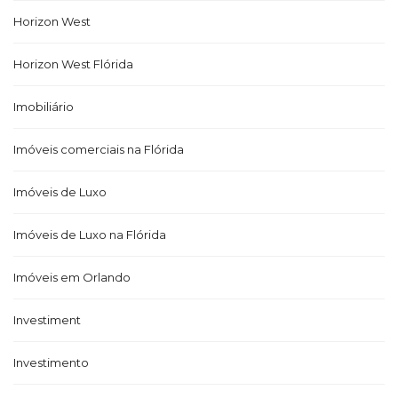
Horizon West
Horizon West Flórida
Imobiliário
Imóveis comerciais na Flórida
Imóveis de Luxo
Imóveis de Luxo na Flórida
Imóveis em Orlando
Investiment
Investimento