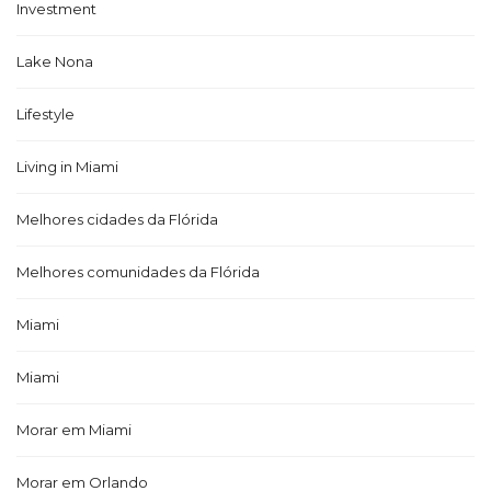
Investment
Lake Nona
Lifestyle
Living in Miami
Melhores cidades da Flórida
Melhores comunidades da Flórida
Miami
Miami
Morar em Miami
Morar em Orlando