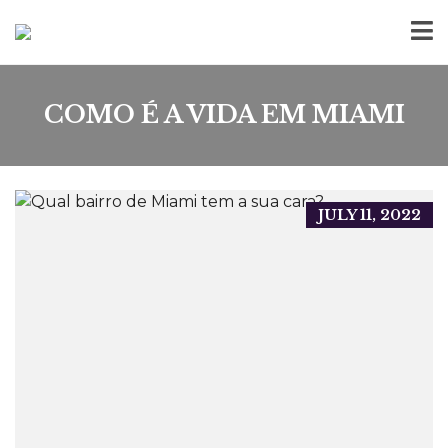
COMO É A VIDA EM MIAMI
JULY 11, 2022