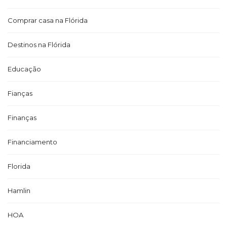
Comprar casa na Flórida
Destinos na Flórida
Educação
Fianças
Finanças
Financiamento
Florida
Hamlin
HOA