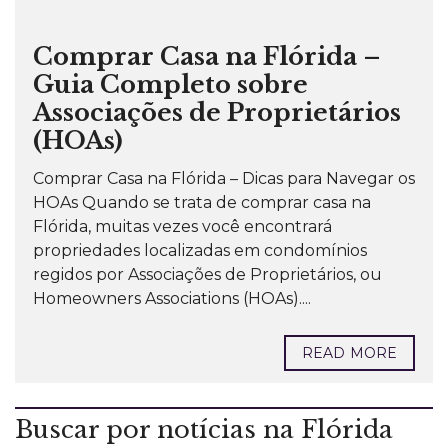
Comprar Casa na Flórida –
Guia Completo sobre
Associações de Proprietários
(HOAs)
Comprar Casa na Flórida – Dicas para Navegar os
HOAs Quando se trata de comprar casa na
Flórida, muitas vezes você encontrará
propriedades localizadas em condomínios
regidos por Associações de Proprietários, ou
Homeowners Associations (HOAs)....
READ MORE
Buscar por notícias na Flórida