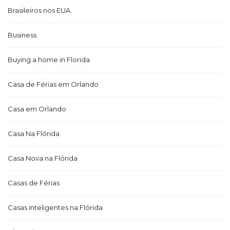
Brasileiros nos EUA
Business
Buying a home in Florida
Casa de Férias em Orlando
Casa em Orlando
Casa Na Flórida
Casa Nova na Flórida
Casas de Férias
Casas inteligentes na Flórida