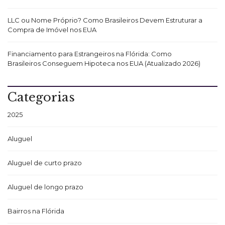
LLC ou Nome Próprio? Como Brasileiros Devem Estruturar a
Compra de Imóvel nos EUA
Financiamento para Estrangeiros na Flórida: Como
Brasileiros Conseguem Hipoteca nos EUA (Atualizado 2026)
Categorias
2025
Aluguel
Aluguel de curto prazo
Aluguel de longo prazo
Bairros na Flórida