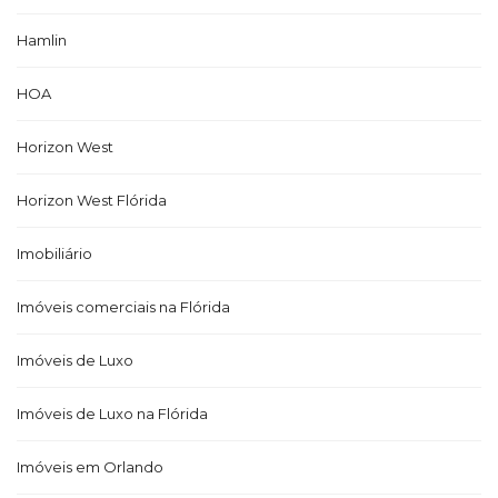
Hamlin
HOA
Horizon West
Horizon West Flórida
Imobiliário
Imóveis comerciais na Flórida
Imóveis de Luxo
Imóveis de Luxo na Flórida
Imóveis em Orlando