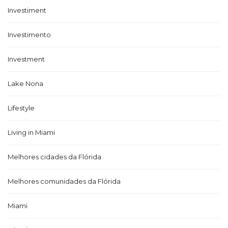
Investiment
Investimento
Investment
Lake Nona
Lifestyle
Living in Miami
Melhores cidades da Flórida
Melhores comunidades da Flórida
Miami