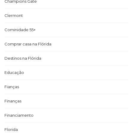
Champions Gate
Clermont
Cominidade 55+
Comprar casa na Flórida
Destinos na Flórida
Educação
Fianças
Finanças
Financiamento
Florida