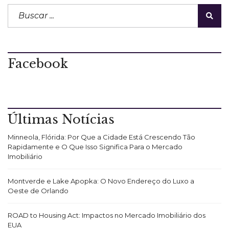
Facebook
Últimas Notícias
Minneola, Flórida: Por Que a Cidade Está Crescendo Tão
Rapidamente e O Que Isso Significa Para o Mercado
Imobiliário
Montverde e Lake Apopka: O Novo Endereço do Luxo a
Oeste de Orlando
ROAD to Housing Act: Impactos no Mercado Imobiliário dos
EUA