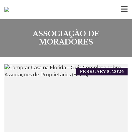
ASSOCIAÇÃO DE
MORADORES
FEBRUARY 8, 2024