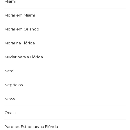
Miami
Morar em Miami
Morar em Orlando
Morar na Flórida
Mudar para a Flórida
Natal
Negócios
News
Ocala
Parques Estaduais na Flórida