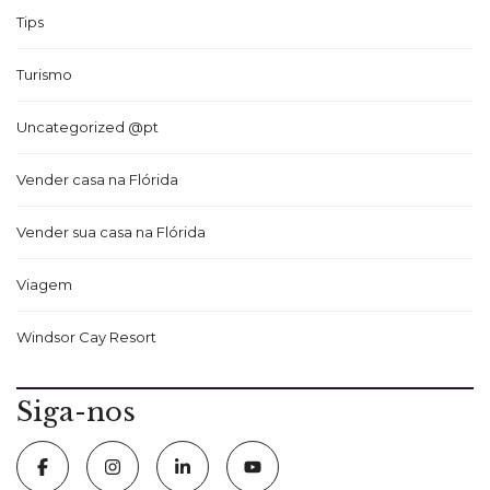
Tips
Turismo
Uncategorized @pt
Vender casa na Flórida
Vender sua casa na Flórida
Viagem
Windsor Cay Resort
Siga-nos