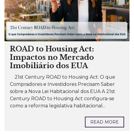
ROAD to Housing Act:
Impactos no Mercado
Imobiliário dos EUA
21st Century ROAD to Housing Act: O que
Compradores e Investidores Precisam Saber
sobre a Nova Lei Habitacional dos EUA A 21st
Century ROAD to Housing Act configura-se
como a reforma legislativa habitacional...
READ MORE