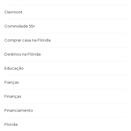
Clermont
Cominidade 55+
Comprar casa na Flórida
Destinos na Flórida
Educação
Fianças
Finanças
Financiamento
Florida