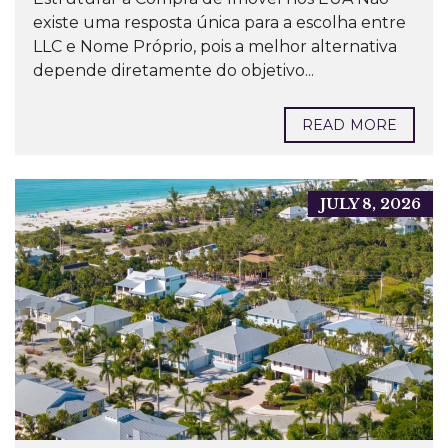
existe uma resposta única para a escolha entre
LLC e Nome Próprio, pois a melhor alternativa
depende diretamente do objetivo...
READ MORE
JULY 8, 2026