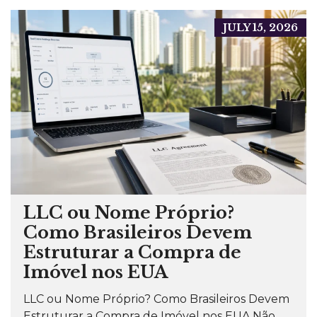
JULY 15, 2026
LLC ou Nome Próprio?
Como Brasileiros Devem
Estruturar a Compra de
Imóvel nos EUA
LLC ou Nome Próprio? Como Brasileiros Devem
Estruturar a Compra de Imóvel nos EUA Não