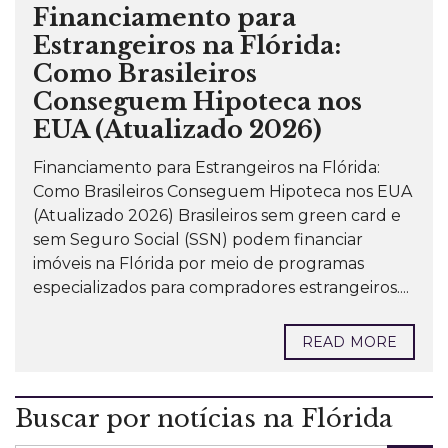
Financiamento para
Estrangeiros na Flórida:
Como Brasileiros
Conseguem Hipoteca nos
EUA (Atualizado 2026)
Financiamento para Estrangeiros na Flórida:
Como Brasileiros Conseguem Hipoteca nos EUA
(Atualizado 2026) Brasileiros sem green card e
sem Seguro Social (SSN) podem financiar
imóveis na Flórida por meio de programas
especializados para compradores estrangeiros....
READ MORE
Buscar por notícias na Flórida