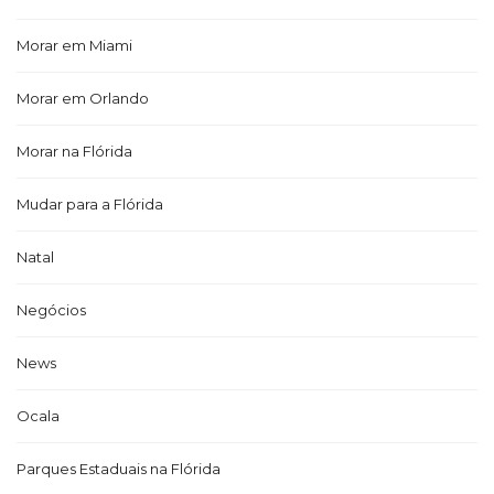
Morar em Miami
Morar em Orlando
Morar na Flórida
Mudar para a Flórida
Natal
Negócios
News
Ocala
Parques Estaduais na Flórida