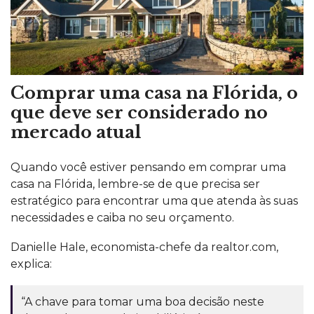
Comprar uma casa na Flórida, o
que deve ser considerado no
mercado atual
Quando você estiver pensando em comprar uma
casa na Flórida, lembre-se de que precisa ser
estratégico para encontrar uma que atenda às suas
necessidades e caiba no seu orçamento.
Danielle Hale, economista-chefe da
realtor.com
,
explica:
“A chave para tomar uma boa decisão neste