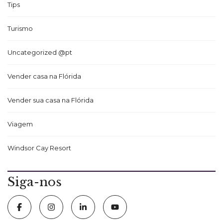
Tips
Turismo
Uncategorized @pt
Vender casa na Flórida
Vender sua casa na Flórida
Viagem
Windsor Cay Resort
Siga-nos