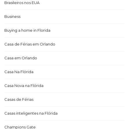
Brasileiros nos EUA
Business
Buying a home in Florida
Casa de Férias em Orlando
Casa em Orlando
Casa Na Flórida
Casa Nova na Flórida
Casas de Férias
Casas inteligentes na Flórida
Champions Gate