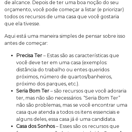
de alcance. Depois de ter uma boa noção do seu
orçamento, você pode começar a listar (e priorizar)
todos os recursos de uma casa que você gostaria
que ela tivesse.
Aqui está uma maneira simples de pensar sobre isso
antes de começar:
Precisa Ter
– Estas são as características que
você deve ter em uma casa (exemplos:
distância do trabalho ou entes queridos
próximos, número de quartos/banheiros,
próximo dos parques, etc.).
Seria Bom Ter
– são recursos que você adoraria
ter, mas não são necessários. “Seria Bom Ter”
não são problemas, mas se você encontrar uma
casa que atenda a todos os itens essenciais e
alguns deles, essa casa já é uma candidata.
Casa dos Sonhos
– Esses são os recursos que