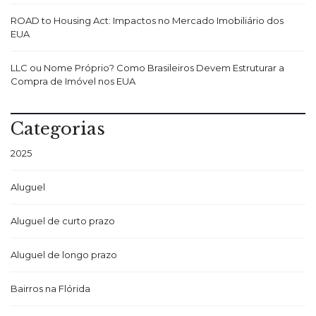
ROAD to Housing Act: Impactos no Mercado Imobiliário dos
EUA
LLC ou Nome Próprio? Como Brasileiros Devem Estruturar a
Compra de Imóvel nos EUA
Categorias
2025
Aluguel
Aluguel de curto prazo
Aluguel de longo prazo
Bairros na Flórida