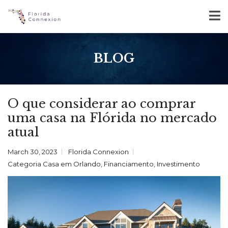
BLOG
O que considerar ao comprar
uma casa na Flórida no mercado
atual
March 30, 2023
Florida Connexion
Categoria
Casa em Orlando
,
Financiamento
,
Investimento