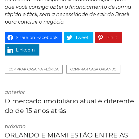
que você consiga obter o financiamento de forma
rápida e fácil, sem a necessidade de sair do Brasil
para concluir o negócio.
Share on Facebook
Tweet
Pin it
LinkedIn
COMPRAR CASA NA FLÓRIDA
COMPRAR CASA ORLANDO
anterior
O mercado imobiliário atual é diferente
do de 15 anos atrás
próximo
ORLANDO E MIAMI ESTÃO ENTRE AS