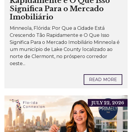
Rapidamente e O Que Isso
Significa Para o Mercado
Imobiliário
Minneola, Flórida: Por Que a Cidade Está
Crescendo Tão Rapidamente e O Que Isso
Significa Para o Mercado Imobiliário Minneola é
um município de Lake County localizado ao
norte de Clermont, no próspero corredor
oeste...
READ MORE
JULY 22, 2026