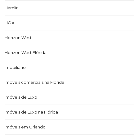
Hamlin
HOA
Horizon West
Horizon West Flórida
Imobiliário
Imóveis comerciais na Flórida
Imóveis de Luxo
Imóveis de Luxo na Flórida
Imóveis em Orlando