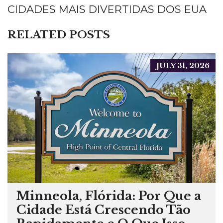
CIDADES MAIS DIVERTIDAS DOS EUA
RELATED POSTS
JULY 31, 2026
Minneola, Flórida: Por Que a
Cidade Está Crescendo Tão