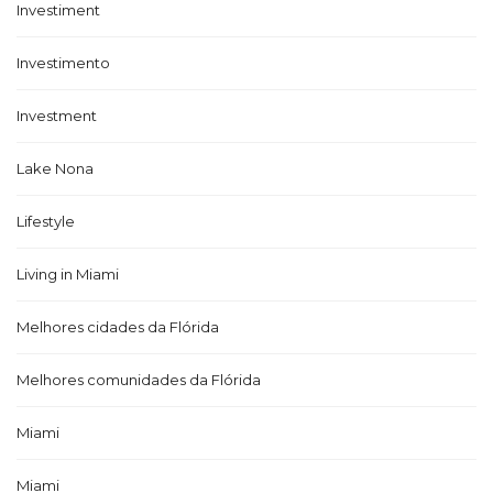
Investiment
Investimento
Investment
Lake Nona
Lifestyle
Living in Miami
Melhores cidades da Flórida
Melhores comunidades da Flórida
Miami
Miami