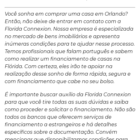
Você sonha em comprar uma casa em
Orlando
?
Então, não deixe de entrar em contato com a
Florida Connexion
. Nossa empresa é especializada
no mercado de bens imobiliários e apresenta
inúmeras condições para te ajudar nesse processo.
Temos profissionais que falam português e sabem
como realizar um financiamento de casas na
Flórida. Com certeza, eles irão te apoiar na
realização desse sonho de forma rápida, segura e
com financiamento que cabe no seu bolso.
É importante buscar auxílio da Florida Connexion
para que você tire todas as suas dúvidas e saiba
como proceder e solicitar o financiamento. Não são
todos os bancos que oferecem serviços de
financiamento a estrangeiros e há detalhes
específicos sobre a documentação. Convém
mencionar que disponibilizamos condições para