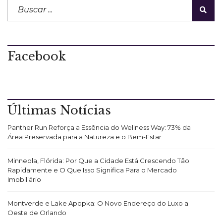
Facebook
Últimas Notícias
Panther Run Reforça a Essência do Wellness Way: 73% da
Área Preservada para a Natureza e o Bem-Estar
Minneola, Flórida: Por Que a Cidade Está Crescendo Tão
Rapidamente e O Que Isso Significa Para o Mercado
Imobiliário
Montverde e Lake Apopka: O Novo Endereço do Luxo a
Oeste de Orlando