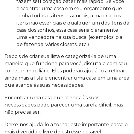
fazem seu coração bater mais rápido. Se você
encontrar uma casa em seu orçamento que
tenha todos os itens essenciais, a maioria dos
itens não essenciais e qualquer um dos itens da
casa dos sonhos, essa casa seria claramente
uma vencedora na sua busca. (exemplos: pia
de fazenda, vários closets, etc.)
Depois de criar sua lista e categorizá-la de uma
maneira que funcione para você, discuta-a com seu
corretor imobiliário. Eles poderão ajudá-lo a refinar
ainda mais a lista e encontrar uma casa em uma área
que atenda às suas necessidades.
Encontrar uma casa que atenda às suas
necessidades pode parecer uma tarefa difícil, mas
não precisa ser.
Deixe-nos ajudá-lo
a tornar este importante passo o
mais divertido e livre de estresse possível.