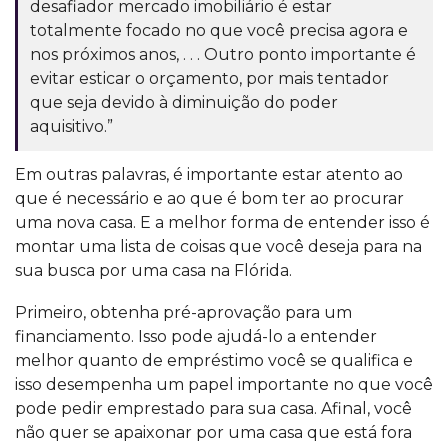
desafiador mercado imobiliário é estar
totalmente focado no que você precisa agora e
nos próximos anos, . . . Outro ponto importante é
evitar esticar o orçamento, por mais tentador
que seja devido à diminuição do poder
aquisitivo.”
Em outras palavras, é importante estar atento ao
que é necessário e ao que é bom ter ao procurar
uma nova casa. E a melhor forma de entender isso é
montar uma lista de coisas que você deseja para na
sua busca por uma casa na Flórida.
Primeiro, obtenha pré-aprovação para um
financiamento. Isso pode ajudá-lo a entender
melhor quanto de empréstimo você se qualifica e
isso desempenha um papel importante no que você
pode pedir emprestado para sua casa. Afinal, você
não quer se apaixonar por uma casa que está fora