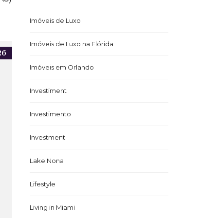
Imóveis de Luxo
Imóveis de Luxo na Flórida
26
Imóveis em Orlando
Investiment
Investimento
Investment
Lake Nona
Lifestyle
Living in Miami