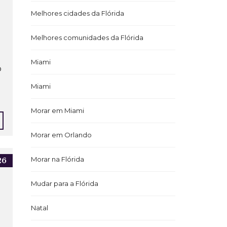
Melhores cidades da Flórida
Melhores comunidades da Flórida
Miami
o
Miami
Morar em Miami
Morar em Orlando
Morar na Flórida
26
Mudar para a Flórida
Natal