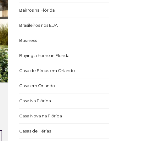
Bairros na Flórida
Brasileiros nos EUA
Business
Buying a home in Florida
Casa de Férias em Orlando
Casa em Orlando
Casa Na Flórida
Casa Nova na Flórida
Casas de Férias