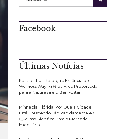
Facebook
Últimas Notícias
Panther Run Reforça a Essência do
Wellness Way: 73% da Área Preservada
para a Natureza e o Bem-Estar
Minneola, Flórida: Por Que a Cidade
Está Crescendo Tão Rapidamente e O
Que Isso Significa Para o Mercado
Imobiliário