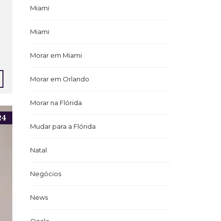
Miami
Miami
Morar em Miami
Morar em Orlando
Morar na Flórida
24
Mudar para a Flórida
Natal
Negócios
News