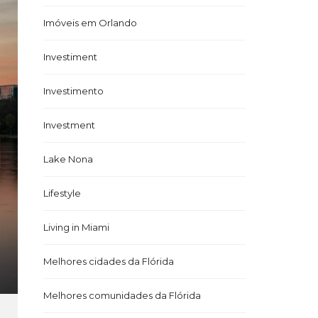
Imóveis em Orlando
Investiment
Investimento
Investment
Lake Nona
Lifestyle
Living in Miami
Melhores cidades da Flórida
Melhores comunidades da Flórida