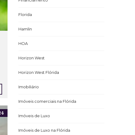
Financiamento
Florida
Hamlin
HOA
Horizon West
Horizon West Flórida
Imobiliário
Imóveis comerciais na Flórida
24
Imóveis de Luxo
Imóveis de Luxo na Flórida