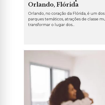
Orlando, Flórida
Orlando, no coração da Flórida, é um do
parques temáticos, atrações de classe mun
transformar o lugar dos...