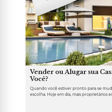
Vender ou Alugar sua Cas
Você?
Quando você estiver pronto para se muda
escolha. Hoje em dia, mais proprietários