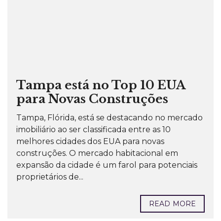
Tampa está no Top 10 EUA
para Novas Construções
Tampa, Flórida, está se destacando no mercado
imobiliário ao ser classificada entre as 10
melhores cidades dos EUA para novas
construções. O mercado habitacional em
expansão da cidade é um farol para potenciais
proprietários de...
READ MORE