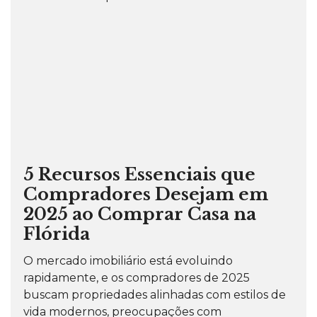
5 Recursos Essenciais que
Compradores Desejam em
2025 ao Comprar Casa na
Flórida
O mercado imobiliário está evoluindo
rapidamente, e os compradores de 2025
buscam propriedades alinhadas com estilos de
vida modernos, preocupações com