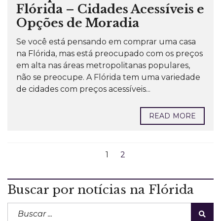
Flórida – Cidades Acessíveis e
Opções de Moradia
Se você está pensando em comprar uma casa
na Flórida, mas está preocupado com os preços
em alta nas áreas metropolitanas populares,
não se preocupe. A Flórida tem uma variedade
de cidades com preços acessíveis...
READ MORE
1
2
Buscar por notícias na Flórida