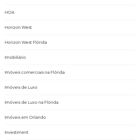
HOA
Horizon West
Horizon West Flórida
Imobiliário
Imóveis comerciais na Flórida
Imóveis de Luxo
Imóveis de Luxo na Flórida
Imóveis em Orlando
Investiment