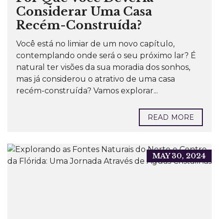
Considerar Uma Casa
Recém-Construída?
Você está no limiar de um novo capítulo,
contemplando onde será o seu próximo lar? É
natural ter visões da sua moradia dos sonhos,
mas já considerou o atrativo de uma casa
recém-construída? Vamos explorar...
READ MORE
MAY 30, 2024