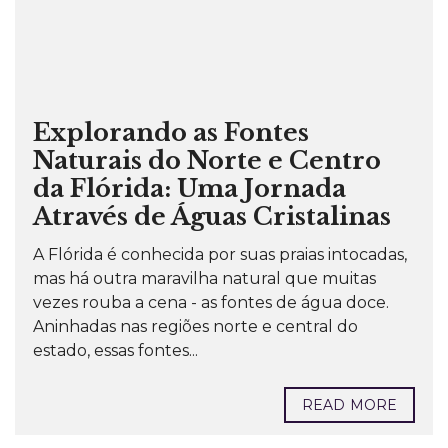
Explorando as Fontes
Naturais do Norte e Centro
da Flórida: Uma Jornada
Através de Águas Cristalinas
A Flórida é conhecida por suas praias intocadas,
mas há outra maravilha natural que muitas
vezes rouba a cena - as fontes de água doce.
Aninhadas nas regiões norte e central do
estado, essas fontes...
READ MORE