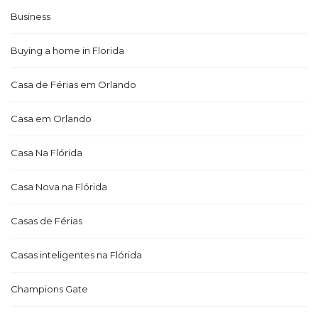
Business
Buying a home in Florida
Casa de Férias em Orlando
Casa em Orlando
Casa Na Flórida
Casa Nova na Flórida
Casas de Férias
Casas inteligentes na Flórida
Champions Gate