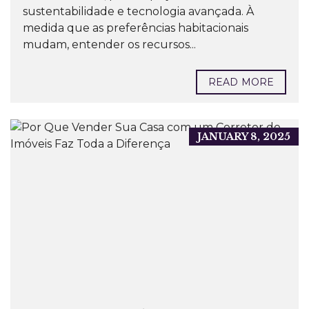
sustentabilidade e tecnologia avançada. À
medida que as preferências habitacionais
mudam, entender os recursos...
READ MORE
JANUARY 8, 2025