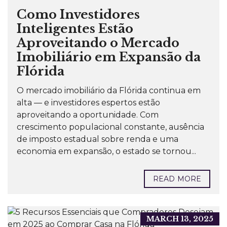
Como Investidores
Inteligentes Estão
Aproveitando o Mercado
Imobiliário em Expansão da
Flórida
O mercado imobiliário da Flórida continua em
alta — e investidores espertos estão
aproveitando a oportunidade. Com
crescimento populacional constante, ausência
de imposto estadual sobre renda e uma
economia em expansão, o estado se tornou...
READ MORE
MARCH 13, 2025