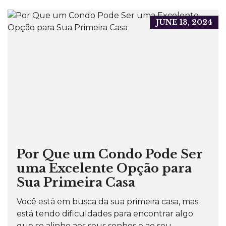
JUNE 13, 2024
Por Que um Condo Pode Ser
uma Excelente Opção para
Sua Primeira Casa
Você está em busca da sua primeira casa, mas
está tendo dificuldades para encontrar algo
que se alinhe aos seus sonhos e ao seu