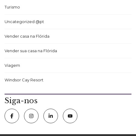
Turismo
Uncategorized @pt
Vender casa na Flórida
Vender sua casa na Flórida
Viagem
Windsor Cay Resort
Siga-nos