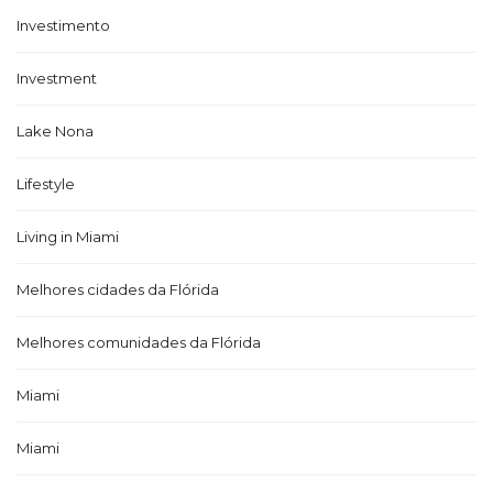
Investimento
Investment
Lake Nona
Lifestyle
Living in Miami
Melhores cidades da Flórida
Melhores comunidades da Flórida
Miami
Miami