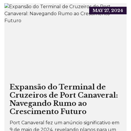
MAY 27, 2024
Expansão do Terminal de
Cruzeiros de Port Canaveral:
Navegando Rumo ao
Crescimento Futuro
Port Canaveral fez um anúncio significativo em
9 de maio de 2024, revelando planos para um