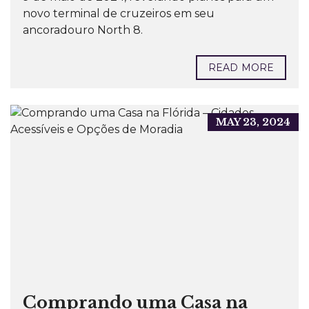
novo terminal de cruzeiros em seu
ancoradouro North 8.
READ MORE
MAY 23, 2024
Comprando uma Casa na