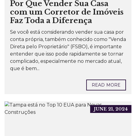
Por Que Vender Sua Casa
com um Corretor de Imóveis
Faz Toda a Diferença
Se você está considerando vender sua casa por
conta própria, também conhecido como "Venda
Direta pelo Proprietário" (FSBO), é importante
entender que isso pode rapidamente se tornar
complicado, especialmente no mercado atual,
que é bem...
READ MORE
JUNE 21, 2024