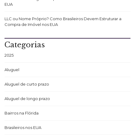
EUA
LLC ou Nome Próprio? Como Brasileiros Devem Estruturar a
Compra de Imóvel nos EUA
Categorias
2025
Aluguel
Aluguel de curto prazo
Aluguel de longo prazo
Bairros na Flórida
Brasileiros nos EUA