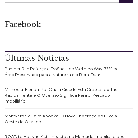
Facebook
Últimas Notícias
Panther Run Reforça a Essência do Wellness Way: 73% da
Área Preservada para a Natureza e o Bem-Estar
Minneola, Flórida: Por Que a Cidade Está Crescendo Tão
Rapidamente e O Que Isso Significa Para o Mercado
Imobiliário
Montverde e Lake Apopka: O Novo Endereço do Luxo a
Oeste de Orlando
ROAD to Housing Act: Impactos no Mercado Imobiliário dos