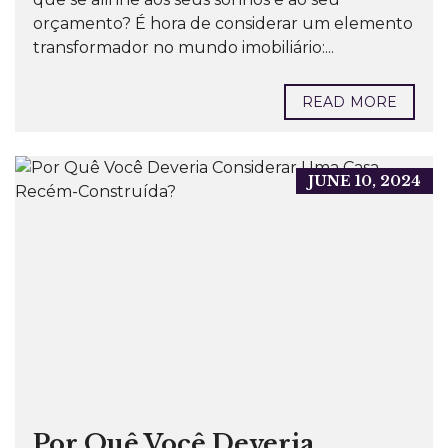
orçamento? É hora de considerar um elemento
transformador no mundo imobiliário:...
READ MORE
JUNE 10, 2024
Por Quê Você Deveria