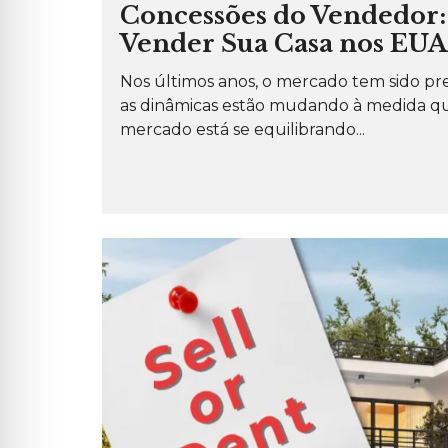
Concessões do Vendedor: 
Vender Sua Casa nos EUA
Nos últimos anos, o mercado tem sido p
as dinâmicas estão mudando à medida que
mercado está se equilibrando...