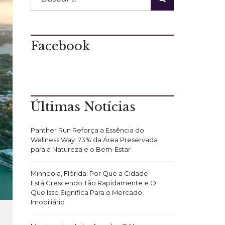
Facebook
Últimas Notícias
Panther Run Reforça a Essência do
Wellness Way: 73% da Área Preservada
para a Natureza e o Bem-Estar
Minneola, Flórida: Por Que a Cidade
Está Crescendo Tão Rapidamente e O
Que Isso Significa Para o Mercado
Imobiliário