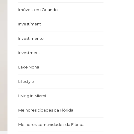
Imóveis em Orlando
Investiment
Investimento
Investment
Lake Nona
Lifestyle
Living in Miami
Melhores cidades da Flórida
Melhores comunidades da Flórida