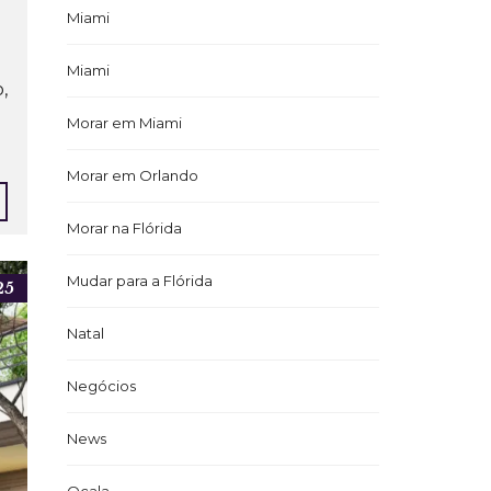
Miami
Miami
,
Morar em Miami
Morar em Orlando
Morar na Flórida
Mudar para a Flórida
25
Natal
Negócios
News