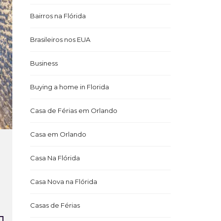
Bairros na Flórida
Brasileiros nos EUA
Business
Buying a home in Florida
Casa de Férias em Orlando
Casa em Orlando
Casa Na Flórida
Casa Nova na Flórida
Casas de Férias