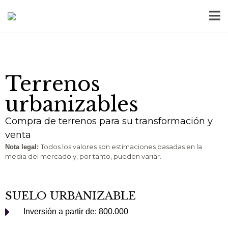
Terrenos
urbanizables
Compra de terrenos para su transformación y
venta
Todos los valores son estimaciones basadas en la
Nota legal:
media del mercado y, por tanto, pueden variar.
SUELO URBANIZABLE
Inversión a partir de: 800.000