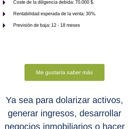
Coste de la diligencia debida: 70.000 $.
Rentabilidad esperada de la venta: 30%.
Previsión de baja: 12 - 18 meses
Me gustaría saber más
Ya sea para dolarizar activos,
generar ingresos, desarrollar
negocios inmobiliarios o hacer