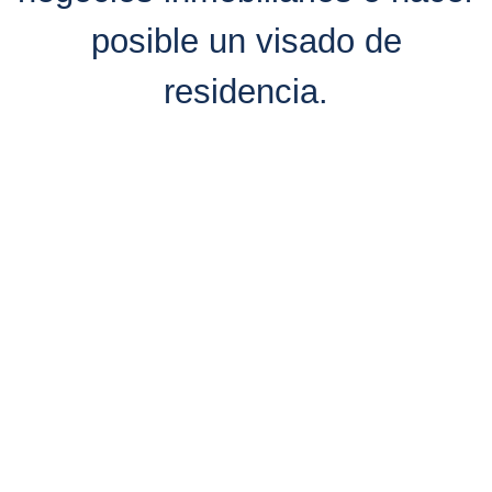
posible un visado de
residencia.