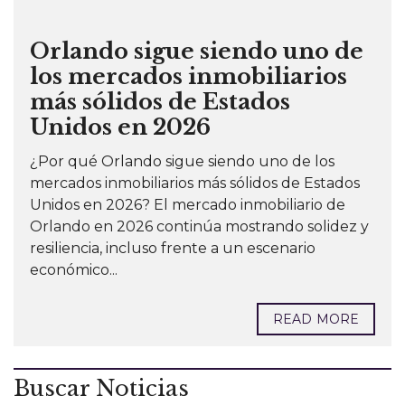
Orlando sigue siendo uno de
los mercados inmobiliarios
más sólidos de Estados
Unidos en 2026
¿Por qué Orlando sigue siendo uno de los
mercados inmobiliarios más sólidos de Estados
Unidos en 2026? El mercado inmobiliario de
Orlando en 2026 continúa mostrando solidez y
resiliencia, incluso frente a un escenario
económico...
READ MORE
Buscar Noticias