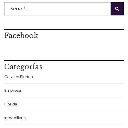
Facebook
Categorías
Casa en Florida
Empresa
Florida
Inmobiliaria