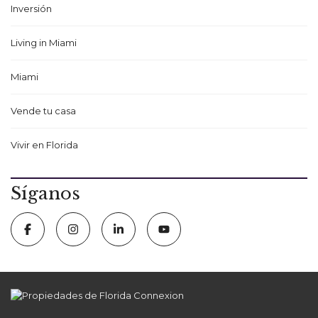
Inversión
Living in Miami
Miami
Vende tu casa
Vivir en Florida
Síganos