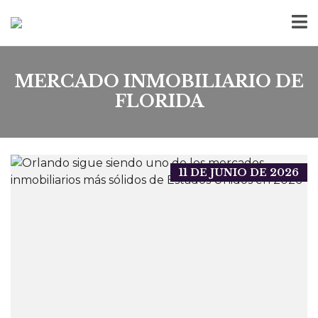
MERCADO INMOBILIARIO DE
FLORIDA
11 DE JUNIO DE 2026