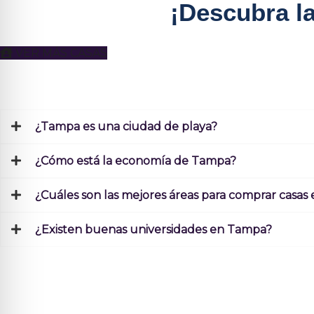
¡Descubra l
VER MÁS CASAS
¿Tampa es una ciudad de playa?
¿Cómo está la economía de Tampa?
¿Cuáles son las mejores áreas para comprar casa
¿Existen buenas universidades en Tampa?
SÍGA